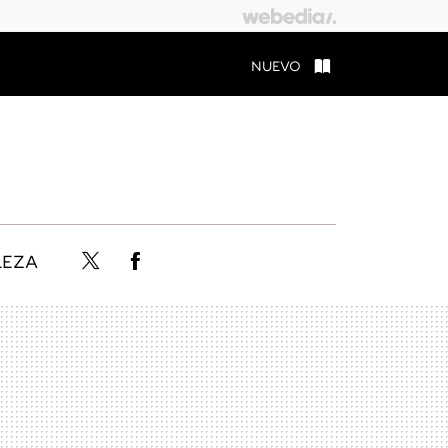
NUEVO
LEZA
Twitter
Facebook