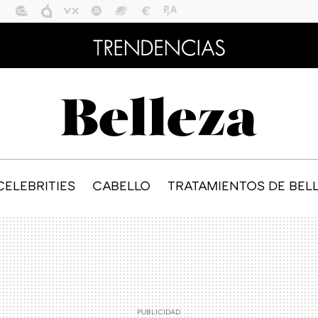
CELEBRITIES
CABELLO
TRATAMIENTOS DE BEL