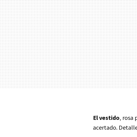
El vestido
, rosa
acertado. Detalle