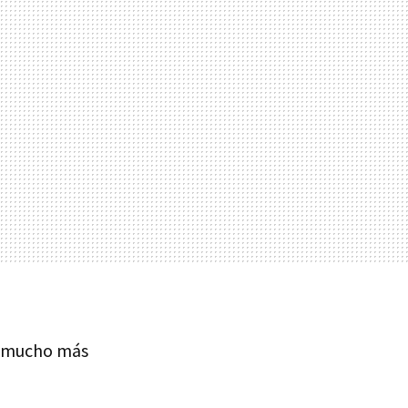
e mucho más