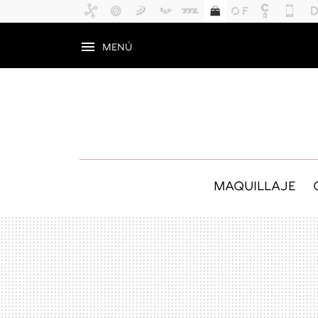
MENÚ
MAQUILLAJE