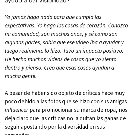
Yo jamás hago nada para que cumpla las
expectativas. Yo hago las cosas de corazón. Conozco
mi comunidad, son muchos años, y sé como son
algunas partes, sabía que ese vídeo iba a ayudar y
luego realmente lo hizo. Tuvo un impacto positivo.
He hecho muchos vídeos de cosas que yo siento
dentro y pienso. Creo que esas cosas ayudan a
mucha gente.
A pesar de haber sido objeto de críticas hace muy
poco debido a las fotos que se hizo con sus amigas
influencer
para promocionar su marca de ropa, nos
deja claro que las críticas no la quitan las ganas de
seguir apostando por la diversidad en sus
campañas.