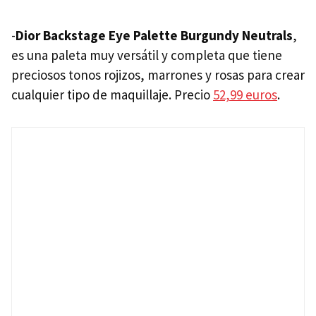
-
Dior Backstage Eye Palette Burgundy Neutrals
,
es una paleta muy versátil y completa que tiene
preciosos tonos rojizos, marrones y rosas para crear
cualquier tipo de maquillaje. Precio
52,99 euros
.