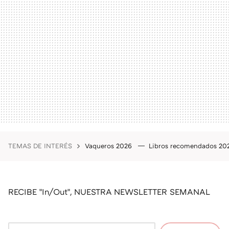
TEMAS DE INTERÉS
Vaqueros 2026
Libros recomendados 2
RECIBE "In/Out", NUESTRA NEWSLETTER SEMANAL