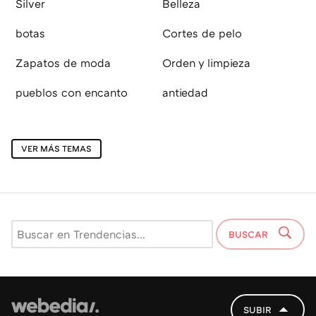
Silver
Belleza
botas
Cortes de pelo
Zapatos de moda
Orden y limpieza
pueblos con encanto
antiedad
VER MÁS TEMAS
BUSCAR
SUBIR