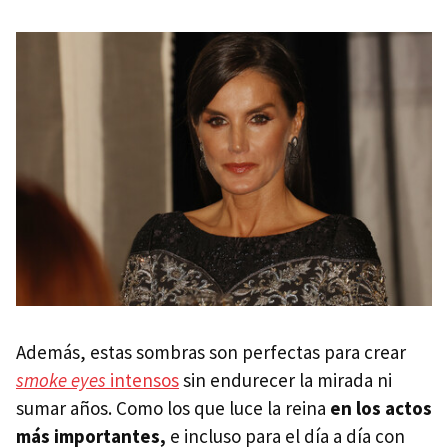
Además, estas sombras son perfectas para crear
smoke eyes
intensos
sin endurecer la mirada ni
sumar años. Como los que luce la reina
en los actos
más importantes,
e incluso para el día a día con