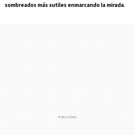
sombreados más sutiles enmarcando la mirada
.