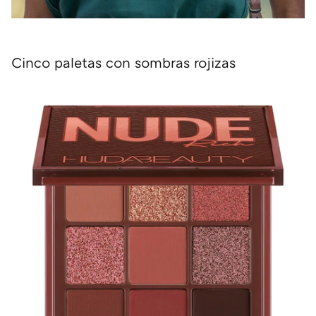
Cinco paletas con sombras rojizas