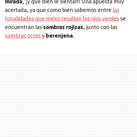
mirada
, ¡y qué bien le sientan! Una apuesta muy
acertada, ya que como bien sabemos entre
las
tonalidades que mejor resaltan los ojos verdes
se
encuentran las
sombras rojizas
, junto con las
sombras ocres
y
berenjena
.