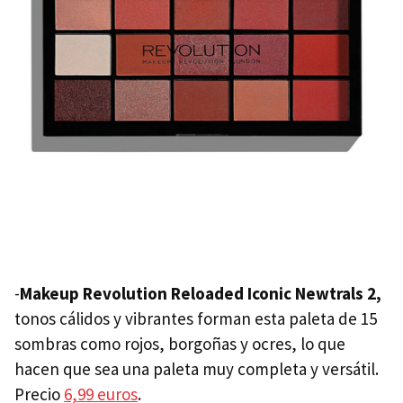
-
Makeup Revolution Reloaded Iconic Newtrals 2,
tonos cálidos y vibrantes forman esta paleta de 15
sombras como rojos, borgoñas y ocres, lo que
hacen que sea una paleta muy completa y versátil.
Precio
6,99 euros
.