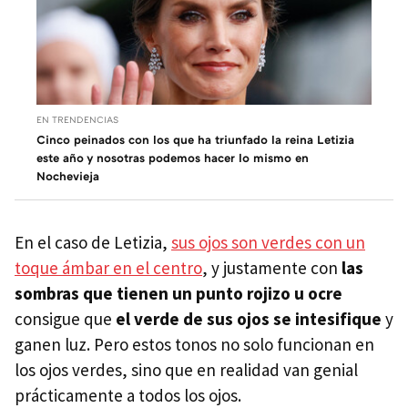
EN TRENDENCIAS
Cinco peinados con los que ha triunfado la reina Letizia
este año y nosotras podemos hacer lo mismo en
Nochevieja
En el caso de Letizia,
sus ojos son verdes con un
toque ámbar en el centro
, y justamente con
las
sombras que tienen un punto rojizo u ocre
consigue que
el verde de sus ojos se intesifique
y
ganen luz. Pero estos tonos no solo funcionan en
los ojos verdes, sino que en realidad van genial
prácticamente a todos los ojos.