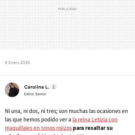
9 Enero 2023
Carolina L.
Editor Senior
Ni una, ni dos, ni tres; son muchas las ocasiones en
las que hemos podido ver a
la reina Letizia con
maquillajes en tonos rojizos
para resaltar su