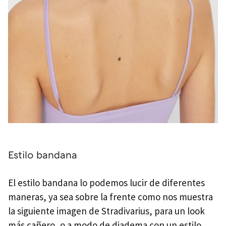
Estilo bandana
El estilo bandana lo podemos lucir de diferentes
maneras, ya sea sobre la frente como nos muestra
la siguiente imagen de Stradivarius, para un look
más cañero, o a modo de diadema con un estilo