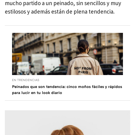
mucho partido a un peinado, sin sencillos y muy
estilosos y además están de plena tendencia.
EN TRENDENCIAS
Peinados que son tendencia: cinco moños fáciles y rápidos
para lucir en tu look diario