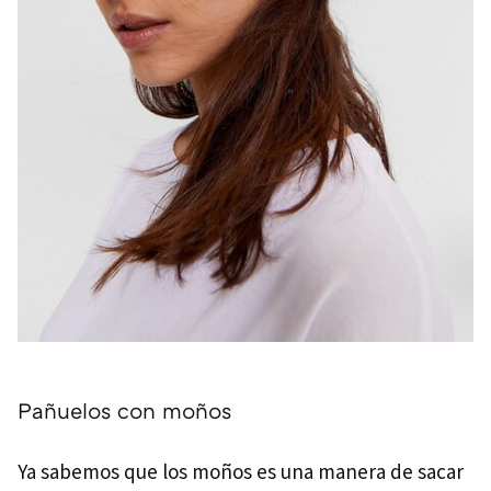
Pañuelos con moños
Ya sabemos que los moños es una manera de sacar