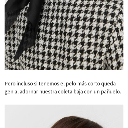
Pero incluso si tenemos el pelo más corto queda
genial adornar nuestra coleta baja con un pañuelo.