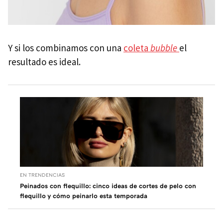
Y si los combinamos con una
coleta
bubble
el
resultado es ideal.
EN TRENDENCIAS
Peinados con flequillo: cinco ideas de cortes de pelo con
flequillo y cómo peinarlo esta temporada