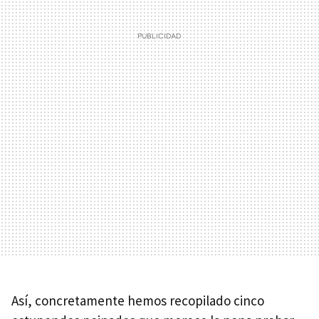
Así, concretamente hemos recopilado cinco