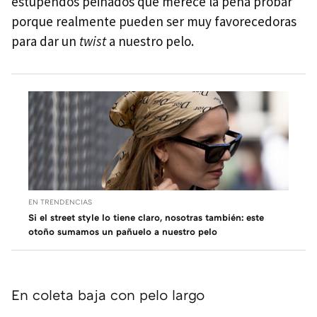
estupendos peinados que merece la pena probar
porque realmente pueden ser muy favorecedoras
para dar un
twist
a nuestro pelo.
EN TRENDENCIAS
Si el street style lo tiene claro, nosotras también: este
otoño sumamos un pañuelo a nuestro pelo
En coleta baja con pelo largo