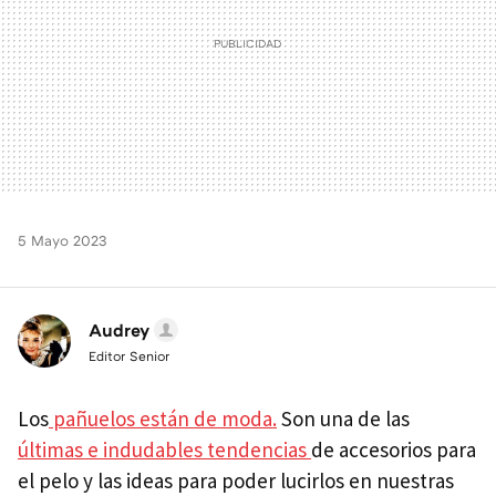
5 Mayo 2023
Audrey
Editor Senior
Los
pañuelos están de moda.
Son una de las
últimas e indudables tendencias
de accesorios para
el pelo y las ideas para poder lucirlos en nuestras