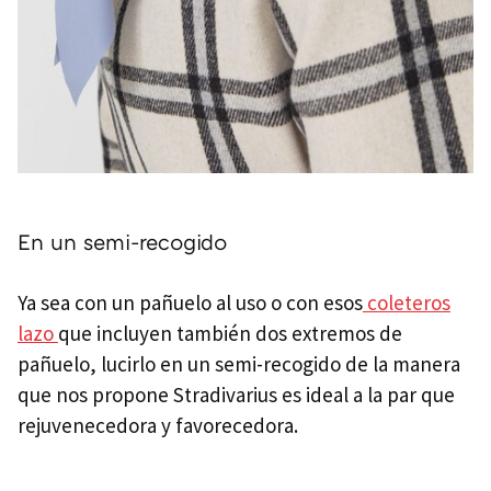
En un semi-recogido
Ya sea con un pañuelo al uso o con esos
coleteros
lazo
que incluyen también dos extremos de
pañuelo, lucirlo en un semi-recogido de la manera
que nos propone Stradivarius es ideal a la par que
rejuvenecedora y favorecedora.