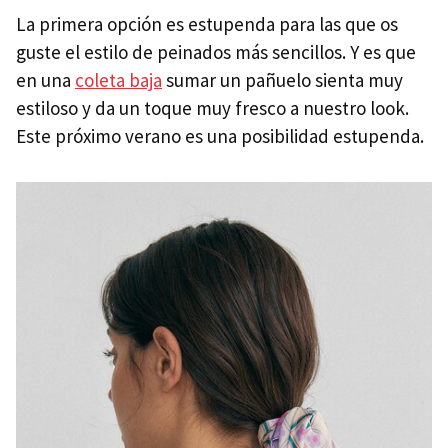
La primera opción es estupenda para las que os
guste el estilo de peinados más sencillos. Y es que
en una
coleta baja
sumar un pañuelo sienta muy
estiloso y da un toque muy fresco a nuestro look.
Este próximo verano es una posibilidad estupenda.