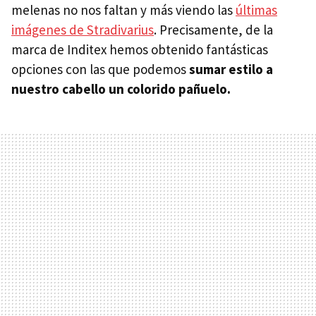
melenas no nos faltan y más viendo las
últimas
imágenes de Stradivarius
. Precisamente, de la
marca de Inditex hemos obtenido fantásticas
opciones con las que podemos
sumar estilo a
nuestro cabello un colorido pañuelo.