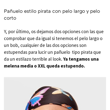
Pañuelo estilo pirata con pelo largo y pelo
corto
Y, por último, os dejamos dos opciones con las que
comprobar que da igual si tenemos el pelo largo o
un bob, cualquier de las dos opciones son
estupendas para lucir un pañuelo tipo pirata que
da un estilazo terrible al look.
Ya tengamos una
melena media o XXL queda estupendo.