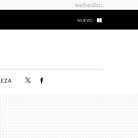
NUEVO
LEZA
Twitter
Facebook