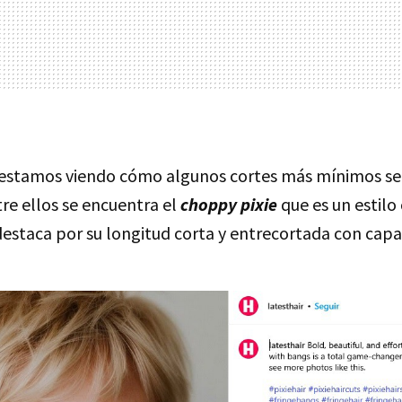
estamos viendo cómo algunos cortes más mínimos se
re ellos se encuentra el
choppy pixie
que es un estilo
destaca por su longitud corta y entrecortada con capa