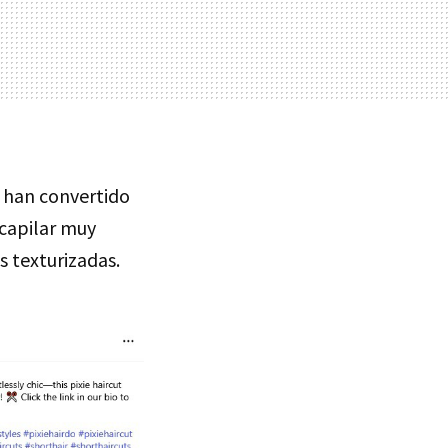
 han convertido
 capilar muy
s texturizadas.