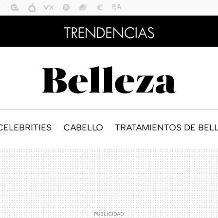
CELEBRITIES
CABELLO
TRATAMIENTOS DE BEL