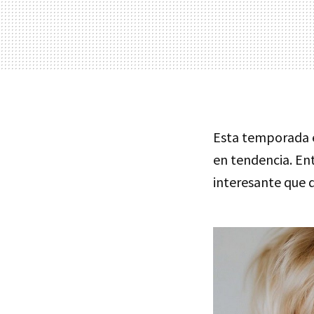
Esta temporada 
en tendencia. Ent
interesante que 