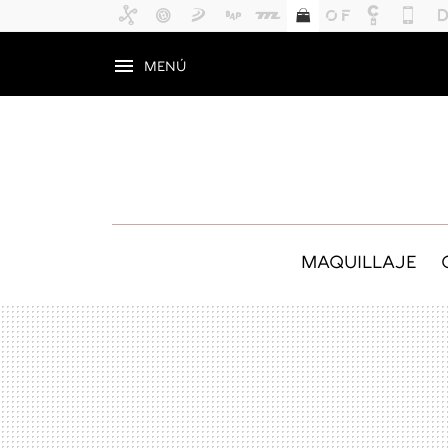
MENÚ
MAQUILLAJE