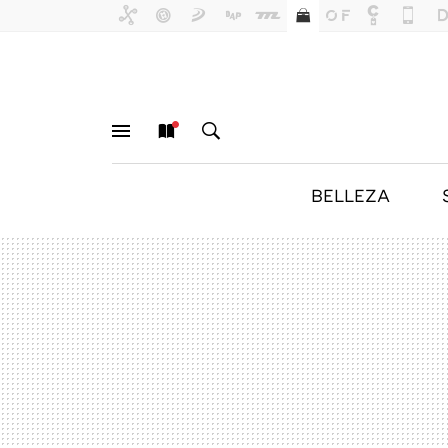
BELLEZA
MENÚ
NUEVO
BUSCAR