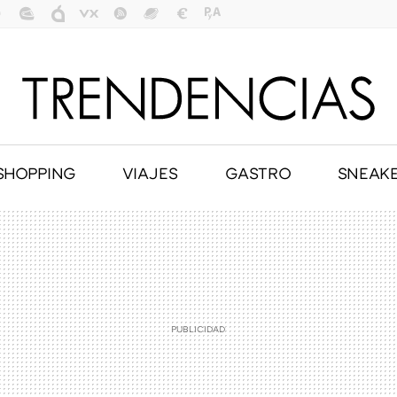
SHOPPING
VIAJES
GASTRO
SNEAK