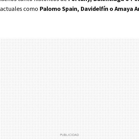
 actuales como
Palomo Spain, Davidelfín o Amaya 