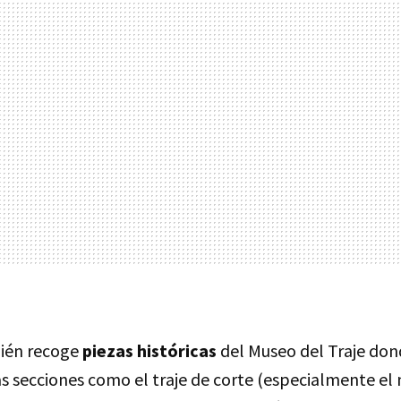
ién recoge
piezas históricas
del Museo del Traje do
as secciones como el traje de corte (especialmente el 