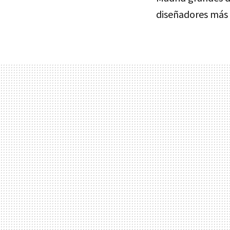
diseñadores más