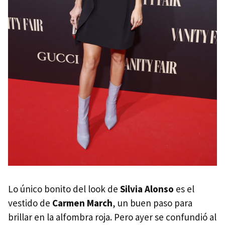
Lo único bonito del look de
Silvia Alonso
es el
vestido de
Carmen March
, un buen paso para
brillar en la alfombra roja. Pero ayer se confundió al