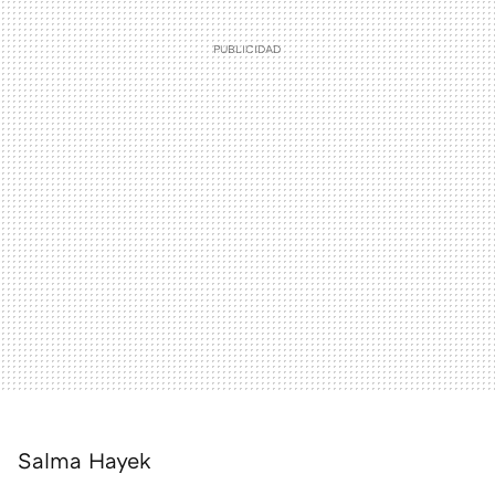
Salma Hayek