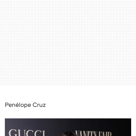
Penélope Cruz