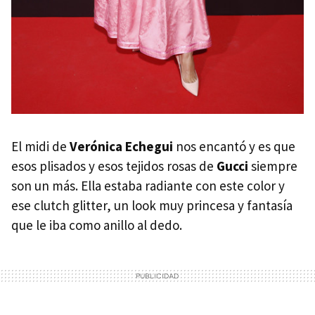
El midi de
Verónica Echegui
nos encantó y es que
esos plisados y esos tejidos rosas de
Gucci
siempre
son un más. Ella estaba radiante con este color y
ese clutch glitter, un look muy princesa y fantasía
que le iba como anillo al dedo.