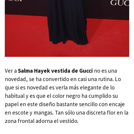
Ver a
Salma Hayek vestida de Gucci
no es una
novedad, se ha convertido en casi una rutina. Lo
que si es novedad es verla más elegante de lo
habitual y es que el color negro ha cumplido su
papel en este diseño bastante sencillo con encaje
en escote y mangas. Tan sólo una discreta flor en la
zona frontal adorna el vestido.