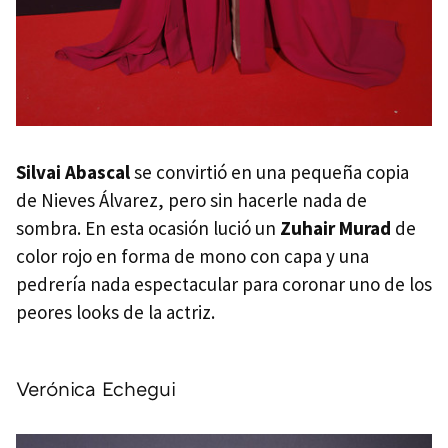
Silvai Abascal
se convirtió en una pequeña copia
de Nieves Álvarez, pero sin hacerle nada de
sombra. En esta ocasión lució un
Zuhair Murad
de
color rojo en forma de mono con capa y una
pedrería nada espectacular para coronar uno de los
peores looks de la actriz.
Verónica Echegui