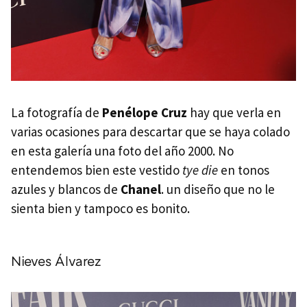
La fotografía de
Penélope Cruz
hay que verla en
varias ocasiones para descartar que se haya colado
en esta galería una foto del año 2000. No
entendemos bien este vestido
tye die
en tonos
azules y blancos de
Chanel
. un diseño que no le
sienta bien y tampoco es bonito.
Nieves Álvarez