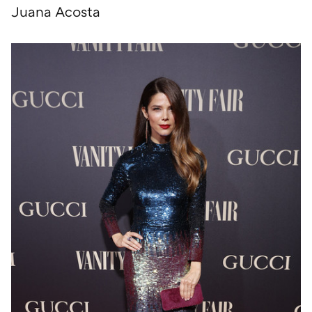
Juana Acosta