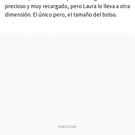
precioso y muy recargado, pero Laura lo lleva a otra
dimensión. El único pero, el tamaño del bolso.