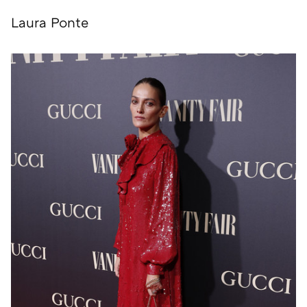
Laura Ponte