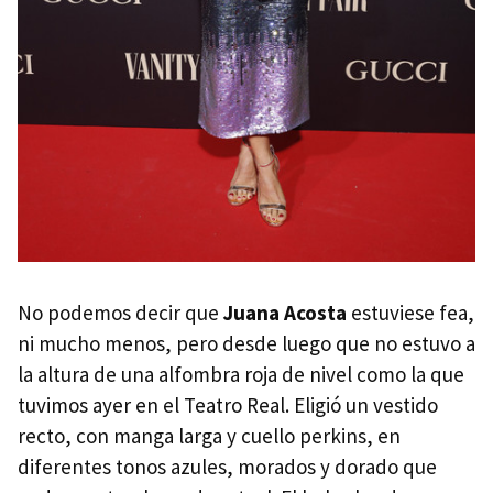
No podemos decir que
Juana Acosta
estuviese fea,
ni mucho menos, pero desde luego que no estuvo a
la altura de una alfombra roja de nivel como la que
tuvimos ayer en el Teatro Real. Eligió un vestido
recto, con manga larga y cuello perkins, en
diferentes tonos azules, morados y dorado que