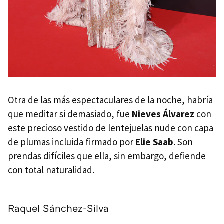
Otra de las más espectaculares de la noche, habría
que meditar si demasiado, fue
Nieves Álvarez
con
este precioso vestido de lentejuelas nude con capa
de plumas incluida firmado por
Elie Saab
. Son
prendas difíciles que ella, sin embargo, defiende
con total naturalidad.
Raquel Sánchez-Silva