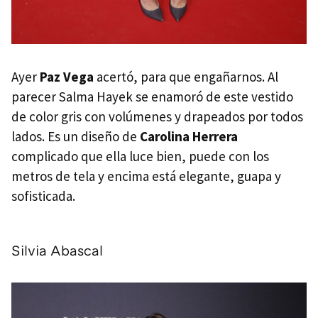
Ayer
Paz Vega
acertó, para que engañarnos. Al
parecer Salma Hayek se enamoró de este vestido
de color gris con volúmenes y drapeados por todos
lados. Es un diseño de
Carolina Herrera
complicado que ella luce bien, puede con los
metros de tela y encima está elegante, guapa y
sofisticada.
Silvia Abascal