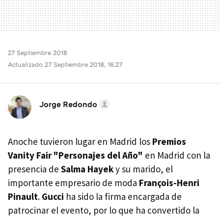
27 Septiembre 2018
Actualizado 27 Septiembre 2018, 16:27
Jorge Redondo
Anoche tuvieron lugar en Madrid los
Premios
Vanity Fair "Personajes del Año"
en Madrid con la
presencia de
Salma Hayek
y su marido, el
importante empresario de moda
François-Henri
Pinault
.
Gucci
ha sido la firma encargada de
patrocinar el evento, por lo que ha convertido la