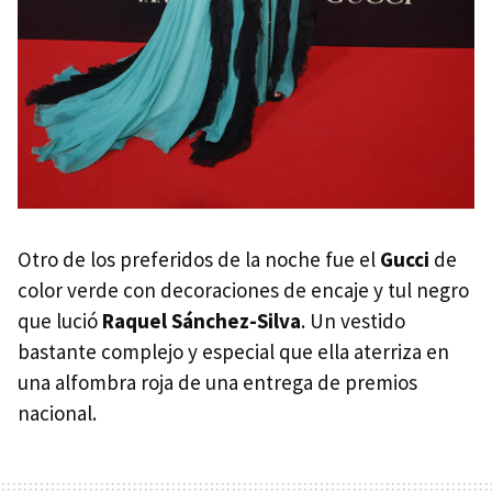
Otro de los preferidos de la noche fue el
Gucci
de
color verde con decoraciones de encaje y tul negro
que lució
Raquel Sánchez-Silva
. Un vestido
bastante complejo y especial que ella aterriza en
una alfombra roja de una entrega de premios
nacional.