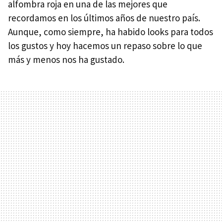
alfombra roja en una de las mejores que
recordamos en los últimos años de nuestro país.
Aunque, como siempre, ha habido looks para todos
los gustos y hoy hacemos un repaso sobre lo que
más y menos nos ha gustado.