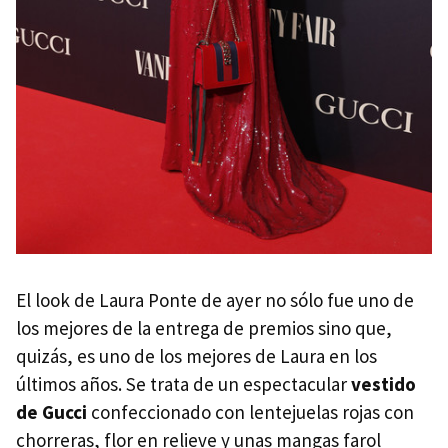
El look de Laura Ponte de ayer no sólo fue uno de
los mejores de la entrega de premios sino que,
quizás, es uno de los mejores de Laura en los
últimos años. Se trata de un espectacular
vestido
de Gucci
confeccionado con lentejuelas rojas con
chorreras, flor en relieve y unas mangas farol