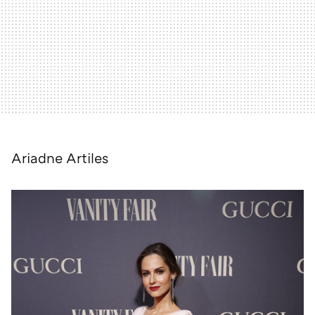
Ariadne Artiles