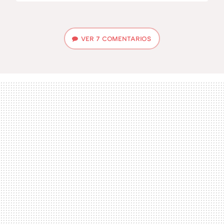
VER
7 COMENTARIOS