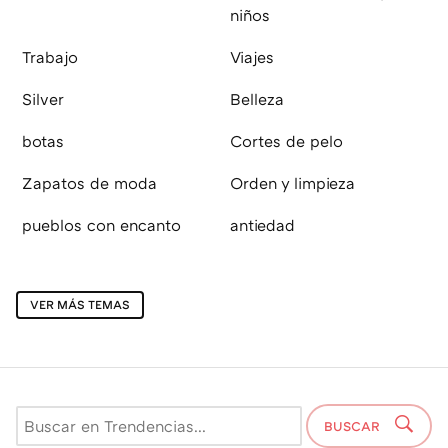
niños
Trabajo
Viajes
Silver
Belleza
botas
Cortes de pelo
Zapatos de moda
Orden y limpieza
pueblos con encanto
antiedad
VER MÁS TEMAS
BUSCAR