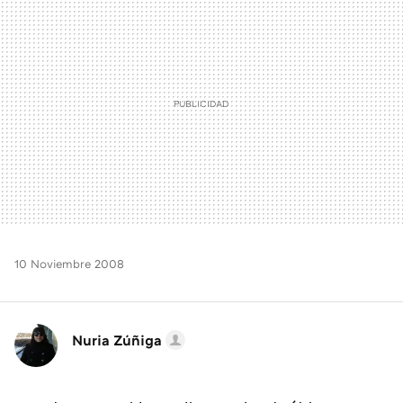
10 Noviembre 2008
Nuria Zúñiga