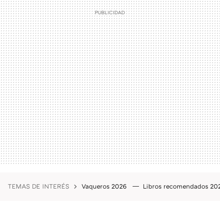
TEMAS DE INTERÉS
Vaqueros 2026
Libros recomendados 2