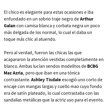
El chico es elegante para estas ocasiones e iba
enfundado en un sobrio traje negro de
Arthur
Galan
con camisa blanca y corbata negra un poco
más delgada de los normal, lo cual el daba un
toque más chic al atuendo.
Pero al verdad, fueron las chicas las que
acapararon la atención vestidas completamente en
blanco. Ambas lucían sendos modelitos de
BCBG
Maz Azria
, pero que iban en una tónica
contrastante.
Ashley Tisdale
escogió uno corto de
encaje con mangas largas y cuello mao cuyo fondo
era de satín plateado, lo cual contrastaba con las
sandalias metálicas que la actriz uso para el evento.