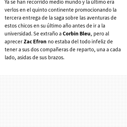
Ya se han recorrido medio mundo y la último era
verlos en el quinto continente promocionando la
tercera entrega de la saga sobre las aventuras de
estos chicos en su último año antes de ir a la
universidad. Se extraño a
Corbin Bleu
, pero al
aprecer
Zac Efron
no estaba del todo infeliz de
tener a sus dos compañeras de reparto, una a cada
lado, asidas de sus brazos.