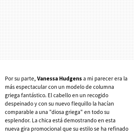
Por su parte,
Vanessa Hudgens
a mi parecer era la
más espectacular con un modelo de columna
griega fantástico. El cabello en un recogido
despeinado y con su nuevo flequillo la hacían
comparable a una "diosa griega" en todo su
esplendor. La chica está demostrando en esta
nueva gira promocional que su estilo se ha refinado