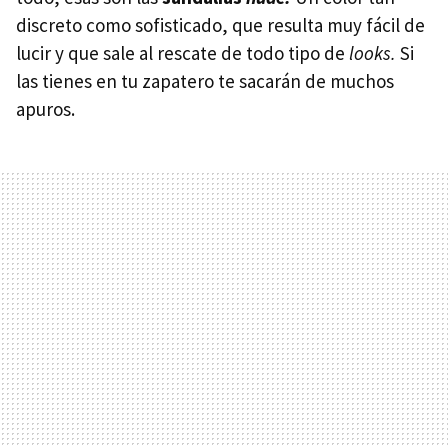
discreto como sofisticado, que resulta muy fácil de
lucir y que sale al rescate de todo tipo de
looks.
Si
las tienes en tu zapatero te sacarán de muchos
apuros.