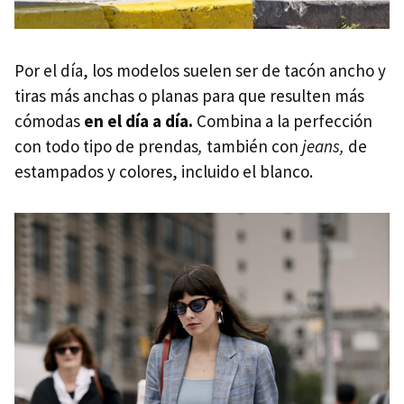
Por el día, los modelos suelen ser de tacón ancho y
tiras más anchas o planas para que resulten más
cómodas
en el día a día.
Combina a la perfección
con todo tipo de prendas
,
también con
jeans,
de
estampados y colores, incluido el blanco.