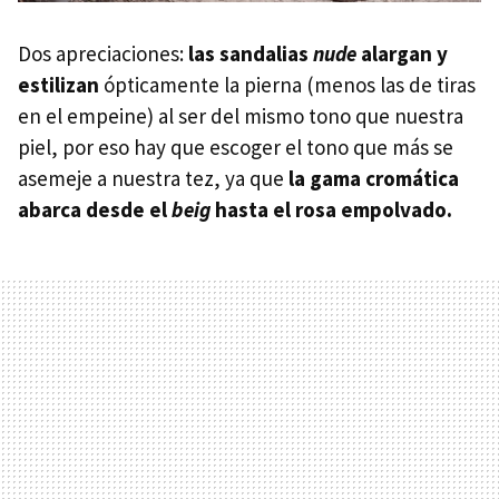
Dos apreciaciones:
las sandalias
nude
alargan y
estilizan
ópticamente la pierna (menos las de tiras
en el empeine) al ser del mismo tono que nuestra
piel, por eso hay que escoger el tono que más se
asemeje a nuestra tez, ya que
la gama cromática
abarca desde el
beig
hasta el rosa empolvado.