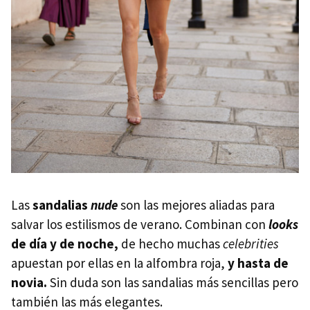
Las
sandalias
nude
son las mejores aliadas para
salvar los estilismos de verano. Combinan con
looks
de día y de noche,
de hecho muchas
celebrities
apuestan por ellas en la alfombra roja,
y hasta de
novia.
Sin duda son las sandalias más sencillas pero
también las más elegantes.