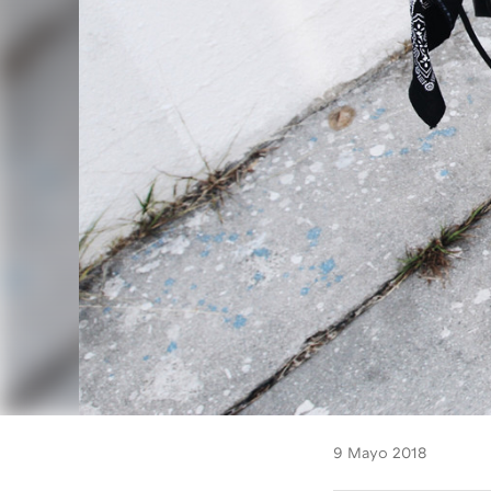
9 Mayo 2018