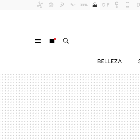
BELLEZA
MENÚ
NUEVO
BUSCAR