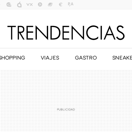
SHOPPING
VIAJES
GASTRO
SNEAK