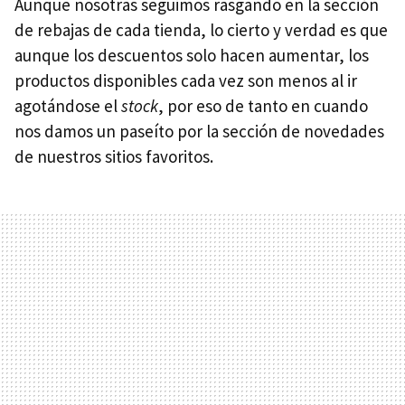
Aunque nosotras seguimos rasgando en la sección
de rebajas de cada tienda, lo cierto y verdad es que
aunque los descuentos solo hacen aumentar, los
productos disponibles cada vez son menos al ir
agotándose el
stock
, por eso de tanto en cuando
nos damos un paseíto por la sección de novedades
de nuestros sitios favoritos.