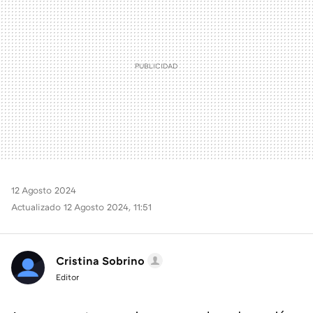
12 Agosto 2024
Actualizado 12 Agosto 2024, 11:51
Cristina Sobrino
Editor