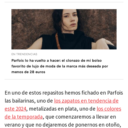
EN TRENDENCIAS
Parfois lo ha vuelto a hacer: el clonazo de mi bolso
favorito de lujo de moda de la marca más deseada por
menos de 28 euros
En uno de estos repasitos hemos fichado en Parfois
las bailarinas, uno de
los zapatos en tendencia de
este 2024
, metalizadas en plata, uno de
los colores
de la temporada
, que comenzaremos a llevar en
verano y que no dejaremos de ponernos en otoño,