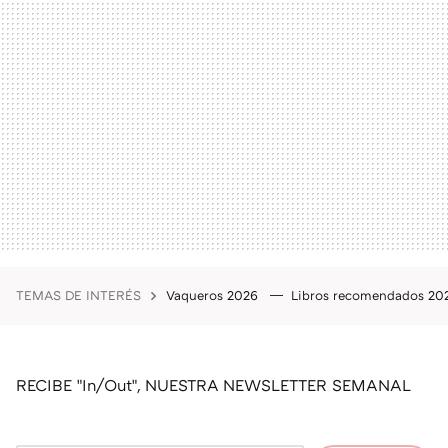
TEMAS DE INTERÉS
Vaqueros 2026
Libros recomendados 2
RECIBE "In/Out", NUESTRA NEWSLETTER SEMANAL