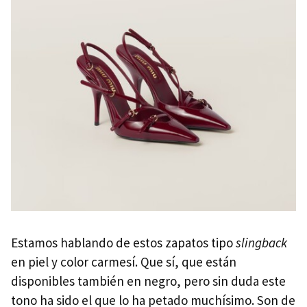
Estamos hablando de estos zapatos tipo
slingback
en piel y color carmesí. Que sí, que están
disponibles también en negro, pero sin duda este
tono ha sido el que lo ha petado muchísimo. Son de