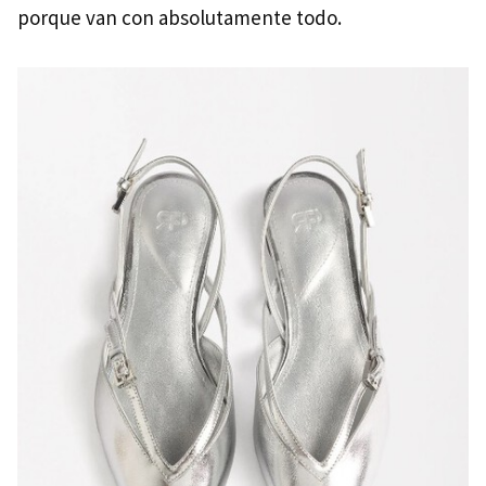
porque van con absolutamente todo.