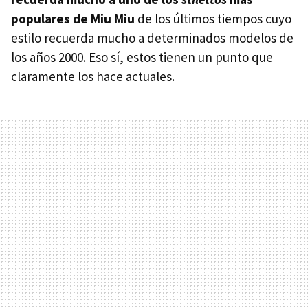
populares de Miu Miu
de los últimos tiempos cuyo
estilo recuerda mucho a determinados modelos de
los años 2000. Eso sí, estos tienen un punto que
claramente los hace actuales.