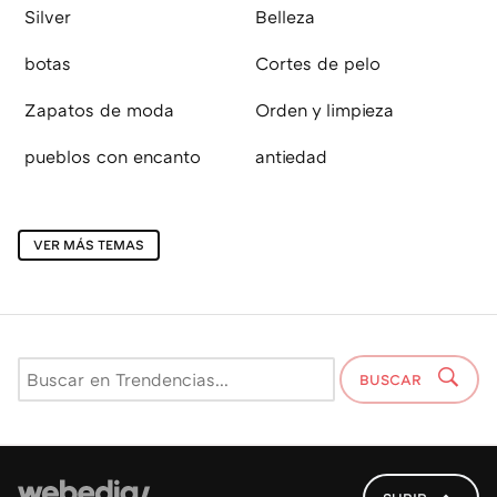
Silver
Belleza
botas
Cortes de pelo
Zapatos de moda
Orden y limpieza
pueblos con encanto
antiedad
VER MÁS TEMAS
BUSCAR