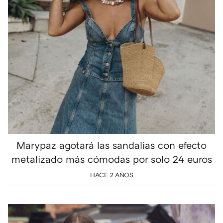
Marypaz agotará las sandalias con efecto
metalizado más cómodas por solo 24 euros
HACE 2 AÑOS