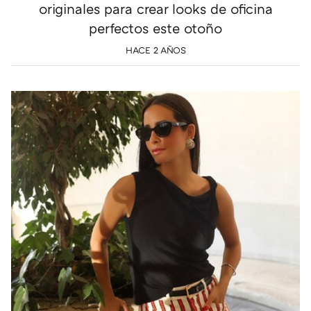
originales para crear looks de oficina
perfectos este otoño
HACE 2 AÑOS