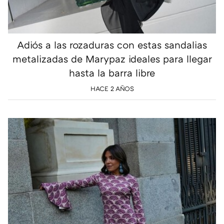
Adiós a las rozaduras con estas sandalias
metalizadas de Marypaz ideales para llegar
hasta la barra libre
HACE 2 AÑOS