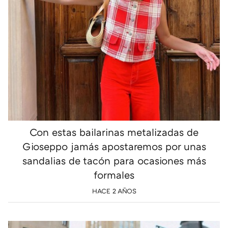
Con estas bailarinas metalizadas de
Gioseppo jamás apostaremos por unas
sandalias de tacón para ocasiones más
formales
HACE 2 AÑOS