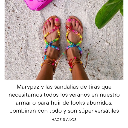
Marypaz y las sandalias de tiras que
necesitamos todos los veranos en nuestro
armario para huir de looks aburridos:
combinan con todo y son súper versátiles
HACE 3 AÑOS