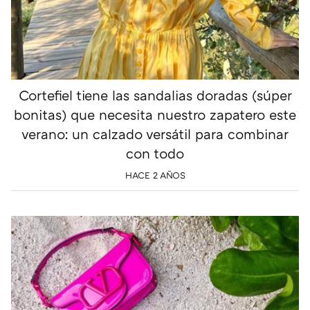
Cortefiel tiene las sandalias doradas (súper
bonitas) que necesita nuestro zapatero este
verano: un calzado versátil para combinar
con todo
HACE 2 AÑOS