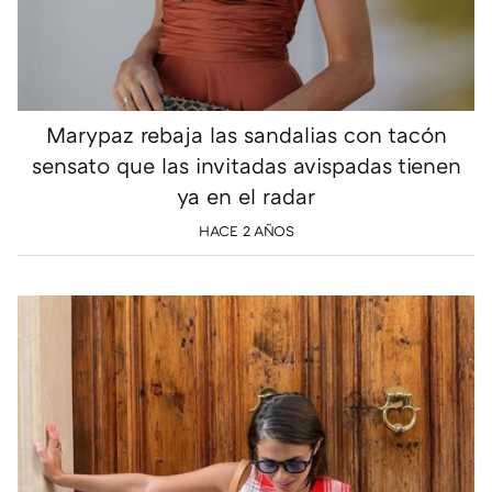
Marypaz rebaja las sandalias con tacón
sensato que las invitadas avispadas tienen
ya en el radar
HACE 2 AÑOS