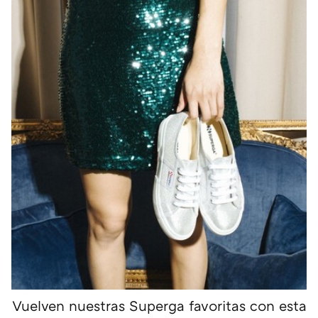
Vuelven nuestras Superga favoritas con esta