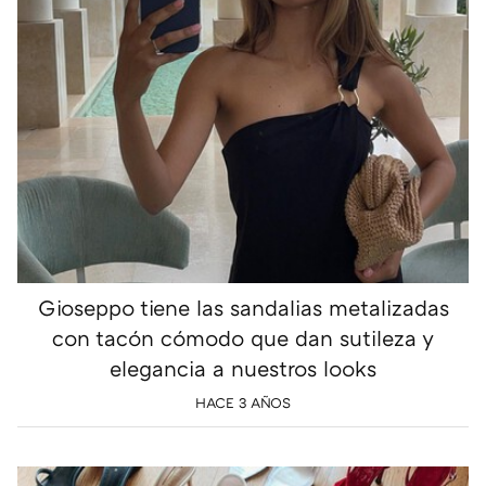
Gioseppo tiene las sandalias metalizadas
con tacón cómodo que dan sutileza y
elegancia a nuestros looks
HACE 3 AÑOS