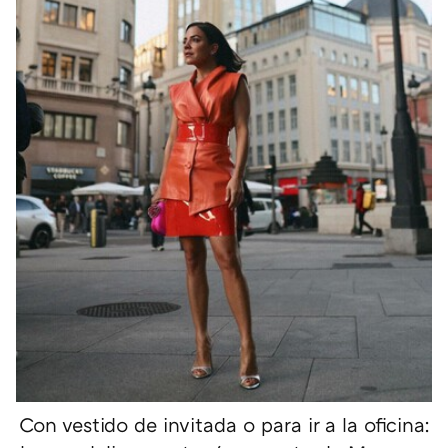
Con vestido de invitada o para ir a la oficina: