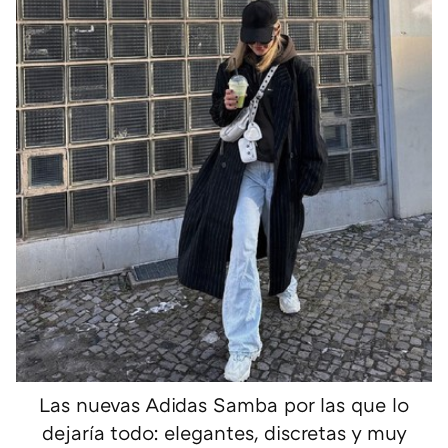
Las nuevas Adidas Samba por las que lo
dejaría todo: elegantes, discretas y muy