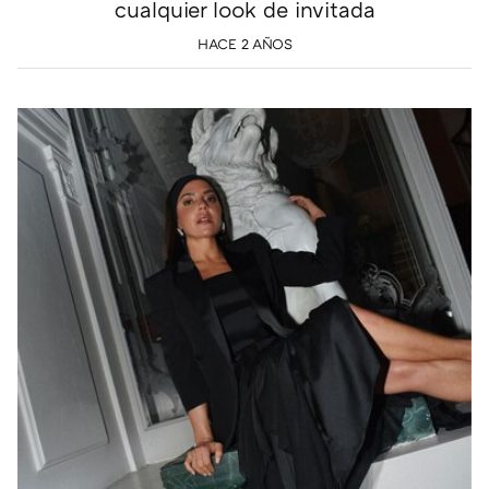
cualquier look de invitada
HACE 2 AÑOS