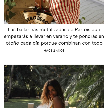
Las bailarinas metalizadas de Parfois que
empezarás a llevar en verano y te pondrás en
otoño cada día porque combinan con todo
HACE 2 AÑOS