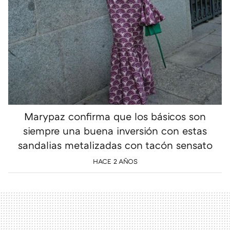
Marypaz confirma que los básicos son
siempre una buena inversión con estas
sandalias metalizadas con tacón sensato
HACE 2 AÑOS