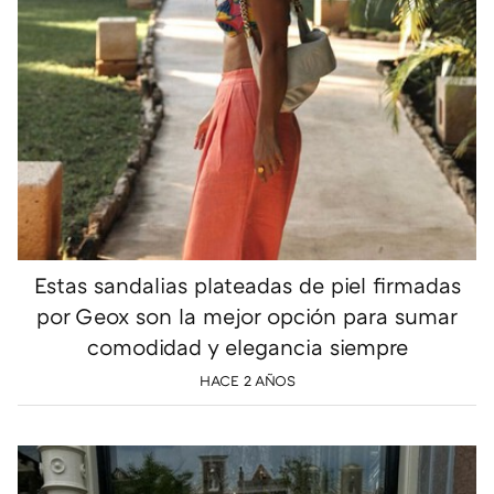
Estas sandalias plateadas de piel firmadas
por Geox son la mejor opción para sumar
comodidad y elegancia siempre
HACE 2 AÑOS