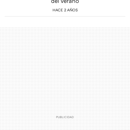
del verano
HACE 2 AÑOS