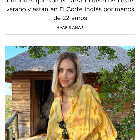
cómodas que son el calzado definitivo este
verano y están en El Corte Inglés por menos
de 22 euros
HACE 3 AÑOS