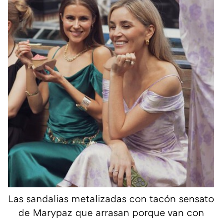
Las sandalias metalizadas con tacón sensato
de Marypaz que arrasan porque van con