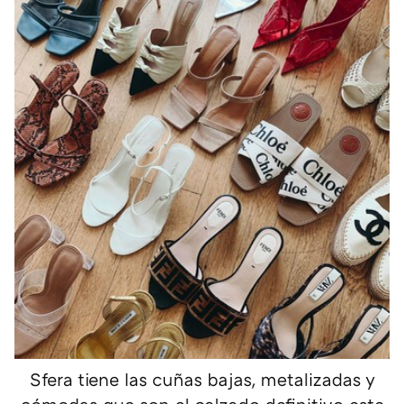
Sfera tiene las cuñas bajas, metalizadas y