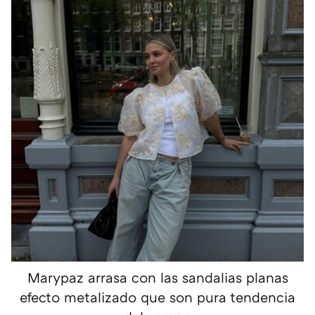
Marypaz arrasa con las sandalias planas
efecto metalizado que son pura tendencia