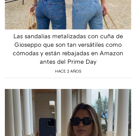
Las sandalias metalizadas con cuña de
Gioseppo que son tan versátiles como
cómodas y están rebajadas en Amazon
antes del Prime Day
HACE 2 AÑOS