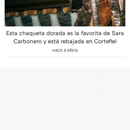
Esta chaqueta dorada es la favorita de Sara
Carbonero y está rebajada en Cortefiel
HACE 3 AÑOS