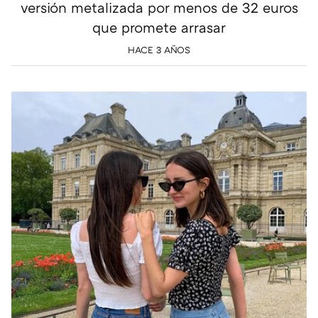
versión metalizada por menos de 32 euros
que promete arrasar
HACE 3 AÑOS