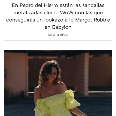
En Pedro del Hierro están las sandalias
metalizadas efecto WoW con las que
conseguirás un lookazo a lo Margot Robbie
en Babylon
HACE 3 AÑOS