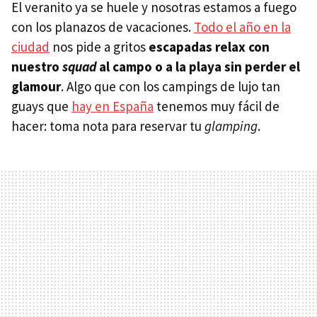
El veranito ya se huele y nosotras estamos a fuego
con los planazos de vacaciones.
Todo el año en la
ciudad
nos pide a gritos
escapadas relax con
nuestro
squad
al campo o a la playa sin perder el
glamour
. Algo que con los campings de lujo tan
guays que
hay en España
tenemos muy fácil de
hacer: toma nota para reservar tu
glamping
.