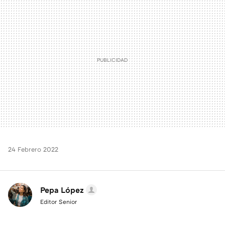
MAIL
24 Febrero 2022
Pepa López
Editor Senior