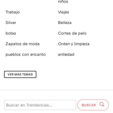
niños
Trabajo
Viajes
Silver
Belleza
botas
Cortes de pelo
Zapatos de moda
Orden y limpieza
pueblos con encanto
antiedad
VER MÁS TEMAS
BUSCAR