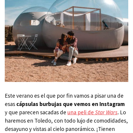
Este verano es el que por fin vamos a pisar una de
esas
cápsulas burbujas que vemos en Instagram
y que parecen sacadas de
una peli de
Star Wars
. Lo
haremos en Toledo, con todo lujo de comodidades,
desayuno y vistas al cielo panorámico. ¡Tienen