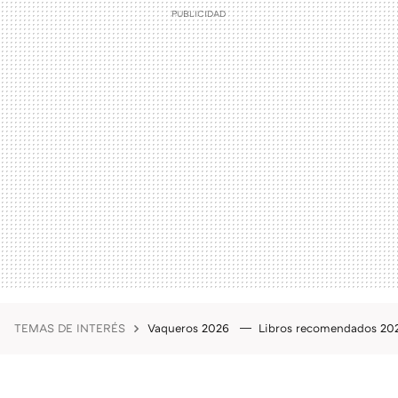
TEMAS DE INTERÉS
Vaqueros 2026
Libros recomendados 2