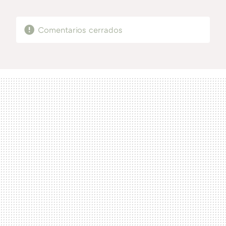
MAIL
Comentarios cerrados