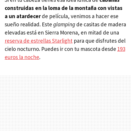
construidas en la loma de la montaña con vistas
a un atardecer
de película, venimos a hacer ese
sueño realidad. Este
glamping
de casitas de madera
elevadas está en Sierra Morena, en mitad de una
reserva de estrellas Starlight
para que disfrutes del
cielo nocturno. Puedes ir con tu mascota desde
193
euros la noche
.