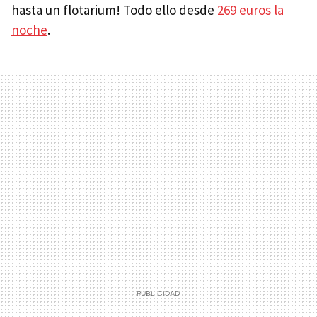
hasta un flotarium! Todo ello desde
269 euros la
noche
.