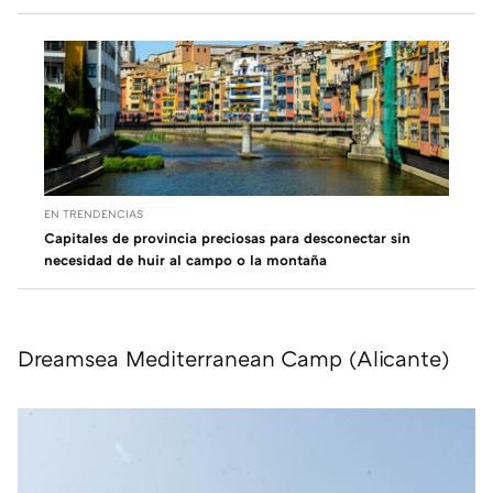
EN TRENDENCIAS
Capitales de provincia preciosas para desconectar sin
necesidad de huir al campo o la montaña
Dreamsea Mediterranean Camp (Alicante)