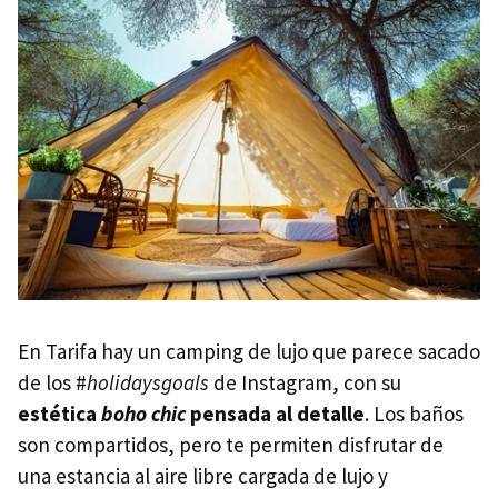
En Tarifa hay un camping de lujo que parece sacado
de los #
holidaysgoals
de Instagram, con su
estética
boho chic
pensada al detalle
. Los baños
son compartidos, pero te permiten disfrutar de
una estancia al aire libre cargada de lujo y