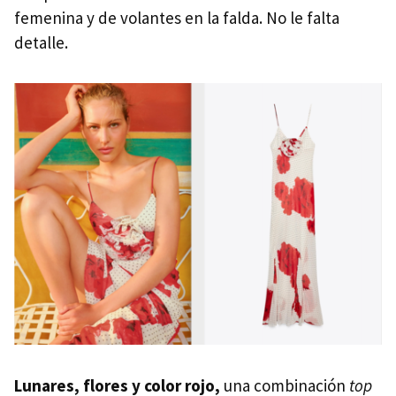
femenina y de volantes en la falda. No le falta
detalle.
Lunares, flores y color rojo,
una combinación
top