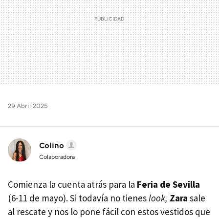
29 Abril 2025
Colino
Colaboradora
Comienza la cuenta atrás para la
Feria de Sevilla
(6-11 de mayo).
Si todavía no tienes
look,
Zara
sale
al rescate y nos lo pone fácil con estos vestidos que