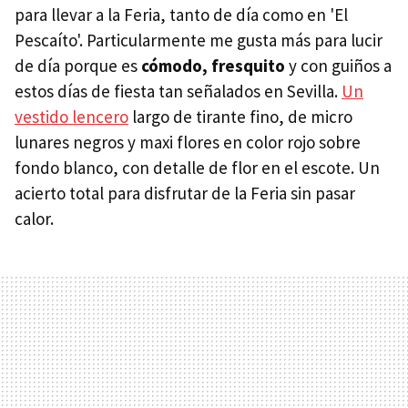
para llevar a la Feria, tanto de día como en 'El
Pescaíto'. Particularmente me gusta más para lucir
de día porque es
cómodo, fresquito
y con guiños a
estos días de fiesta tan señalados en Sevilla.
Un
vestido lencero
largo de tirante fino, de micro
lunares negros y maxi flores en color rojo sobre
fondo blanco, con detalle de flor en el escote. Un
acierto total para disfrutar de la Feria sin pasar
calor.