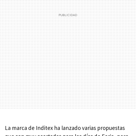
La marca de Inditex ha lanzado varias propuestas