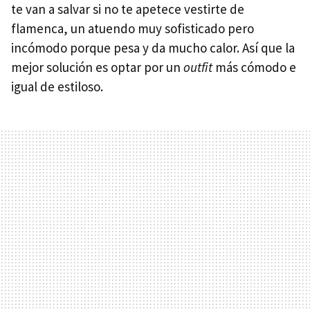
te van a salvar si no te apetece vestirte de
flamenca, un atuendo muy sofisticado pero
incómodo porque pesa y da mucho calor. Así que la
mejor solución es optar por un
outfit
más cómodo e
igual de estiloso.