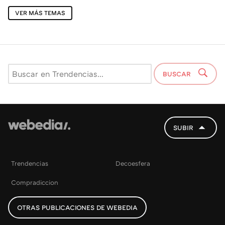
VER MÁS TEMAS
BUSCAR
SUBIR
Trendencias
Decoesfera
Compradiccion
OTRAS PUBLICACIONES DE WEBEDIA