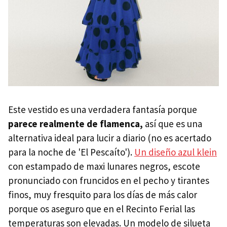
Este vestido es una verdadera fantasía porque
parece realmente de flamenca,
así que es una
alternativa ideal para lucir a diario (no es acertado
para la noche de 'El Pescaíto').
Un diseño azul klein
con estampado de maxi lunares negros, escote
pronunciado con fruncidos en el pecho y tirantes
finos, muy fresquito para los días de más calor
porque os aseguro que en el Recinto Ferial las
temperaturas son elevadas. Un modelo de silueta