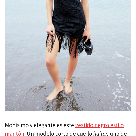
Monísimo y elegante es este
vestido negro estilo
mantón.
Un modelo corto de cuello
halter,
uno de