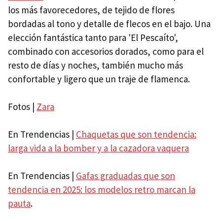
los más favorecedores, de tejido de flores
bordadas al tono y detalle de flecos en el bajo. Una
elección fantástica tanto para 'El Pescaíto',
combinado con accesorios dorados, como para el
resto de días y noches, también mucho más
confortable y ligero que un traje de flamenca.
Fotos |
Zara
En Trendencias |
Chaquetas que son tendencia:
larga vida a la bomber y a la cazadora vaquera
En Trendencias |
Gafas graduadas que son
tendencia en 2025: los modelos retro marcan la
pauta
.