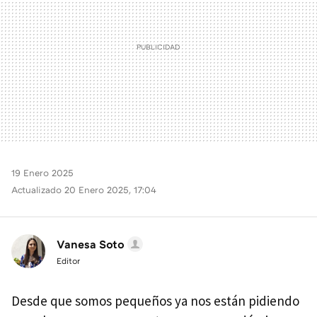
19 Enero 2025
Actualizado 20 Enero 2025, 17:04
Vanesa Soto
Editor
Desde que somos pequeños ya nos están pidiendo