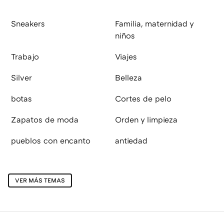
Sneakers
Familia, maternidad y
niños
Trabajo
Viajes
Silver
Belleza
botas
Cortes de pelo
Zapatos de moda
Orden y limpieza
pueblos con encanto
antiedad
VER MÁS TEMAS