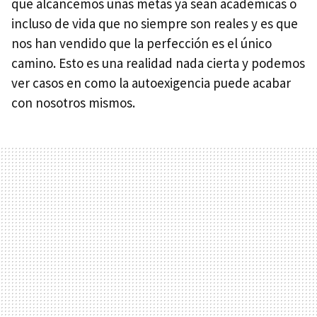
que alcancemos unas metas ya sean académicas o
incluso de vida que no siempre son reales y es que
nos han vendido que la perfección es el único
camino. Esto es una realidad nada cierta y podemos
ver casos en como la autoexigencia puede acabar
con nosotros mismos.