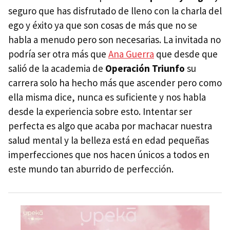
seguro que has disfrutado de lleno con la charla del
ego y éxito ya que son cosas de más que no se
habla a menudo pero son necesarias. La invitada no
podría ser otra más que
Ana Guerra
que desde que
salió de la academia de
Operación Triunfo
su
carrera solo ha hecho más que ascender pero como
ella misma dice, nunca es suficiente y nos habla
desde la experiencia sobre esto. Intentar ser
perfecta es algo que acaba por machacar nuestra
salud mental y la belleza está en edad pequeñas
imperfecciones que nos hacen únicos a todos en
este mundo tan aburrido de perfección.