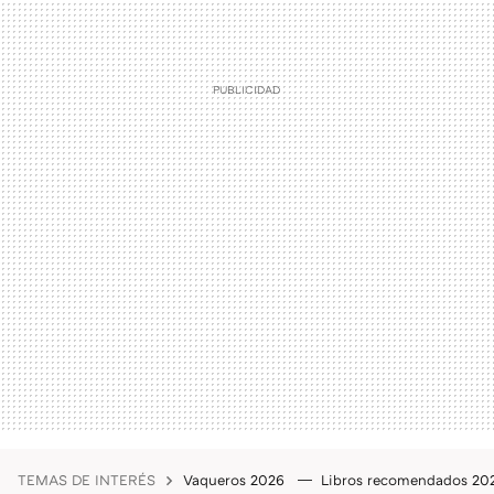
TEMAS DE INTERÉS
Vaqueros 2026
Libros recomendados 2