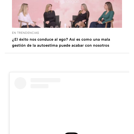
EN TRENDENCIAS
¿El éxito nos conduce al ego? Así es como una mala
gestión de la autoestima puede acabar con nosotros