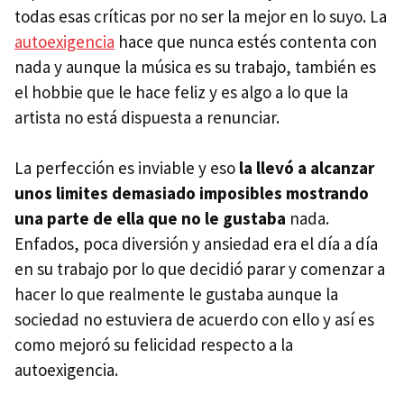
todas esas críticas por no ser la mejor en lo suyo. La
autoexigencia
hace que nunca estés contenta con
nada y aunque la música es su trabajo, también es
el hobbie que le hace feliz y es algo a lo que la
artista no está dispuesta a renunciar.
La perfección es inviable y eso
la llevó a alcanzar
unos limites demasiado imposibles mostrando
una parte de ella que no le gustaba
nada.
Enfados, poca diversión y ansiedad era el día a día
en su trabajo por lo que decidió parar y comenzar a
hacer lo que realmente le gustaba aunque la
sociedad no estuviera de acuerdo con ello y así es
como mejoró su felicidad respecto a la
autoexigencia.