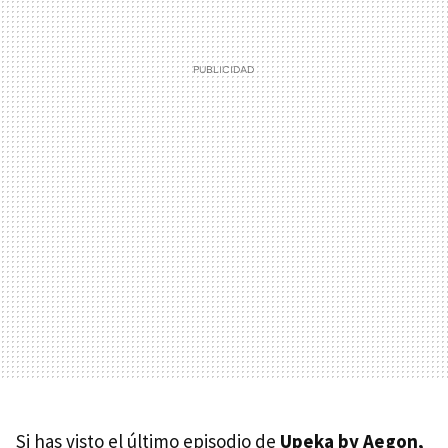
Si has visto el último episodio de
Upeka by Aegon,