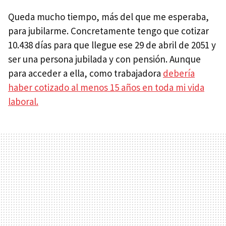
Queda mucho tiempo, más del que me esperaba,
para jubilarme. Concretamente tengo que cotizar
10.438 días para que llegue ese 29 de abril de 2051 y
ser una persona jubilada y con pensión. Aunque
para acceder a ella, como trabajadora
debería
haber cotizado al menos 15 años en toda mi vida
laboral.