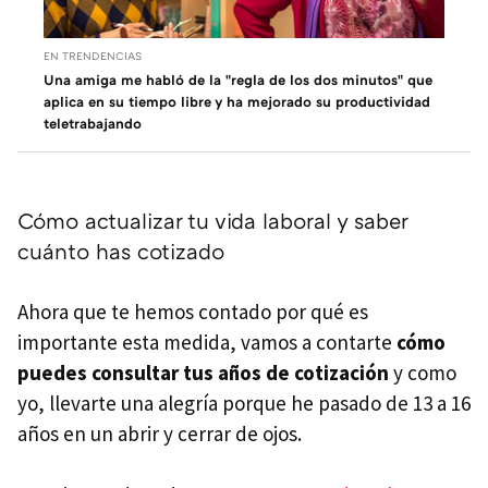
EN TRENDENCIAS
Una amiga me habló de la "regla de los dos minutos" que
aplica en su tiempo libre y ha mejorado su productividad
teletrabajando
Cómo actualizar tu vida laboral y saber
cuánto has cotizado
Ahora que te hemos contado por qué es
importante esta medida, vamos a contarte
cómo
puedes consultar tus años de cotización
y como
yo, llevarte una alegría porque he pasado de 13 a 16
años en un abrir y cerrar de ojos.