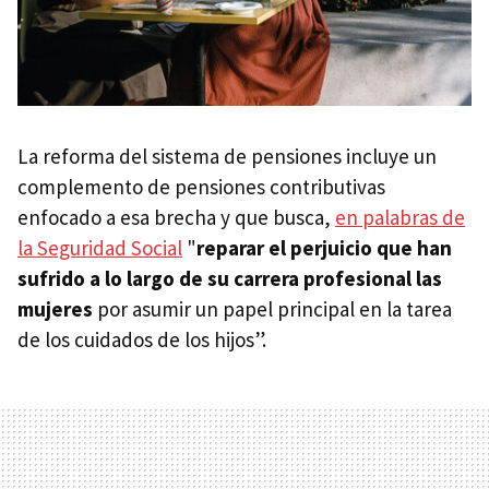
La reforma del sistema de pensiones incluye un
complemento de pensiones contributivas
enfocado a esa brecha y que busca,
en palabras de
la Seguridad Social
"
reparar el perjuicio que han
sufrido a lo largo de su carrera profesional las
mujeres
por asumir un papel principal en la tarea
de los cuidados de los hijos”.