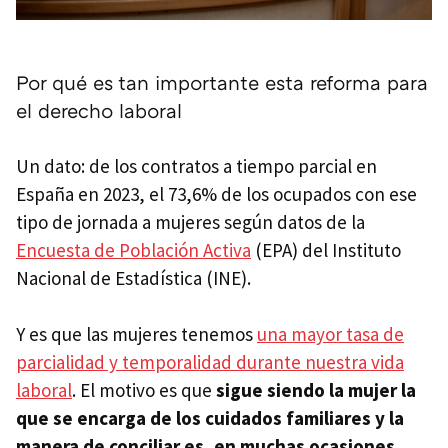
Por qué es tan importante esta reforma para
el derecho laboral
Un dato: de los contratos a tiempo parcial en
España en 2023, el 73,6% de los ocupados con ese
tipo de jornada a mujeres según datos de la
Encuesta de Población Activa
(EPA) del Instituto
Nacional de Estadística (INE).
Y es que las mujeres tenemos
una mayor tasa de
parcialidad y temporalidad durante nuestra vida
laboral
. El motivo es que
sigue siendo la mujer la
que se encarga de los cuidados familiares y la
manera de conciliar es, en muchas ocasiones,