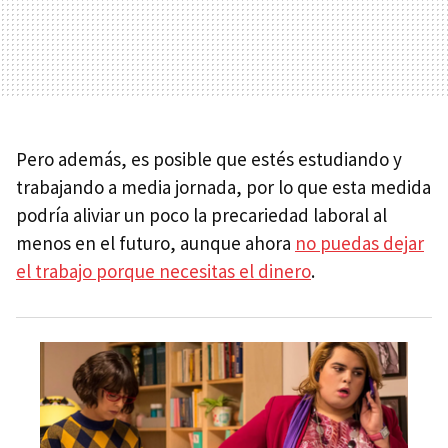
Pero además, es posible que estés estudiando y
trabajando a media jornada, por lo que esta medida
podría aliviar un poco la precariedad laboral al
menos en el futuro, aunque ahora
no puedas dejar
el trabajo porque necesitas el dinero
.