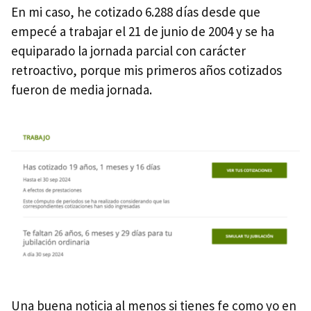
En mi caso, he cotizado 6.288 días desde que
empecé a trabajar el 21 de junio de 2004 y se ha
equiparado la jornada parcial con carácter
retroactivo, porque mis primeros años cotizados
fueron de media jornada.
Una buena noticia al menos si tienes fe como yo en