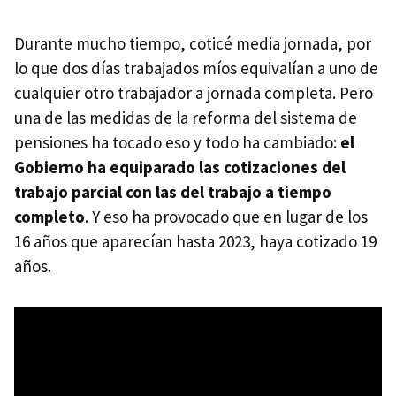
Durante mucho tiempo, coticé media jornada, por
lo que dos días trabajados míos equivalían a uno de
cualquier otro trabajador a jornada completa. Pero
una de las medidas de la reforma del sistema de
pensiones ha tocado eso y todo ha cambiado:
el
Gobierno ha equiparado las cotizaciones del
trabajo parcial con las del trabajo a tiempo
completo
. Y eso ha provocado que en lugar de los
16 años que aparecían hasta 2023, haya cotizado 19
años.