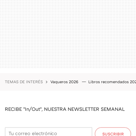
TEMAS DE INTERÉS
Vaqueros 2026
Libros recomendados 2
RECIBE "In/Out", NUESTRA NEWSLETTER SEMANAL
SUSCRIBIR