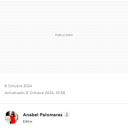
MAIL
8 Octubre 2024
Actualizado 8 Octubre 2024, 10:58
Anabel Palomares
Editor