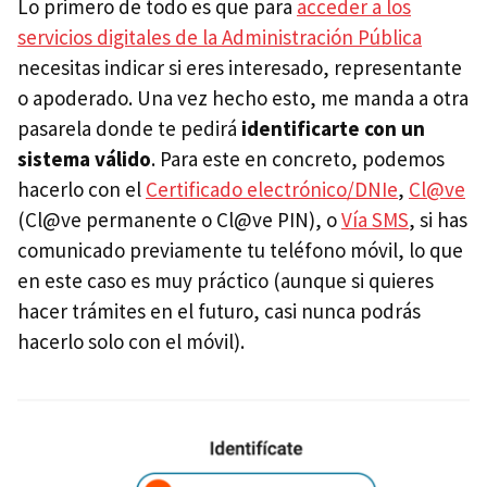
Lo primero de todo es que para
acceder a los
servicios digitales de la Administración Pública
necesitas indicar si eres interesado, representante
o apoderado. Una vez hecho esto, me manda a otra
pasarela donde te pedirá
identificarte con un
sistema válido
. Para este en concreto, podemos
hacerlo con el
Certificado electrónico/DNIe
,
Cl@ve
(Cl@ve permanente o Cl@ve PIN), o
Vía SMS
, si has
comunicado previamente tu teléfono móvil, lo que
en este caso es muy práctico (aunque si quieres
hacer trámites en el futuro, casi nunca podrás
hacerlo solo con el móvil).