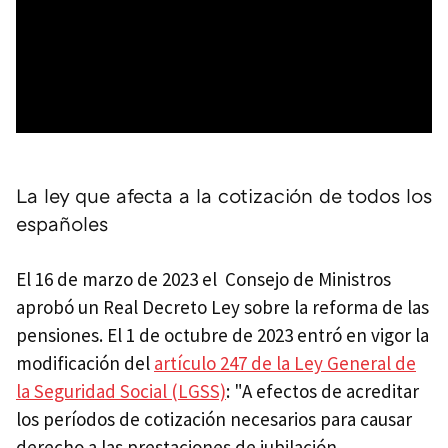
La ley que afecta a la cotización de todos los
españoles
El 16 de marzo de 2023 el Consejo de Ministros
aprobó un Real Decreto Ley sobre la reforma de las
pensiones. El 1 de octubre de 2023 entró en vigor la
modificación del
artículo 247 de la Ley General de
la Seguridad Social (LGSS)
: "A efectos de acreditar
los períodos de cotización necesarios para causar
derecho a las prestaciones de jubilación,