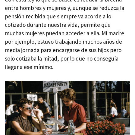
entre hombres y mujeres y, aunque se reduzca la
pensión recibida que siempre va acorde a lo
cotizado durante nuestra vida, permite que
muchas mujeres puedan acceder a ella. Mi madre
por ejemplo, estuvo trabajando muchos años de
media jornada para encargarse de sus hijos pero
solo cotizaba la mitad, por lo que no conseguía
llegar a ese mínimo.