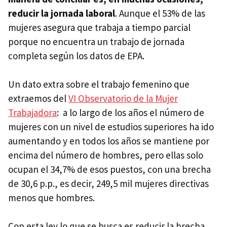
reducir la jornada laboral
. Aunque el 53% de las
mujeres asegura que trabaja a tiempo parcial
porque no encuentra un trabajo de jornada
completa según los datos de EPA.
Un dato extra sobre el trabajo femenino que
extraemos del
VI Observatorio de la Mujer
Trabajadora
: a lo largo de los años el número de
mujeres con un nivel de estudios superiores ha ido
aumentando y en todos los años se mantiene por
encima del número de hombres, pero ellas solo
ocupan el 34,7% de esos puestos, con una brecha
de 30,6 p.p., es decir, 249,5 mil mujeres directivas
menos que hombres.
Con esta ley lo que se busca es reducir la brecha