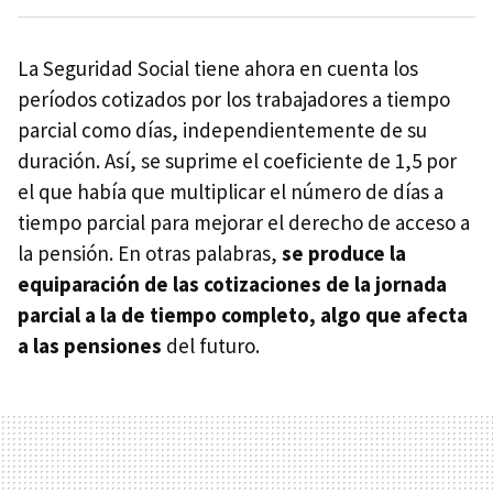
La Seguridad Social tiene ahora en cuenta los
períodos cotizados por los trabajadores a tiempo
parcial como días, independientemente de su
duración. Así, se suprime el coeficiente de 1,5 por
el que había que multiplicar el número de días a
tiempo parcial para mejorar el derecho de acceso a
la pensión. En otras palabras,
se produce la
equiparación de las cotizaciones de la jornada
parcial a la de tiempo completo, algo que afecta
a las pensiones
del futuro.