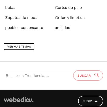
botas
Cortes de pelo
Zapatos de moda
Orden y limpieza
pueblos con encanto
antiedad
VER MÁS TEMAS
BUSCAR
SUBIR