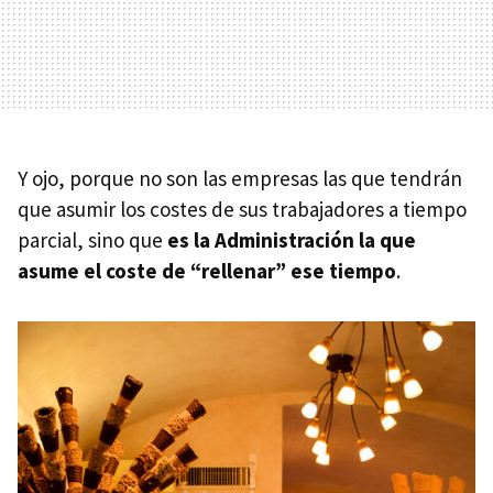
Y ojo, porque no son las empresas las que tendrán
que asumir los costes de sus trabajadores a tiempo
parcial, sino que
es la Administración la que
asume el coste de “rellenar” ese tiempo
.