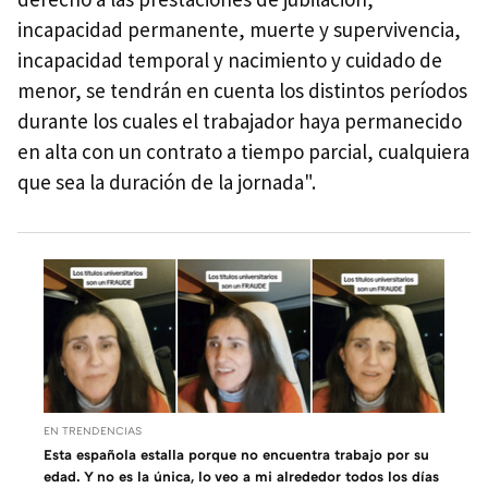
incapacidad permanente, muerte y supervivencia,
incapacidad temporal y nacimiento y cuidado de
menor, se tendrán en cuenta los distintos períodos
durante los cuales el trabajador haya permanecido
en alta con un contrato a tiempo parcial, cualquiera
que sea la duración de la jornada".
EN TRENDENCIAS
Esta española estalla porque no encuentra trabajo por su
edad. Y no es la única, lo veo a mi alrededor todos los días