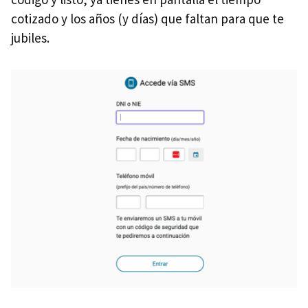
cotizado y los años (y días) que faltan para que te
jubiles.