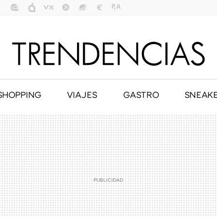
SHOPPING
VIAJES
GASTRO
SNEAK