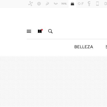
BELLEZA
MENÚ
NUEVO
BUSCAR