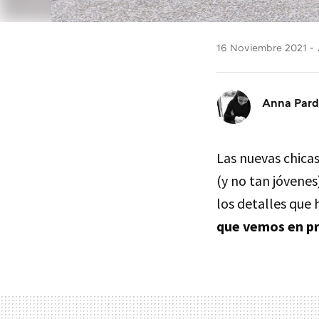
16 Noviembre 2021
Anna Par
Las nuevas chicas
(y no tan jóvenes
los detalles que
que vemos en pr