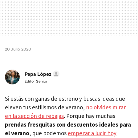
20 Julio 2020
Pepa López
Editor Senior
Si estás con ganas de estreno y buscas ideas que
eleven tus estilismos de verano,
no olvides mirar
en la sección de rebajas
. Porque hay muchas
prendas fresquitas con descuentos ideales para
el verano
, que podemos
empezar a lucir hoy