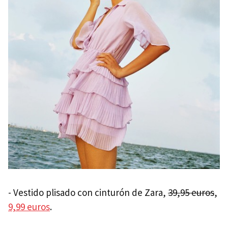
- Vestido plisado con cinturón de Zara,
39,95 euros
,
9,99 euros
.