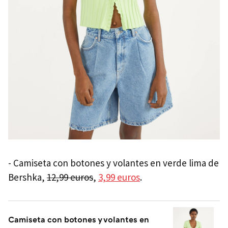
- Camiseta con botones y volantes en verde lima de
Bershka,
12,99 euros
,
3,99 euros
.
Camiseta con botones y volantes en