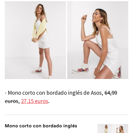
- Mono corto con bordado inglés de Asos,
64,99
euros
,
27,15 euros
.
Mono corto con bordado inglés