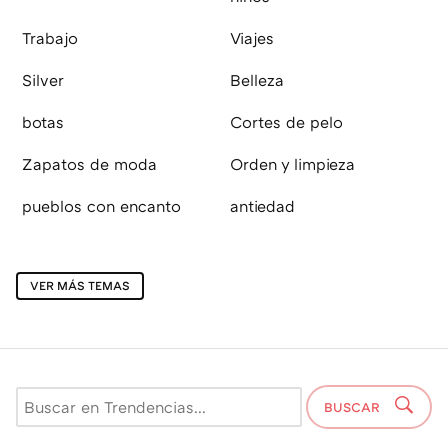
Trabajo
Viajes
Silver
Belleza
botas
Cortes de pelo
Zapatos de moda
Orden y limpieza
pueblos con encanto
antiedad
VER MÁS TEMAS
BUSCAR