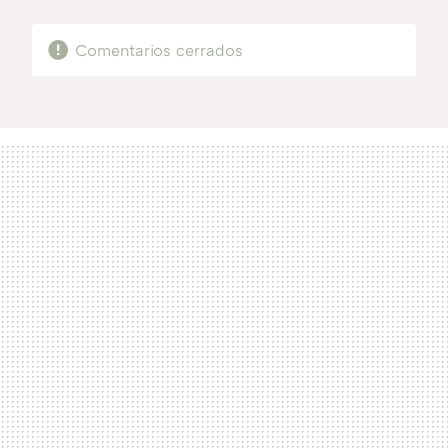
MAIL
Comentarios cerrados