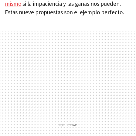
mismo
si la impaciencia y las ganas nos pueden.
Estas nueve propuestas son el ejemplo perfecto.