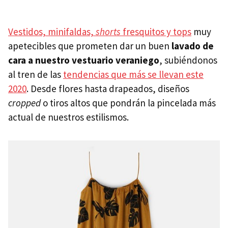
Vestidos, minifaldas,
shorts
fresquitos y tops
muy
apetecibles que prometen dar un buen
lavado de
cara a nuestro vestuario veraniego
, subiéndonos
al tren de las
tendencias que más se llevan este
2020
. Desde flores hasta drapeados, diseños
cropped
o tiros altos que pondrán la pincelada más
actual de nuestros estilismos.