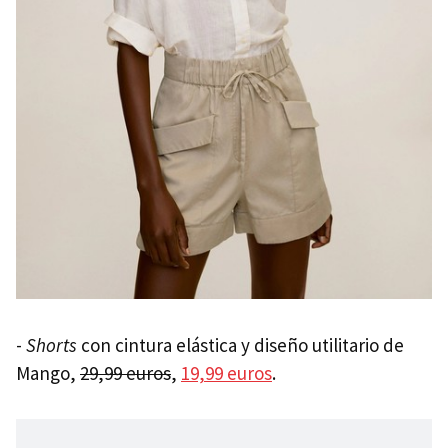
-
Shorts
con cintura elástica y diseño utilitario de
Mango,
29,99 euros
,
19,99 euros
.