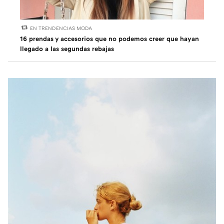
EN TRENDENCIAS MODA
16 prendas y accesorios que no podemos creer que hayan
llegado a las segundas rebajas