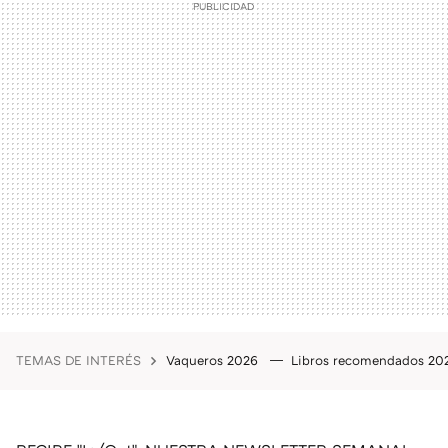
TEMAS DE INTERÉS
Vaqueros 2026
Libros recomendados 2