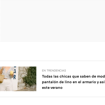
EN TRENDENCIAS
Todas las chicas que saben de mod
pantalón de lino en el armario y as
este verano