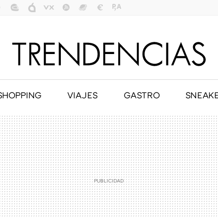
SHOPPING
VIAJES
GASTRO
SNEAK