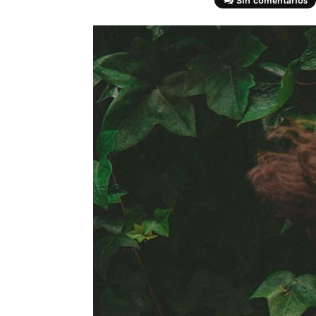
Sin comentarios