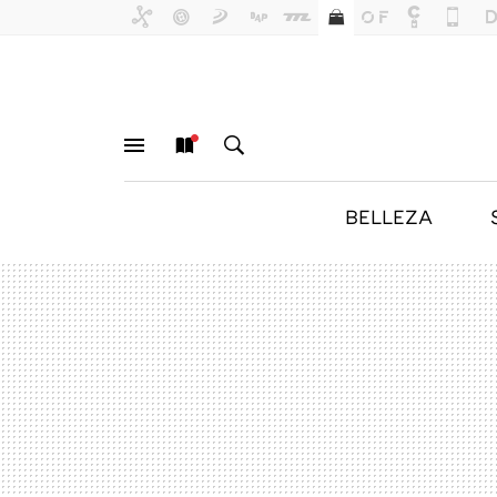
BELLEZA
MENÚ
NUEVO
BUSCAR