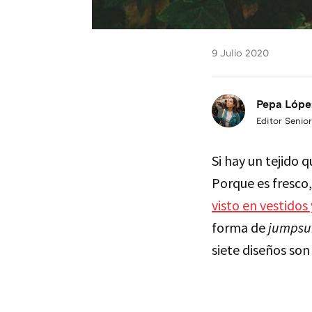
9 Julio 2020
Pepa Lópe
Editor Senior
Si hay un tejido 
Porque es fresco,
visto en vestidos
forma de
jumpsu
siete diseños son