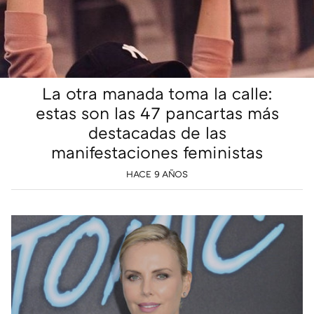
La otra manada toma la calle:
estas son las 47 pancartas más
destacadas de las
manifestaciones feministas
HACE 9 AÑOS