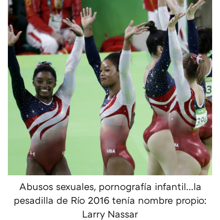
Abusos sexuales, pornografía infantil...la
pesadilla de Río 2016 tenía nombre propio:
Larry Nassar