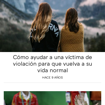
Cómo ayudar a una víctima de
violación para que vuelva a su
vida normal
HACE 9 AÑOS