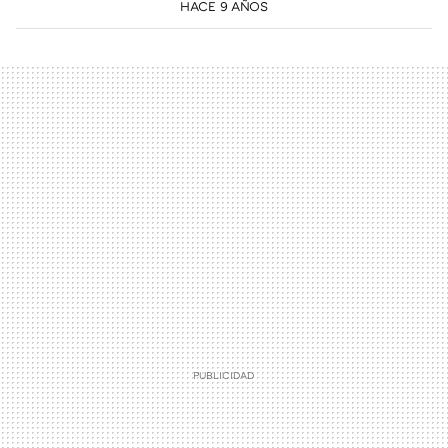
HACE 9 AÑOS