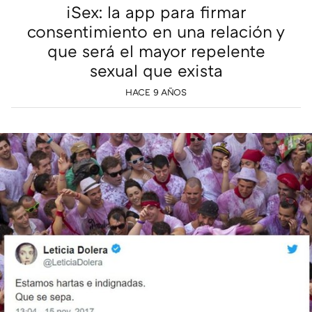
iSex: la app para firmar
consentimiento en una relación y
que será el mayor repelente
sexual que exista
HACE 9 AÑOS