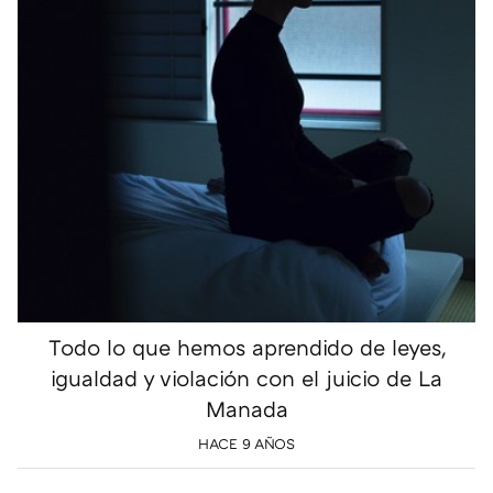
Todo lo que hemos aprendido de leyes,
igualdad y violación con el juicio de La
Manada
HACE 9 AÑOS