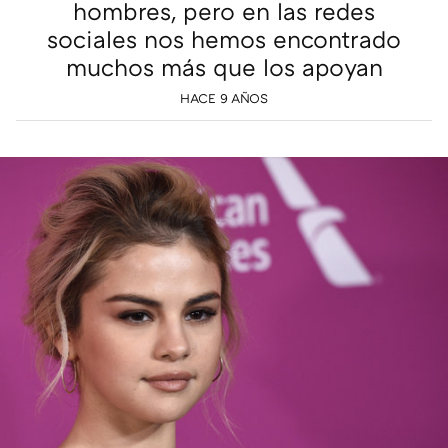
hombres, pero en las redes
sociales nos hemos encontrado
muchos más que los apoyan
HACE 9 AÑOS