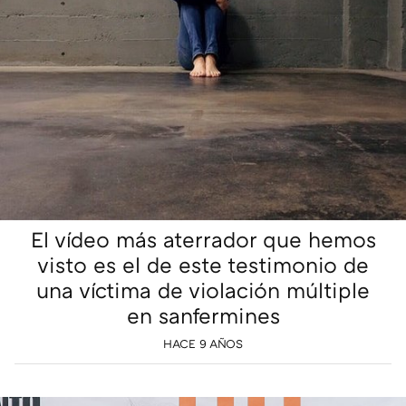
El vídeo más aterrador que hemos
visto es el de este testimonio de
una víctima de violación múltiple
en sanfermines
HACE 9 AÑOS