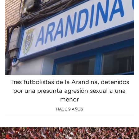
Tres futbolistas de la Arandina, detenidos
por una presunta agresión sexual a una
menor
HACE 9 AÑOS