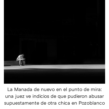
La Manada de nuevo en el punto de mira:
una juez ve indicios de que pudieron abusar
supuestamente de otra chica en Pozoblanco