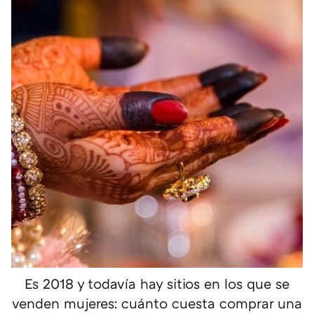
Es 2018 y todavía hay sitios en los que se
venden mujeres: cuánto cuesta comprar una