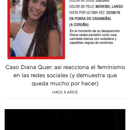
Caso Diana Quer: así reacciona el feminismo
en las redes sociales (y demuestra que
queda mucho por hacer)
HACE 9 AÑOS