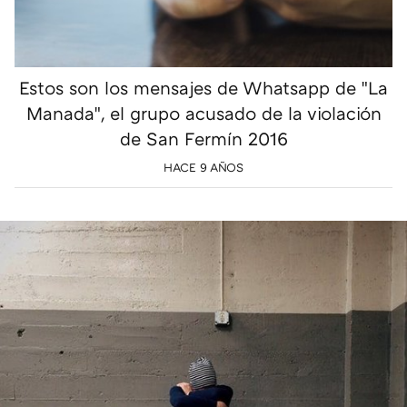
Estos son los mensajes de Whatsapp de "La
Manada", el grupo acusado de la violación
de San Fermín 2016
HACE 9 AÑOS