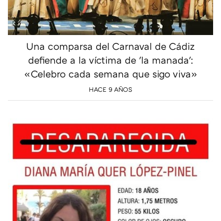
Una comparsa del Carnaval de Cádiz
defiende a la víctima de 'la manada':
«Celebro cada semana que sigo viva»
HACE 9 AÑOS