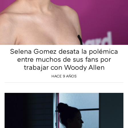
Selena Gomez desata la polémica
entre muchos de sus fans por
trabajar con Woody Allen
HACE 9 AÑOS