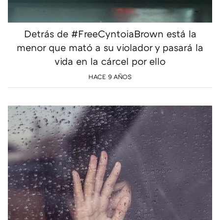
Detrás de #FreeCyntoiaBrown está la
menor que mató a su violador y pasará la
vida en la cárcel por ello
HACE 9 AÑOS