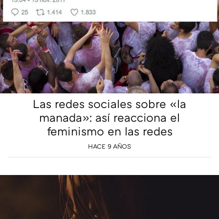
Las redes sociales sobre «la
manada»: así reacciona el
feminismo en las redes
HACE 9 AÑOS