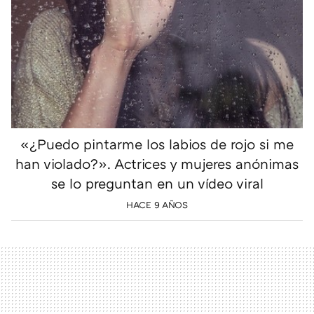
«¿Puedo pintarme los labios de rojo si me
han violado?». Actrices y mujeres anónimas
se lo preguntan en un vídeo viral
HACE 9 AÑOS