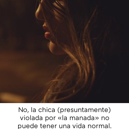
No, la chica (presuntamente)
violada por «la manada» no
puede tener una vida normal.