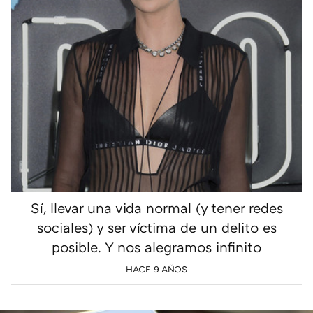
Sí, llevar una vida normal (y tener redes
sociales) y ser víctima de un delito es
posible. Y nos alegramos infinito
HACE 9 AÑOS