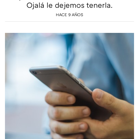
Ojalá le dejemos tenerla.
HACE 9 AÑOS