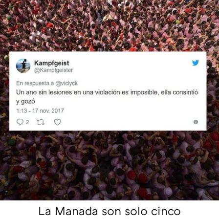
La Manada son solo cinco