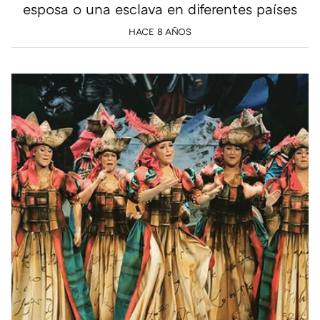
esposa o una esclava en diferentes países
HACE 8 AÑOS