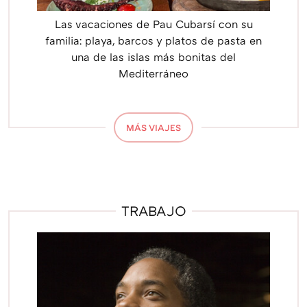
Las vacaciones de Pau Cubarsí con su
familia: playa, barcos y platos de pasta en
una de las islas más bonitas del
Mediterráneo
MÁS VIAJES
TRABAJO