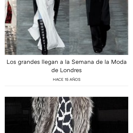
Los grandes llegan a la Semana de la Moda
de Londres
HACE 15 AÑOS