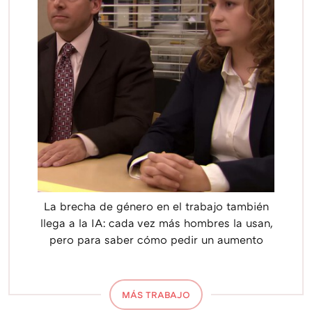
La brecha de género en el trabajo también
llega a la IA: cada vez más hombres la usan,
pero para saber cómo pedir un aumento
MÁS TRABAJO