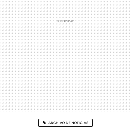
ARCHIVO DE NOTICIAS