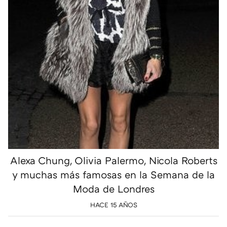
Alexa Chung, Olivia Palermo, Nicola Roberts
y muchas más famosas en la Semana de la
Moda de Londres
HACE 15 AÑOS