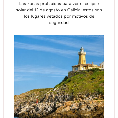
Las zonas prohibidas para ver el eclipse
solar del 12 de agosto en Galicia: estos son
los lugares vetados por motivos de
seguridad