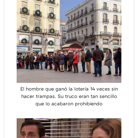
El hombre que ganó la lotería 14 veces sin
hacer trampas. Su truco eran tan sencillo
que lo acabaron prohibiendo