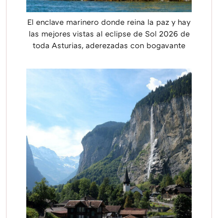
El enclave marinero donde reina la paz y hay
las mejores vistas al eclipse de Sol 2026 de
toda Asturias, aderezadas con bogavante