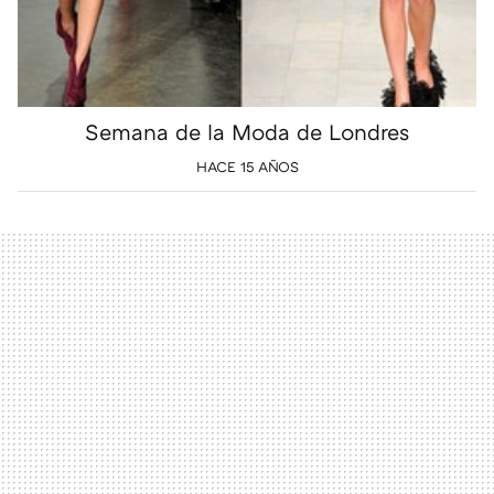
Semana de la Moda de Londres
HACE 15 AÑOS