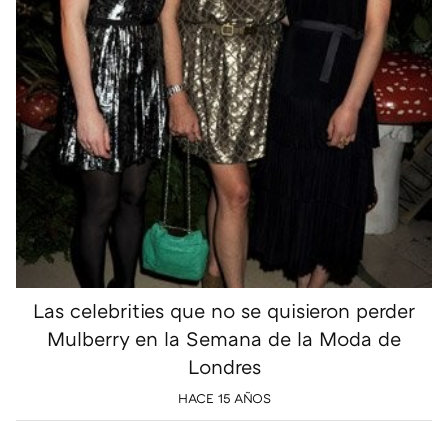
Las celebrities que no se quisieron perder
Mulberry en la Semana de la Moda de
Londres
HACE 15 AÑOS