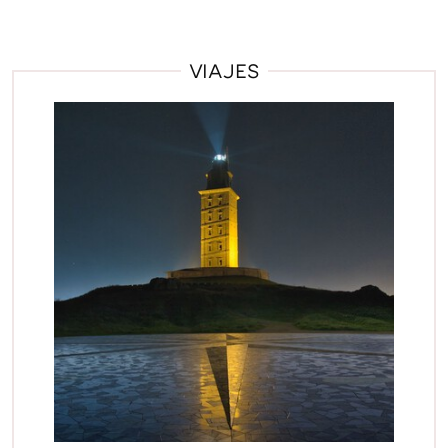
VIAJES