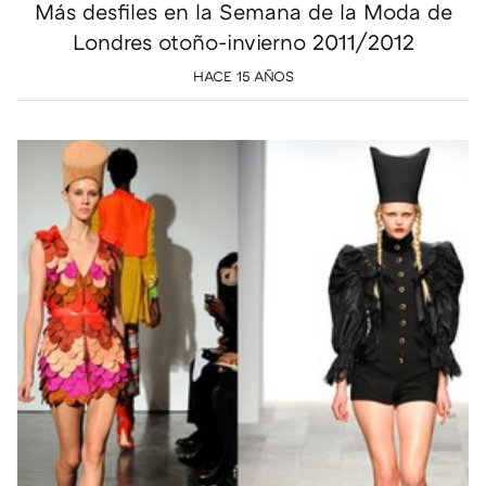
Más desfiles en la Semana de la Moda de
Londres otoño-invierno 2011/2012
HACE 15 AÑOS