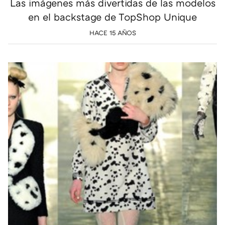
Las imágenes más divertidas de las modelos
en el backstage de TopShop Unique
HACE 15 AÑOS