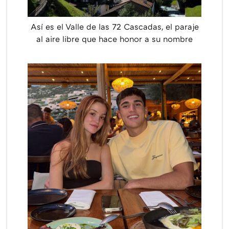
Así es el Valle de las 72 Cascadas, el paraje
al aire libre que hace honor a su nombre