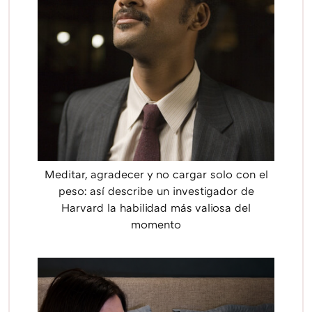
Meditar, agradecer y no cargar solo con el
peso: así describe un investigador de
Harvard la habilidad más valiosa del
momento