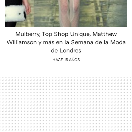
Mulberry, Top Shop Unique, Matthew
Williamson y más en la Semana de la Moda
de Londres
HACE 15 AÑOS