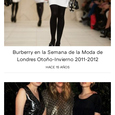
Burberry en la Semana de la Moda de
Londres Otoño-Invierno 2011-2012
HACE 15 AÑOS