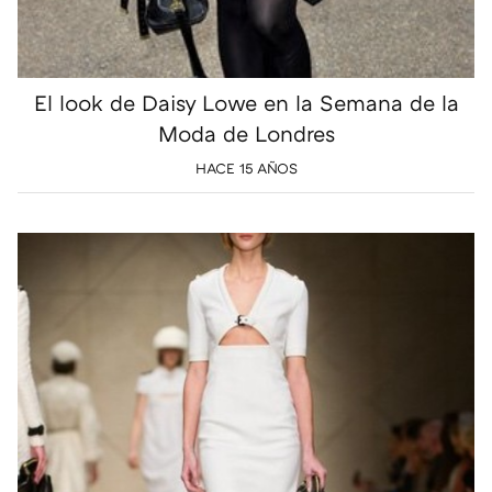
El look de Daisy Lowe en la Semana de la
Moda de Londres
HACE 15 AÑOS