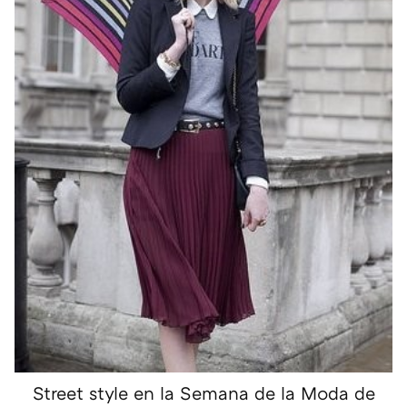
Street style en la Semana de la Moda de