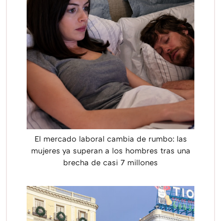
El mercado laboral cambia de rumbo: las
mujeres ya superan a los hombres tras una
brecha de casi 7 millones