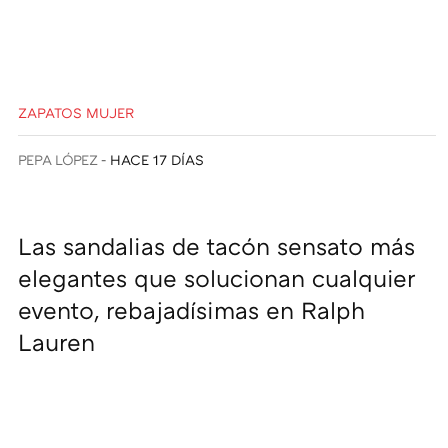
ZAPATOS MUJER
PEPA LÓPEZ
HACE 17 DÍAS
Las sandalias de tacón sensato más
elegantes que solucionan cualquier
evento, rebajadísimas en Ralph
Lauren