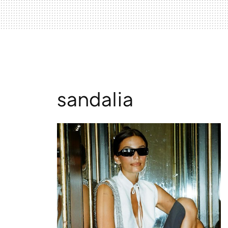
sandalia