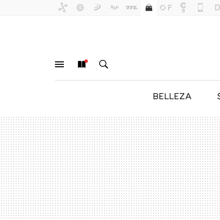
BELLEZA
MENÚ
NUEVO
BUSCAR