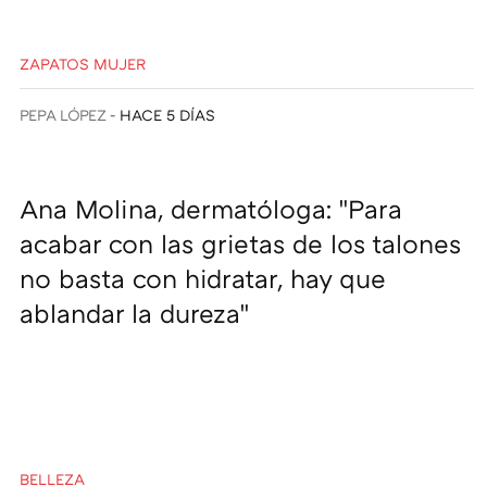
ZAPATOS MUJER
PEPA LÓPEZ
HACE 5 DÍAS
Ana Molina, dermatóloga: "Para
acabar con las grietas de los talones
no basta con hidratar, hay que
ablandar la dureza"
BELLEZA