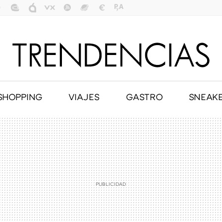
SHOPPING
VIAJES
GASTRO
SNEAK