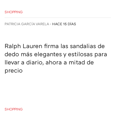
SHOPPING
PATRICIA GARCÍA VARELA
HACE 15 DÍAS
Ralph Lauren firma las sandalias de
dedo más elegantes y estilosas para
llevar a diario, ahora a mitad de
precio
SHOPPING