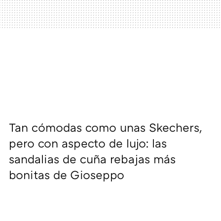
Tan cómodas como unas Skechers,
pero con aspecto de lujo: las
sandalias de cuña rebajas más
bonitas de Gioseppo