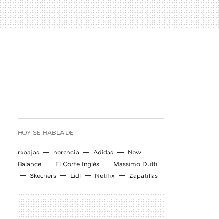
HOY SE HABLA DE
rebajas
herencia
Adidas
New
Balance
El Corte Inglés
Massimo Dutti
Skechers
Lidl
Netflix
Zapatillas