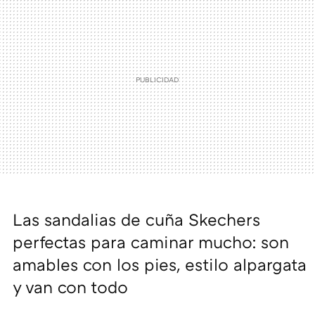
Las sandalias de cuña Skechers
perfectas para caminar mucho: son
amables con los pies, estilo alpargata
y van con todo