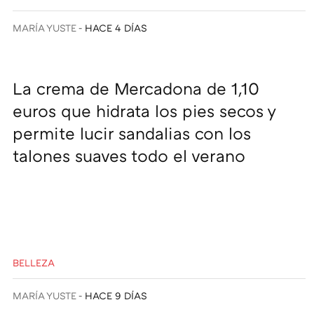
MARÍA YUSTE
HACE 4 DÍAS
La crema de Mercadona de 1,10
euros que hidrata los pies secos y
permite lucir sandalias con los
talones suaves todo el verano
BELLEZA
MARÍA YUSTE
HACE 9 DÍAS