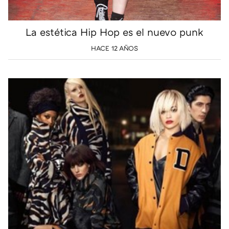
La estética Hip Hop es el nuevo punk
HACE 12 AÑOS