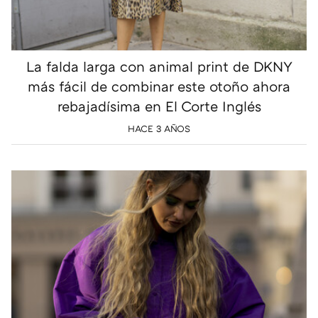
La falda larga con animal print de DKNY
más fácil de combinar este otoño ahora
rebajadísima en El Corte Inglés
HACE 3 AÑOS