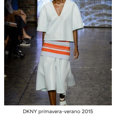
DKNY primavera-verano 2015