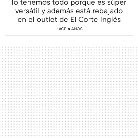
lo tenemos todo porque es súper
versátil y además está rebajado
en el outlet de El Corte Inglés
HACE 4 AÑOS