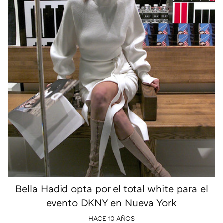
Bella Hadid opta por el total white para el
evento DKNY en Nueva York
HACE 10 AÑOS