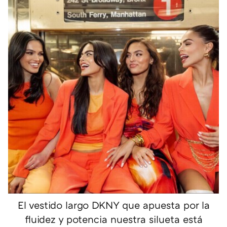
El vestido largo DKNY que apuesta por la
fluidez y potencia nuestra silueta está