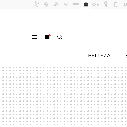
BELLEZA
MENÚ
NUEVO
BUSCAR