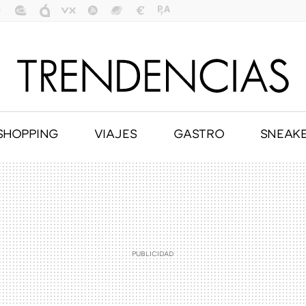
SHOPPING
VIAJES
GASTRO
SNEAK