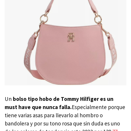
Un
bolso tipo hobo de Tommy Hilfiger es un
must have que nunca falla.
Especialmente porque
tiene varias asas para llevarlo al hombro o
bandolera y por su tono rosa que sin duda es uno