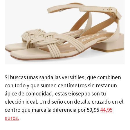
Si buscas unas sandalias versátiles, que combinen
con todo y que sumen centímetros sin restar un
ápice de comodidad, estas Gioseppo son tu
elección ideal. Un diseño con detalle cruzado en el
centro que marca la diferencia por
59,95
44,95
euros.