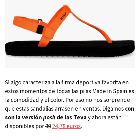
Si algo caracteriza a la firma deportiva favorita en
estos momentos de todas las pijas Made in Spain es
la comodidad y el color. Por eso no nos sorprende
que estas sandalias arrasen en ventas. Digamos
con
son la versión
posh
de las Teva
y ahora están
disponibles por
39
24,78 euros
.