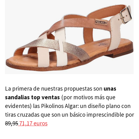
La primera de nuestras propuestas son
unas
sandalias top ventas
(por motivos más que
evidentes) las Pikolinos Algar: un diseño plano con
tiras cruzadas que son un básico imprescindible por
89,95
71,17 euros