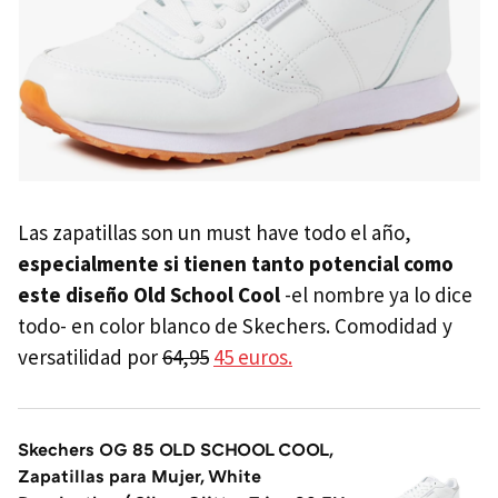
Las zapatillas son un must have todo el año,
especialmente si tienen tanto potencial como
este diseño Old School Cool
-el nombre ya lo dice
todo- en color blanco de Skechers. Comodidad y
versatilidad por
64,95
45 euros.
Skechers OG 85 OLD SCHOOL COOL,
Zapatillas para Mujer, White