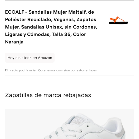
ECOALF - Sandalias Mujer Maltalf, de
Poliéster Reciclado, Veganas, Zapatos
Mujer, Sandalias Unisex, sin Cordones,
Ligeras y Cómodas, Talla 36, Color
Naranja
Hoy sin stock en Amazon
El precio podría variar. Obtenemos comisión por estos enlaces
Zapatillas de marca rebajadas