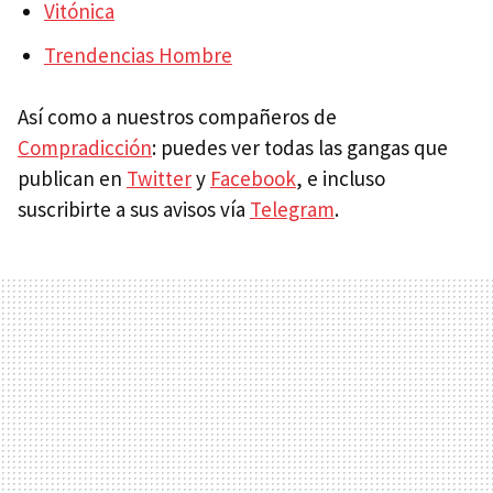
Vitónica
Trendencias Hombre
Así como a nuestros compañeros de
Compradicción
: puedes ver todas las gangas que
publican en
Twitter
y
Facebook
, e incluso
suscribirte a sus avisos vía
Telegram
.