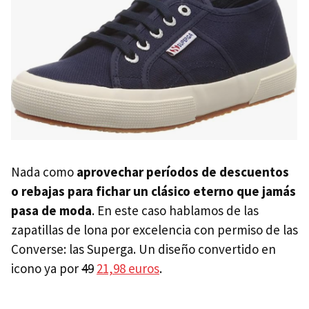
Nada como
aprovechar períodos de descuentos
o rebajas para fichar un clásico eterno que jamás
pasa de moda
. En este caso hablamos de las
zapatillas de lona por excelencia con permiso de las
Converse: las Superga. Un diseño convertido en
icono ya por
49
21,98 euros
.