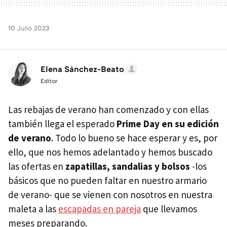
10 Julio 2023
Elena Sánchez-Beato
Editor
Las rebajas de verano han comenzado y con ellas
también llega el esperado
Prime Day en su edición
de verano
. Todo lo bueno se hace esperar y es, por
ello, que nos hemos adelantado y hemos buscado
las ofertas en
zapatillas, sandalias y bolsos
-los
básicos que no pueden faltar en nuestro armario
de verano- que se vienen con nosotros en nuestra
maleta a las
escapadas en pareja
que llevamos
meses preparando.