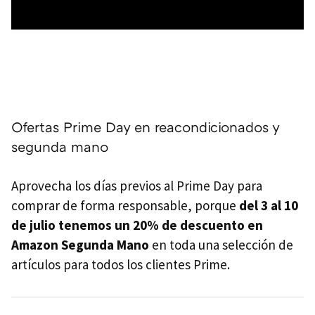
Ofertas Prime Day en reacondicionados y
segunda mano
Aprovecha los días previos al Prime Day para
comprar de forma responsable, porque
del 3 al 10
de julio tenemos un 20% de descuento en
Amazon Segunda Mano
en toda una selección de
artículos para todos los clientes Prime.