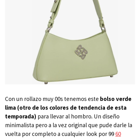
Con un rollazo muy 00s tenemos este
bolso verde
lima (otro de los colores de tendencia de esta
temporada)
para llevar al hombro. Un diseño
minimalista pero a la vez original que pude darle la
vuelta por completo a cualquier look por
99
60