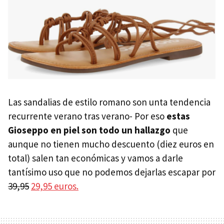
Las sandalias de estilo romano son unta tendencia
recurrente verano tras verano- Por eso
estas
Gioseppo en piel son todo un hallazgo
que
aunque no tienen mucho descuento (diez euros en
total) salen tan económicas y vamos a darle
tantísimo uso que no podemos dejarlas escapar por
39,95
29,95 euros.