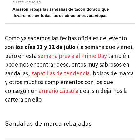
EN TRENDENCIAS
Amazon rebaja las sandalias de tacón dorado que
llevaremos en todas las celebraciones veraniegas
Como ya sabemos las fechas oficiales del evento
son
los días 11 y 12 de julio
(la semana que viene),
pero en esta
semana previa al Prime Day
también
podemos encontrar descuentos muy sabrosos en
sandalias,
zapatillas de tendencia
, bolsos de marca
y otros muchos complementos con los que
conseguir un
armario cápsula
ideal sin dejarnos la
cartera en ello:
Sandalias de marca rebajadas