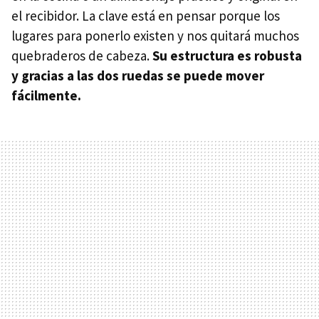
el recibidor. La clave está en pensar porque los
lugares para ponerlo existen y nos quitará muchos
quebraderos de cabeza.
Su estructura es robusta
y gracias a las dos ruedas se puede mover
fácilmente.