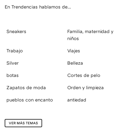
En Trendencias hablamos de...
Sneakers
Familia, maternidad y
niños
Trabajo
Viajes
Silver
Belleza
botas
Cortes de pelo
Zapatos de moda
Orden y limpieza
pueblos con encanto
antiedad
VER MÁS TEMAS