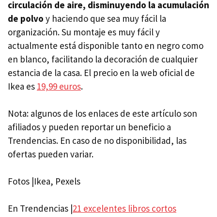
circulación de aire, disminuyendo la acumulación
de polvo
y haciendo que sea muy fácil la
organización. Su montaje es muy fácil y
actualmente está disponible tanto en negro como
en blanco, facilitando la decoración de cualquier
estancia de la casa. El precio en la web oficial de
Ikea es
19,99 euros
.
Nota: algunos de los enlaces de este artículo son
afiliados y pueden reportar un beneficio a
Trendencias. En caso de no disponibilidad, las
ofertas pueden variar.
Fotos |Ikea, Pexels
En Trendencias |
21 excelentes libros cortos