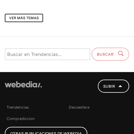
VER MÁS TEMAS
BUSCAR
SUBIR
Trendencias
Decoesfera
Compradiccion
OTRAS PUBLICACIONES DE WEBEDIA