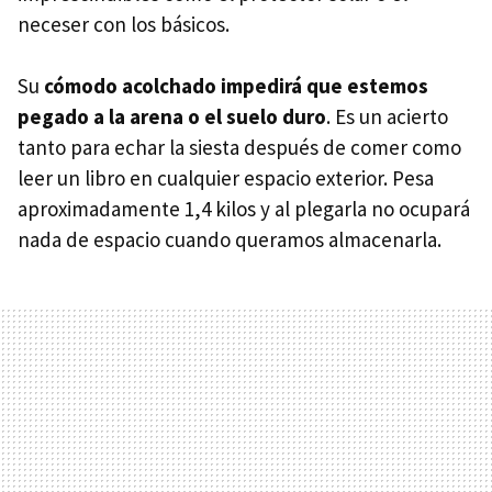
neceser con los básicos.
Su
cómodo acolchado impedirá que estemos
pegado a la arena o el suelo duro
. Es un acierto
tanto para echar la siesta después de comer como
leer un libro en cualquier espacio exterior. Pesa
aproximadamente 1,4 kilos y al plegarla no ocupará
nada de espacio cuando queramos almacenarla.