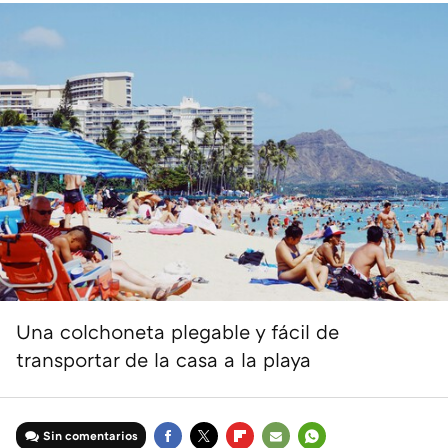
Una colchoneta plegable y fácil de
transportar de la casa a la playa
Sin comentarios