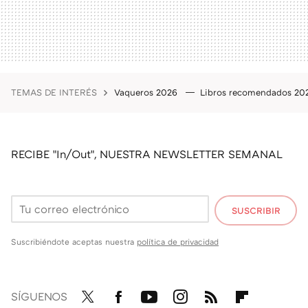
TEMAS DE INTERÉS
Vaqueros 2026
Libros recomendados 2
RECIBE "In/Out", NUESTRA NEWSLETTER SEMANAL
SUSCRIBIR
Suscribiéndote aceptas nuestra
política de privacidad
SÍGUENOS