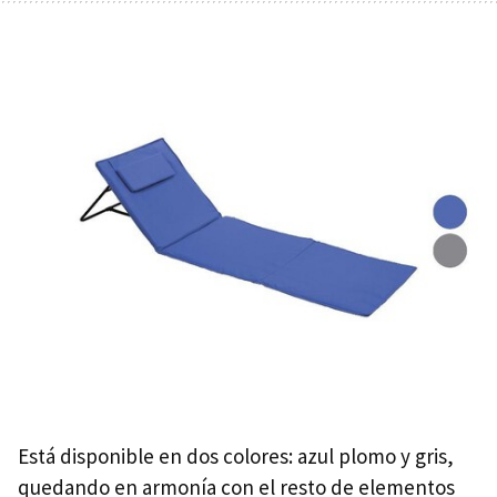
Está disponible en dos colores: azul plomo y gris,
quedando en armonía con el resto de elementos