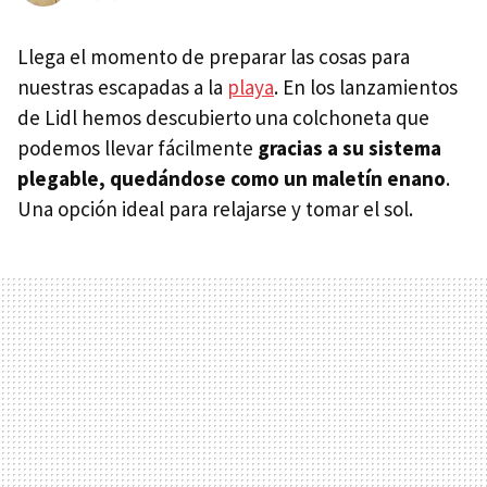
Llega el momento de preparar las cosas para
nuestras escapadas a la
playa
. En los lanzamientos
de Lidl hemos descubierto una colchoneta que
podemos llevar fácilmente
gracias a su sistema
plegable, quedándose como un maletín enano
.
Una opción ideal para relajarse y tomar el sol.