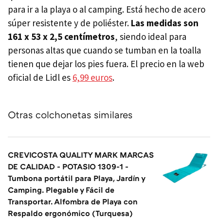
para ir a la playa o al camping. Está hecho de acero
súper resistente y de poliéster.
Las medidas son
161 x 53 x 2,5 centímetros
, siendo ideal para
personas altas que cuando se tumban en la toalla
tienen que dejar los pies fuera. El precio en la web
oficial de Lidl es
6,99 euros
.
Otras colchonetas similares
CREVICOSTA QUALITY MARK MARCAS
DE CALIDAD - POTASIO 1309-1 -
Tumbona portátil para Playa, Jardín y
Camping. Plegable y Fácil de
Transportar. Alfombra de Playa con
Respaldo ergonómico (Turquesa)