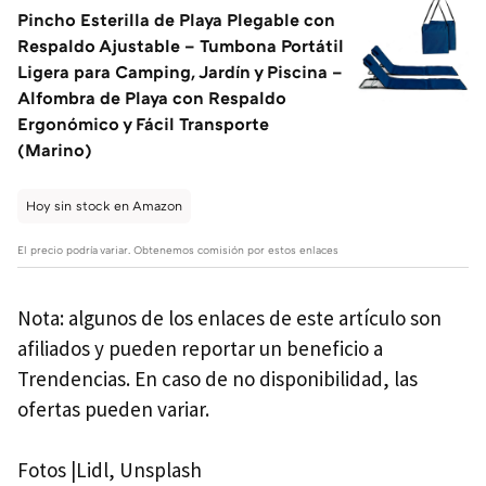
Pincho Esterilla de Playa Plegable con
Respaldo Ajustable – Tumbona Portátil
Ligera para Camping, Jardín y Piscina –
Alfombra de Playa con Respaldo
Ergonómico y Fácil Transporte
(Marino)
Hoy sin stock en Amazon
El precio podría variar. Obtenemos comisión por estos enlaces
Nota: algunos de los enlaces de este artículo son
afiliados y pueden reportar un beneficio a
Trendencias. En caso de no disponibilidad, las
ofertas pueden variar.
Fotos |Lidl, Unsplash