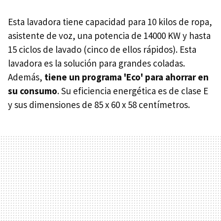
Esta lavadora tiene capacidad para 10 kilos de ropa,
asistente de voz, una potencia de 14000 KW y hasta
15 ciclos de lavado (cinco de ellos rápidos). Esta
lavadora es la solución para grandes coladas.
Además,
tiene un programa 'Eco' para ahorrar en
su consumo
. Su eficiencia energética es de clase E
y sus dimensiones de 85 x 60 x 58 centímetros.