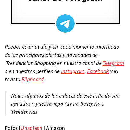
Puedes estar al día y en cada momento informado
de las principales ofertas y novedades de
Trendencias Shopping en nuestro canal de
Telegram
o en nuestros perfiles de
Instagram
,
Facebook
y la
revista
Flipboard
.
Nota: a
lgunos de los enlaces de este artículo son
afiliados y pueden reportar un beneficio a
Trendencias
Fotos |
Unsplash
| Amazon