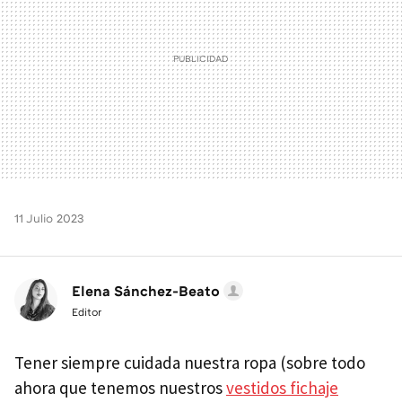
11 Julio 2023
Elena Sánchez-Beato
Editor
Tener siempre cuidada nuestra ropa (sobre todo
ahora que tenemos nuestros
vestidos fichaje