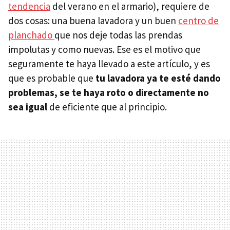
tendencia
del verano en el armario), requiere de
dos cosas: una buena lavadora y un buen
centro de
planchado
que nos deje todas las prendas
impolutas y como nuevas. Ese es el motivo que
seguramente te haya llevado a este artículo, y es
que es probable que
tu lavadora ya te esté dando
problemas, se te haya roto o directamente no
sea igual
de eficiente que al principio.