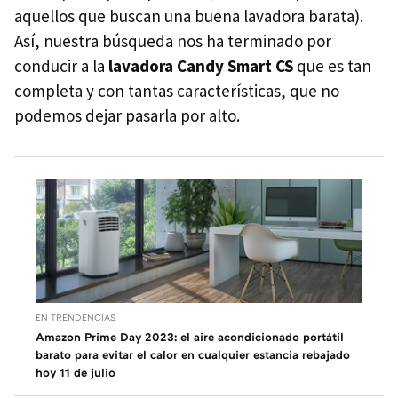
aquellos que buscan una buena lavadora barata).
Así, nuestra búsqueda nos ha terminado por
conducir a la
lavadora Candy Smart CS
que es tan
completa y con tantas características, que no
podemos dejar pasarla por alto.
EN TRENDENCIAS
Amazon Prime Day 2023: el aire acondicionado portátil
barato para evitar el calor en cualquier estancia rebajado
hoy 11 de julio