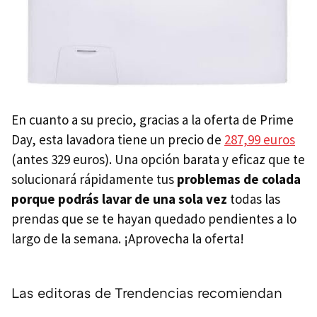
En cuanto a su precio, gracias a la oferta de Prime
Day, esta lavadora tiene un precio de
287,99 euros
(antes 329 euros). Una opción barata y eficaz que te
solucionará rápidamente tus
problemas de colada
porque podrás lavar de una sola vez
todas las
prendas que se te hayan quedado pendientes a lo
largo de la semana. ¡Aprovecha la oferta!
Las editoras de Trendencias recomiendan