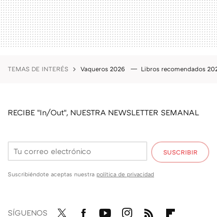
TEMAS DE INTERÉS
Vaqueros 2026
Libros recomendados 2
RECIBE "In/Out", NUESTRA NEWSLETTER SEMANAL
SUSCRIBIR
Suscribiéndote aceptas nuestra
política de privacidad
SÍGUENOS