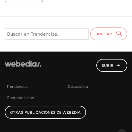
BUSCAR
SUBIR
Trendencias
Decoesfera
Compradiccion
OTRAS PUBLICACIONES DE WEBEDIA