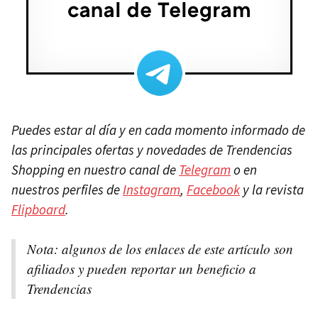
Puedes estar al día y en cada momento informado de
las principales ofertas y novedades de Trendencias
Shopping en nuestro canal de
Telegram
o en
nuestros perfiles de
Instagram
,
Facebook
y la revista
Flipboard
.
Nota: a
lgunos de los enlaces de este artículo son
afiliados y pueden reportar un beneficio a
Trendencias