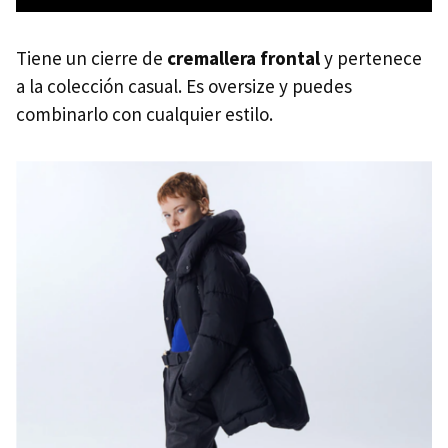
Tiene un cierre de
cremallera frontal
y pertenece
a la colección casual. Es oversize y puedes
combinarlo con cualquier estilo.