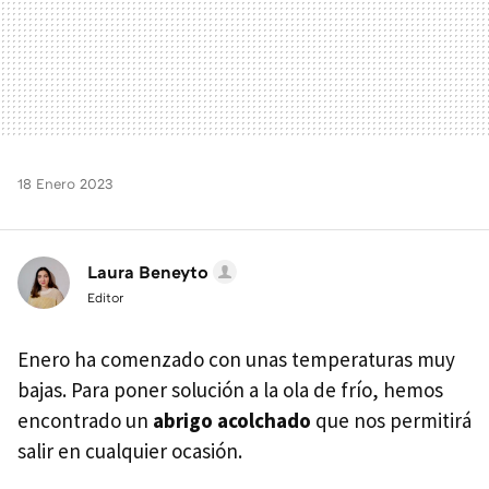
18 Enero 2023
Laura Beneyto
Editor
Enero ha comenzado con unas temperaturas muy
bajas. Para poner solución a la ola de frío, hemos
encontrado un
abrigo acolchado
que nos permitirá
salir en cualquier ocasión.