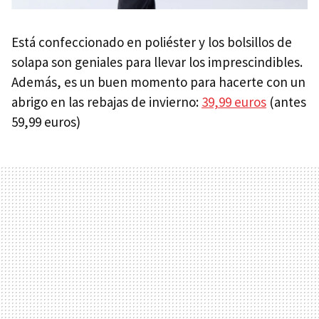
Está confeccionado en poliéster y los bolsillos de
solapa son geniales para llevar los imprescindibles.
Además, es un buen momento para hacerte con un
abrigo en las rebajas de invierno:
39,99 euros
(antes
59,99 euros)