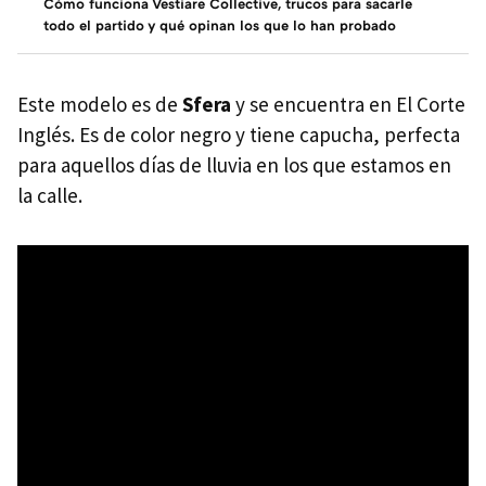
Cómo funciona Vestiare Collective, trucos para sacarle
todo el partido y qué opinan los que lo han probado
Este modelo es de
Sfera
y se encuentra en El Corte
Inglés. Es de color negro y tiene capucha, perfecta
para aquellos días de lluvia en los que estamos en
la calle.