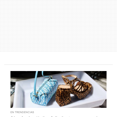
EN TRENDENCIAS