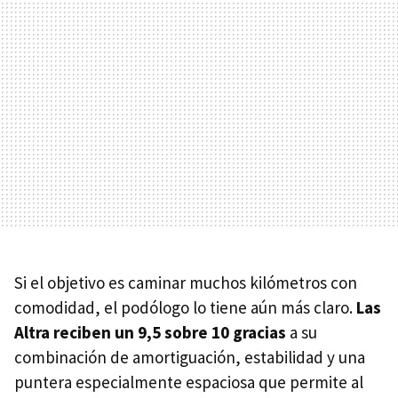
Si el objetivo es caminar muchos kilómetros con
comodidad, el podólogo lo tiene aún más claro.
Las
Altra reciben un 9,5 sobre 10 gracias
a su
combinación de amortiguación, estabilidad y una
puntera especialmente espaciosa que permite al