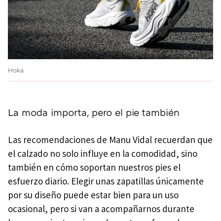
Hoka
La moda importa, pero el pie también
Las recomendaciones de Manu Vidal recuerdan que
el calzado no solo influye en la comodidad, sino
también en cómo soportan nuestros pies el
esfuerzo diario. Elegir unas zapatillas únicamente
por su diseño puede estar bien para un uso
ocasional, pero si van a acompañarnos durante