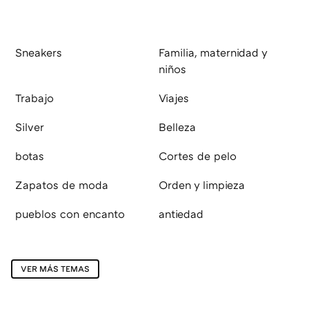
Sneakers
Familia, maternidad y
niños
Trabajo
Viajes
Silver
Belleza
botas
Cortes de pelo
Zapatos de moda
Orden y limpieza
pueblos con encanto
antiedad
VER MÁS TEMAS