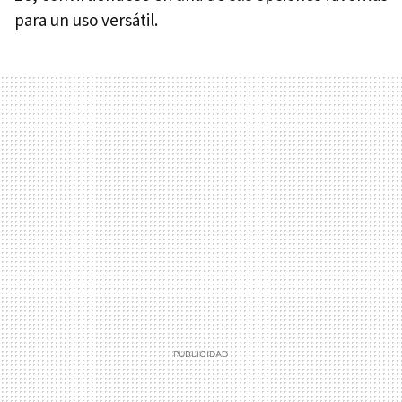
para un uso versátil.