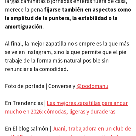
largas caminatas o jornadas enteras fuera de casa,
merece la pena
fijarse también en aspectos como
la amplitud de la puntera, la estabilidad o la
amortiguación
.
Al final, la mejor zapatilla no siempre es la que más
se ve en Instagram, sino la que permite que el pie
trabaje de la forma más natural posible sin
renunciar a la comodidad.
Foto de portada | Converse y
@podomanu
En Trendencias |
Las mejores zapatillas para andar
mucho en 2026: cómodas, ligeras y duraderas
En El blog salmón |
Juani, trabajadora en un club de