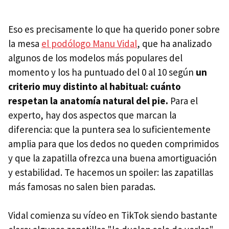
Eso es precisamente lo que ha querido poner sobre
la mesa
el podólogo Manu Vidal
, que ha analizado
algunos de los modelos más populares del
momento y los ha puntuado del 0 al 10 según
un
criterio muy distinto al habitual: cuánto
respetan la anatomía natural del pie.
Para el
experto, hay dos aspectos que marcan la
diferencia: que la puntera sea lo suficientemente
amplia para que los dedos no queden comprimidos
y que la zapatilla ofrezca una buena amortiguación
y estabilidad. Te hacemos un spoiler: las zapatillas
más famosas no salen bien paradas.
Vidal comienza su vídeo en TikTok siendo bastante