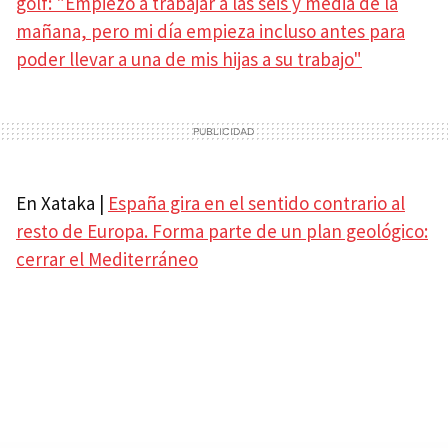
golf: "Empiezo a trabajar a las seis y media de la
mañana, pero mi día empieza incluso antes para
poder llevar a una de mis hijas a su trabajo"
En Xataka |
España gira en el sentido contrario al
resto de Europa. Forma parte de un plan geológico:
cerrar el Mediterráneo