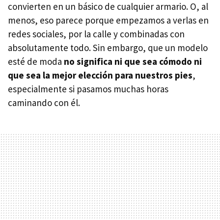
convierten en un básico de cualquier armario. O, al
menos, eso parece porque empezamos a verlas en
redes sociales, por la calle y combinadas con
absolutamente todo. Sin embargo, que un modelo
esté de moda
no significa ni que sea cómodo ni
que sea la mejor elección para nuestros pies
,
especialmente si pasamos muchas horas
caminando con él.