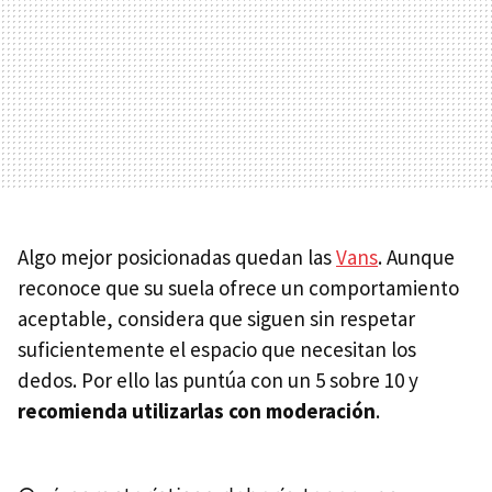
Algo mejor posicionadas quedan las
Vans
. Aunque
reconoce que su suela ofrece un comportamiento
aceptable, considera que siguen sin respetar
suficientemente el espacio que necesitan los
dedos. Por ello las puntúa con un 5 sobre 10 y
recomienda utilizarlas con moderación
.