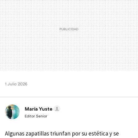
1 Julio 2026
María Yuste
Editor Senior
Algunas zapatillas triunfan por su estética y se