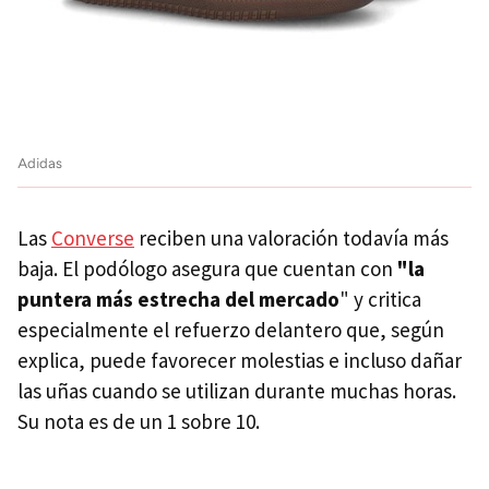
Adidas
Las
Converse
reciben una valoración todavía más
baja. El podólogo asegura que cuentan con
"la
puntera más estrecha del mercado
" y critica
especialmente el refuerzo delantero que, según
explica, puede favorecer molestias e incluso dañar
las uñas cuando se utilizan durante muchas horas.
Su nota es de un 1 sobre 10.