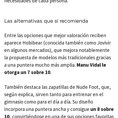
necesidades de cada persona.
Las alternativas que sí recomienda
Entre las opciones que mejor valoración reciben
aparece Hobibear (conocida también como Jovivir
en algunos mercados), que mejora notablemente
la propuesta de modelos más tradicionales gracias
a una puntera mucho más amplia.
Manu Vidal le
otorga un 7 sobre 10
.
También destaca las zapatillas de Nude Foot, que,
según explica, sirven tanto para entrenar en el
gimnasio como para el día a día. Su diseño
incorpora una puntera ancha y consigue
un 8 sobre
10
, convirtiéndose en una de sus opciones favoritas