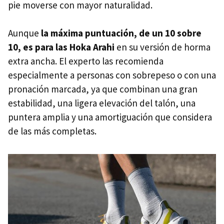
pie moverse con mayor naturalidad.
Aunque
la máxima puntuación, de un 10 sobre
10, es para las Hoka Arahi
en su versión de horma
extra ancha. El experto las recomienda
especialmente a personas con sobrepeso o con una
pronación marcada, ya que combinan una gran
estabilidad, una ligera elevación del talón, una
puntera amplia y una amortiguación que considera
de las más completas.