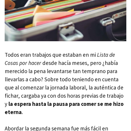
Todos eran trabajos que estaban en mi
Lista de
Cosas por hacer
desde hacía meses, pero ¿había
merecido la pena levantarse tan temprano para
llevarlas a cabo? Sobre todo teniendo en cuenta
que al comenzar la jornada laboral, la auténtica de
fichar, cargaba ya con dos horas previas de trabajo
y
la espera hasta la pausa para comer se me hizo
eterna
.
Abordar la segunda semana fue más fácil en