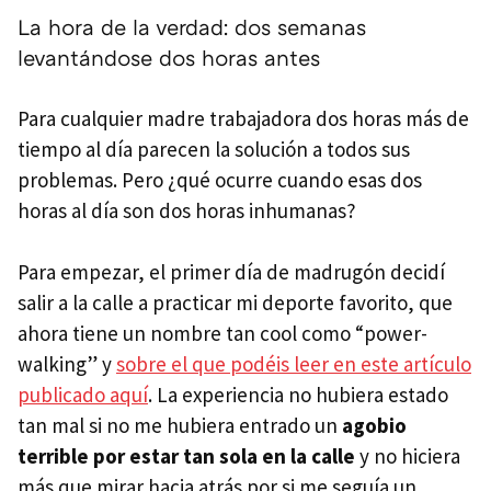
La hora de la verdad: dos semanas
levantándose dos horas antes
Para cualquier madre trabajadora dos horas más de
tiempo al día parecen la solución a todos sus
problemas. Pero ¿qué ocurre cuando esas dos
horas al día son dos horas inhumanas?
Para empezar, el primer día de madrugón decidí
salir a la calle a practicar mi deporte favorito, que
ahora tiene un nombre tan cool como “power-
walking” y
sobre el que podéis leer en este artículo
publicado aquí
. La experiencia no hubiera estado
tan mal si no me hubiera entrado un
agobio
terrible por estar tan sola en la calle
y no hiciera
más que mirar hacia atrás por si me seguía un