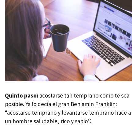
Quinto paso:
acostarse tan temprano como te sea
posible. Ya lo decía el gran Benjamin Franklin:
“acostarse temprano y levantarse temprano hace a
un hombre saludable, rico y sabio”.