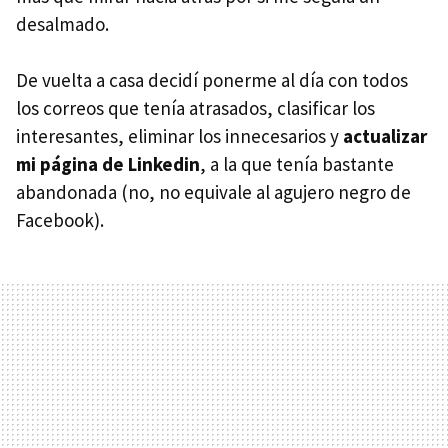
desalmado.
De vuelta a casa decidí ponerme al día con todos
los correos que tenía atrasados, clasificar los
interesantes, eliminar los innecesarios y
actualizar
mi página de Linkedin
, a la que tenía bastante
abandonada (no, no equivale al agujero negro de
Facebook).