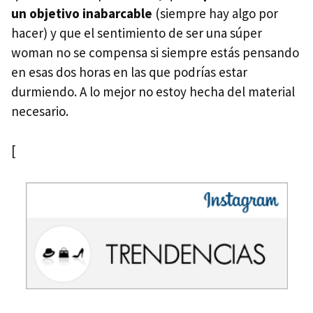
un objetivo inabarcable
(siempre hay algo por
hacer) y que el sentimiento de ser una súper
woman no se compensa si siempre estás pensando
en esas dos horas en las que podrías estar
durmiendo. A lo mejor no estoy hecha del material
necesario.
[