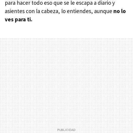
para hacer todo eso que se le escapa a diario y
asientes con la cabeza, lo entiendes, aunque
no lo
ves para ti.