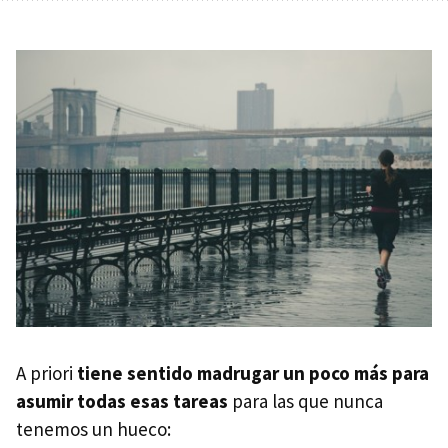
A priori
tiene sentido madrugar un poco más para
asumir todas esas tareas
para las que nunca
tenemos un hueco: