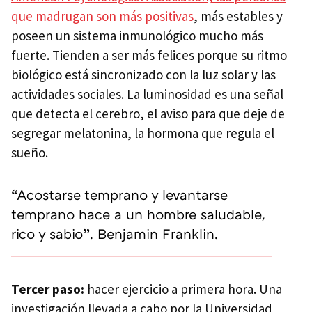
que madrugan son más positivas
, más estables y
poseen un sistema inmunológico mucho más
fuerte. Tienden a ser más felices porque su ritmo
biológico está sincronizado con la luz solar y las
actividades sociales. La luminosidad es una señal
que detecta el cerebro, el aviso para que deje de
segregar melatonina, la hormona que regula el
sueño.
“Acostarse temprano y levantarse
temprano hace a un hombre saludable,
rico y sabio”. Benjamin Franklin.
Tercer paso:
hacer ejercicio a primera hora. Una
investigación llevada a cabo por la Universidad