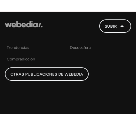
SUBIR
Trendencias
Decoesfera
Compradiccion
OTRAS PUBLICACIONES DE WEBEDIA