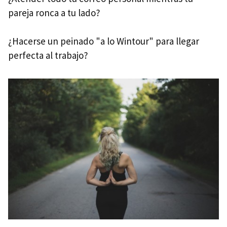
pareja ronca a tu lado?
¿Hacerse un peinado "a lo Wintour" para llegar
perfecta al trabajo?