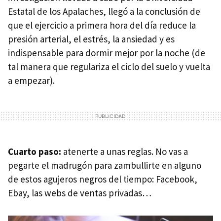
Estatal de los Apalaches, llegó a la conclusión de
que el ejercicio a primera hora del día reduce la
presión arterial, el estrés, la ansiedad y es
indispensable para dormir mejor por la noche (de
tal manera que regulariza el ciclo del suelo y vuelta
a empezar).
Cuarto paso:
atenerte a unas reglas. No vas a
pegarte el madrugón para zambullirte en alguno
de estos agujeros negros del tiempo: Facebook,
Ebay, las webs de ventas privadas…