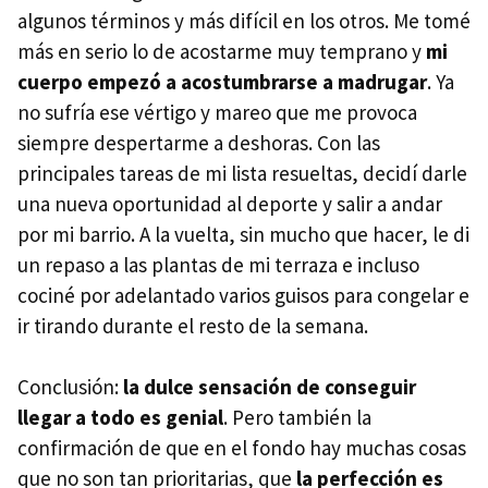
algunos términos y más difícil en los otros. Me tomé
más en serio lo de acostarme muy temprano y
mi
cuerpo empezó a acostumbrarse a madrugar
. Ya
no sufría ese vértigo y mareo que me provoca
siempre despertarme a deshoras. Con las
principales tareas de mi lista resueltas, decidí darle
una nueva oportunidad al deporte y salir a andar
por mi barrio. A la vuelta, sin mucho que hacer, le di
un repaso a las plantas de mi terraza e incluso
cociné por adelantado varios guisos para congelar e
ir tirando durante el resto de la semana.
Conclusión:
la dulce sensación de conseguir
llegar a todo es genial
. Pero también la
confirmación de que en el fondo hay muchas cosas
que no son tan prioritarias, que
la perfección es