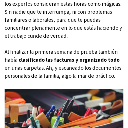
los expertos consideran estas horas como mágicas.
Sin nadie que te interrumpa, ni con problemas
familiares o laborales, para que te puedas
concentrar plenamente en lo que estás haciendo y
el trabajo cunde de verdad.
Al finalizar la primera semana de prueba también
había
clasificado las facturas y organizado todo
en unas carpetas. Ah, y escaneado los documentos
personales de la familia, algo la mar de práctico.