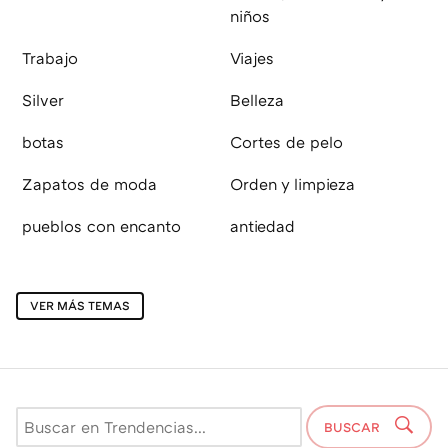
niños
Trabajo
Viajes
Silver
Belleza
botas
Cortes de pelo
Zapatos de moda
Orden y limpieza
pueblos con encanto
antiedad
VER MÁS TEMAS
BUSCAR