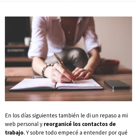
En los días siguientes también le di un repaso a mi
web personal y
reorganicé los contactos de
trabajo
. Y sobre todo empecé a entender por qué