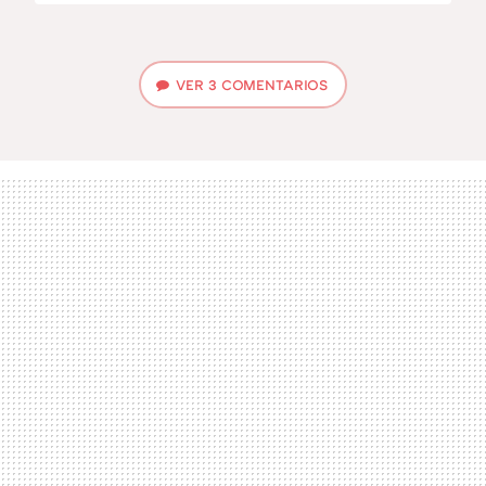
VER
3 COMENTARIOS