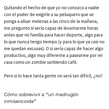
Quitando el hecho de que yo no conozco a nadie
con el poder de exigirle a su peluquero que se
ponga a alisar melenas a las cinco de la mañana,
me pregunto si sería capaz de levantarme horas
antes que mi familia para hacer deporte, algo para
lo que nunca tengo tiempo (y para lo que ya casi no
me quedan excusas). O si sería capaz de hacer algo
productivo, algo muy diferente a pasearme por mi
casa como un zombie sorbiendo café.
Pero si lo hace tanta gente no será tan difícil, ¿no?
Cómo sobrevivir a “un madrugón
inmisericorde”