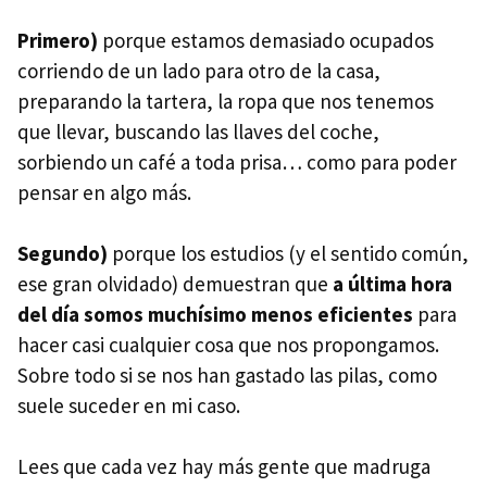
Primero)
porque estamos demasiado ocupados
corriendo de un lado para otro de la casa,
preparando la tartera, la ropa que nos tenemos
que llevar, buscando las llaves del coche,
sorbiendo un café a toda prisa… como para poder
pensar en algo más.
Segundo)
porque los estudios (y el sentido común,
ese gran olvidado) demuestran que
a última hora
del día somos muchísimo menos eficientes
para
hacer casi cualquier cosa que nos propongamos.
Sobre todo si se nos han gastado las pilas, como
suele suceder en mi caso.
Lees que cada vez hay más gente que madruga