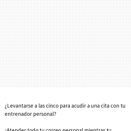
¿Levantarse a las cinco para acudir a una cita con tu
entrenador personal?
¿Atender todo tu correo personal mientras tu