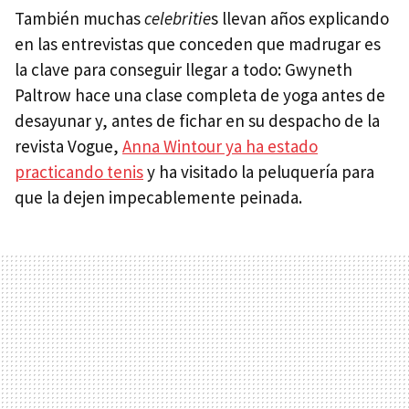
También muchas
celebritie
s llevan años explicando
en las entrevistas que conceden que madrugar es
la clave para conseguir llegar a todo: Gwyneth
Paltrow hace una clase completa de yoga antes de
desayunar y, antes de fichar en su despacho de la
revista Vogue,
Anna Wintour ya ha estado
practicando tenis
y ha visitado la peluquería para
que la dejen impecablemente peinada.