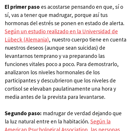
El primer paso
es acostarse pensando en que, sí o
sí, vas a tener que madrugar, porque así tus
hormonas del estrés se ponen en estado de alerta.
Según un estudio realizado en la Universidad de
Lübeck (Alemania)
, nuestro cuerpo tiene en cuenta
nuestros deseos (aunque sean suicidas) de
levantarnos temprano y va preparando las
funciones vitales poco a poco. Para demostrarlo,
analizaron los niveles hormonales de los
participantes y descubrieron que los niveles de
cortisol se elevaban paulatinamente una hora y
media antes de la prevista para levantarse.
Segundo paso:
madrugar de verdad dejando que
la luz natural entre en la habitación.
Según la
American Psychological Association, las personas