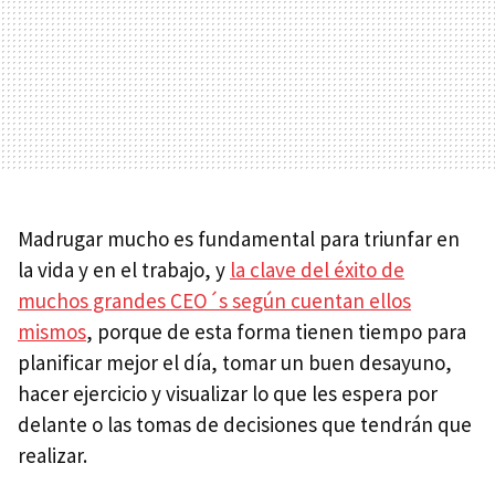
Madrugar mucho es fundamental para triunfar en
la vida y en el trabajo, y
la clave del éxito de
muchos grandes CEO´s según cuentan ellos
mismos
, porque de esta forma tienen tiempo para
planificar mejor el día, tomar un buen desayuno,
hacer ejercicio y visualizar lo que les espera por
delante o las tomas de decisiones que tendrán que
realizar.