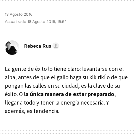
13 Agosto 2016
Actualizado 18 Agosto 2016, 15:54
Rebeca Rus
La gente de éxito lo tiene claro: levantarse con el
alba, antes de que el gallo haga su kikirikí o de que
pongan las calles en su ciudad, es la clave de su
éxito. O
la única manera de estar preparado
,
llegar a todo y tener la energía necesaria. Y
además, es tendencia.