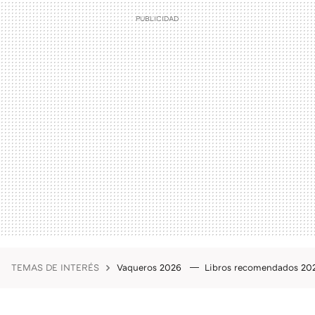
TEMAS DE INTERÉS
Vaqueros 2026
Libros recomendados 2