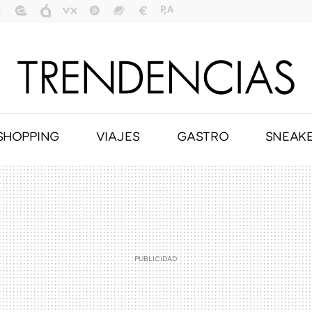
SHOPPING
VIAJES
GASTRO
SNEAK