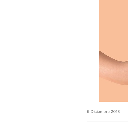
6 Diciembre 2018