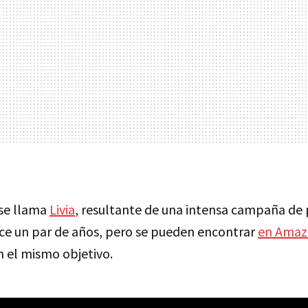
se llama
Livia
, resultante de una intensa campaña de 
e un par de años, pero se pueden encontrar
en Ama
 el mismo objetivo.