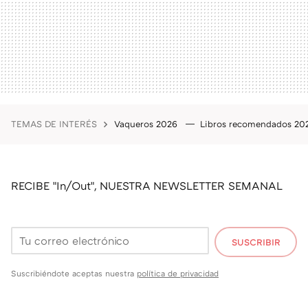
TEMAS DE INTERÉS
Vaqueros 2026
Libros recomendados 2
RECIBE "In/Out", NUESTRA NEWSLETTER SEMANAL
SUSCRIBIR
Suscribiéndote aceptas nuestra
política de privacidad