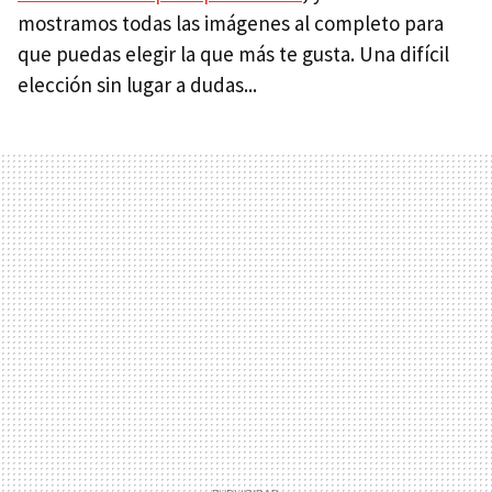
mostramos todas las imágenes al completo para
que puedas elegir la que más te gusta. Una difícil
elección sin lugar a dudas...