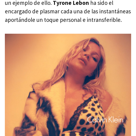
un ejemplo de ello.
Tyrone Lebon
ha sido el
encargado de plasmar cada una de las instantáneas
aportándole un toque personal e intransferible.