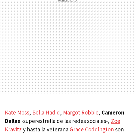
Kate Moss
,
Bella Hadid
,
Margot Robbie
,
Cameron
Dallas
-superestrella de las redes sociales-,
Zoe
Kravitz
y hasta la veterana
Grace Coddington
son