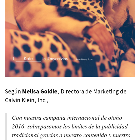
Según
Melisa Goldie
, Directora de Marketing de
Calvin Klein, Inc.,
Con nuestra campaña internacional de otoño
2016, sobrepasamos los límites de la publicidad
tradicional gracias a nuestro contenido y nuestro