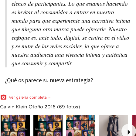
elenco de participantes. Lo que estamos haciendo
es invitar al consumidor a entrar en nuestro
mundo para que experimente una narrativa íntima
que ninguna otra marca puede ofrecerle. Nuestro
enfoque es, ante todo, digital, se centra en el vídeo
y se nutre de las redes sociales, lo que ofrece a
nuestra audiencia una vivencia íntima y auténtica
que consumir y compartir.
¿Qué os parece su nueva estrategia?
Ver galería completa »
Calvin Klein Otoño 2016 (69 fotos)