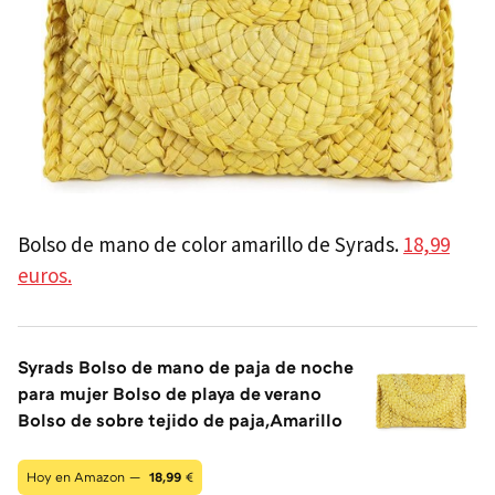
Bolso de mano de color amarillo de Syrads.
18,99
euros.
Syrads Bolso de mano de paja de noche
para mujer Bolso de playa de verano
Bolso de sobre tejido de paja,Amarillo
Hoy en Amazon —
18,99
€