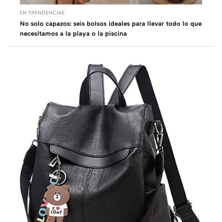
EN TRENDENCIAS
No solo capazos: seis bolsos ideales para llevar todo lo que
necesitamos a la playa o la piscina