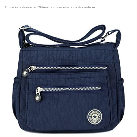
El precio podría variar. Obtenemos comisión por estos enlaces