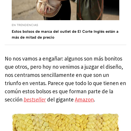
EN TRENDENCIAS
Estos bolsos de marca del outlet de El Corte Inglés están a
más de mitad de precio
No nos vamos a engañar: algunos son más bonitos
que otros, pero hoy no venimos a juzgar el diseño,
nos centramos sencillamente en que son un
triunfo en ventas. Parece que todo lo que tienen en
común estos bolsos es que forman parte de la
sección
bestseller
del gigante
Amazon
.