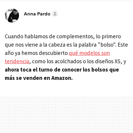
Anna Pardo
Cuando hablamos de complementos, lo primero
que nos viene a la cabeza es la palabra "bolso". Este
año ya hemos descubierto
qué modelos son
tendencia
, como los acolchados o los diseños XS, y
ahora toca el turno de conocer los bolsos que
más se venden en Amazon.