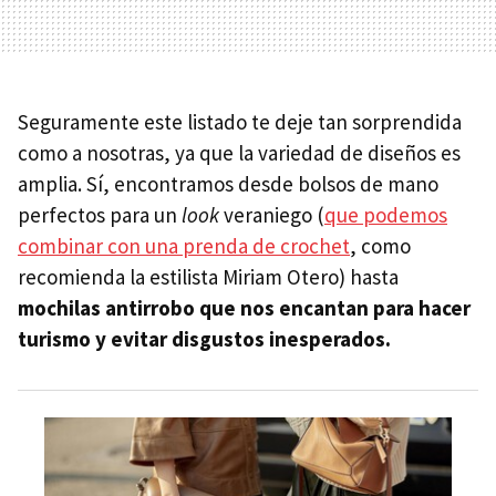
Seguramente este listado te deje tan sorprendida
como a nosotras, ya que la variedad de diseños es
amplia. Sí, encontramos desde bolsos de mano
perfectos para un
look
veraniego (
que podemos
combinar con una prenda de crochet
, como
recomienda la estilista Miriam Otero) hasta
mochilas antirrobo que nos encantan para hacer
turismo y evitar disgustos inesperados.