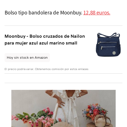
Bolso tipo bandolera de Moonbuy.
12,88 euros.
Moonbuy - Bolso cruzados de Nailon
para mujer azul azul marino small
Hoy sin stock en Amazon
El precio podría variar. Obtenemos comisión por estos enlaces