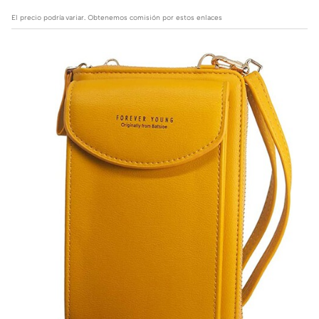
El precio podría variar. Obtenemos comisión por estos enlaces