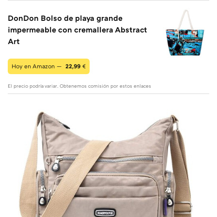
DonDon Bolso de playa grande
impermeable con cremallera Abstract
Art
Hoy en Amazon —
22,99
€
El precio podría variar. Obtenemos comisión por estos enlaces