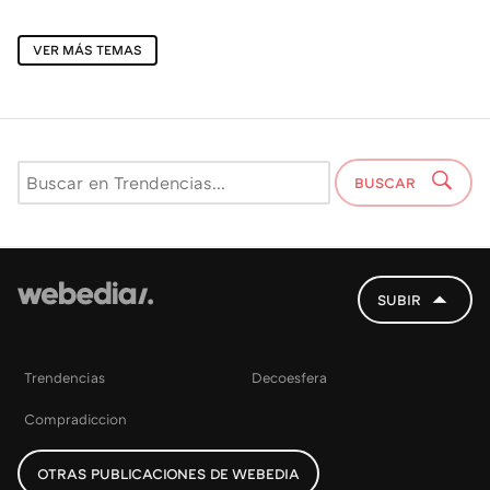
VER MÁS TEMAS
BUSCAR
SUBIR
Trendencias
Decoesfera
Compradiccion
OTRAS PUBLICACIONES DE WEBEDIA