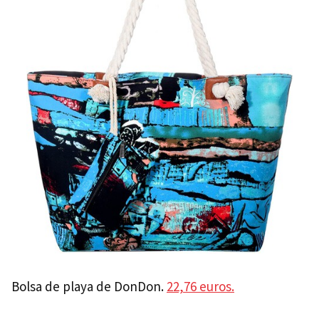
Bolsa de playa de DonDon.
22,76 euros.