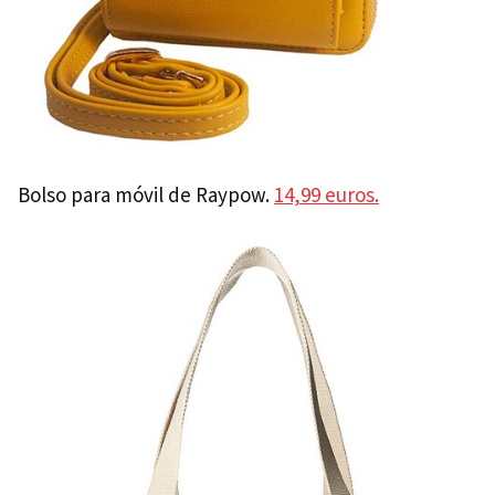
Bolso para móvil de Raypow.
14,99 euros.