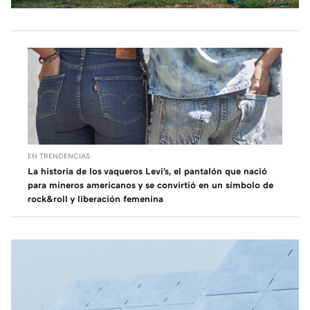
EN TRENDENCIAS
La historia de los vaqueros Levi's, el pantalón que nació
para mineros americanos y se convirtió en un símbolo de
rock&roll y liberación femenina