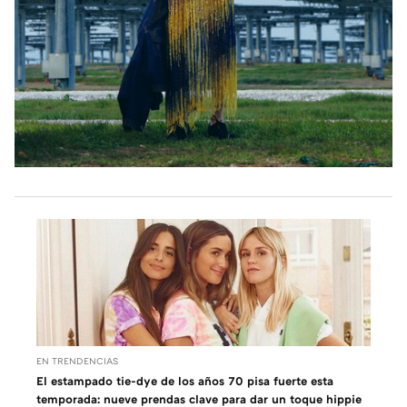
EN TRENDENCIAS
El estampado tie-dye de los años 70 pisa fuerte esta
temporada: nueve prendas clave para dar un toque hippie