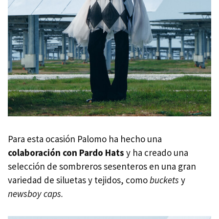
Para esta ocasión Palomo ha hecho una
colaboración con Pardo Hats
y ha creado una
selección de sombreros sesenteros en una gran
variedad de siluetas y tejidos, como
buckets
y
newsboy caps.