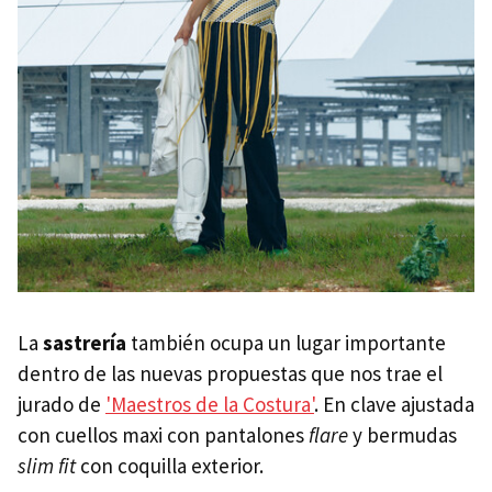
La
sastrería
también ocupa un lugar importante
dentro de las nuevas propuestas que nos trae el
jurado de
'Maestros de la Costura'
. En clave ajustada
con cuellos maxi con pantalones
flare
y bermudas
slim fit
con coquilla exterior.