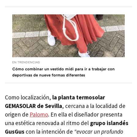
EN TRENDENCIAS
Cómo combinar un vestido midi para ir a trabajar con
deportivas de nueve formas diferentes
Como localización,
la planta termosolar
GEMASOLAR de Sevilla
, cercana a la localidad de
origen de
Palomo
. En ella el diseñador presenta
una estética renovada al ritmo del
grupo islandés
GusGus
con la intención de
"evocar un profundo