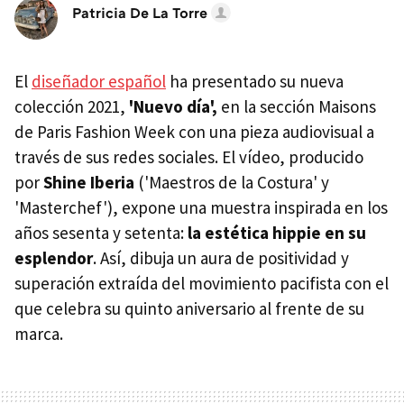
Patricia De La Torre
El
diseñador español
ha presentado su nueva
colección 2021,
'Nuevo día',
en la sección Maisons
de Paris Fashion Week con una pieza audiovisual a
través de sus redes sociales. El vídeo, producido
por
Shine Iberia
('Maestros de la Costura' y
'Masterchef'), expone una muestra inspirada en los
años sesenta y setenta:
la estética hippie en su
esplendor
. Así, dibuja un aura de positividad y
superación extraída del movimiento pacifista con el
que celebra su quinto aniversario al frente de su
marca.