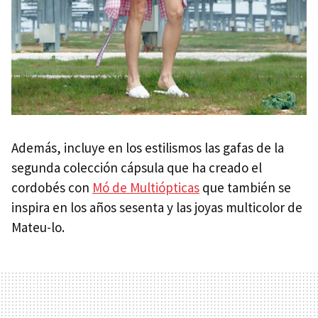
Además, incluye en los estilismos las gafas de la
segunda colección cápsula que ha creado el
cordobés con
Mó de Multiópticas
que también se
inspira en los años sesenta y las joyas multicolor de
Mateu-lo.