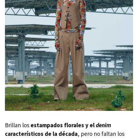
Brillan los
estampados florales y el
denim
característicos de la década
, pero no faltan los