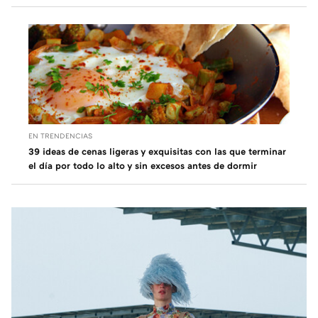
EN TRENDENCIAS
39 ideas de cenas ligeras y exquisitas con las que terminar
el día por todo lo alto y sin excesos antes de dormir