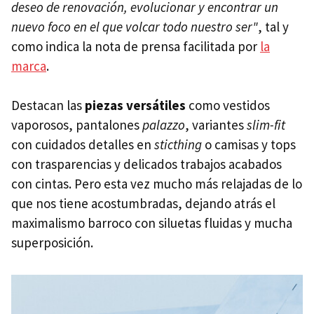
deseo de renovación, evolucionar y encontrar un
nuevo foco en el que volcar todo nuestro ser"
, tal y
como indica la nota de prensa facilitada por
la
marca
.
Destacan las
piezas versátiles
como vestidos
vaporosos, pantalones
palazzo
, variantes
slim-fit
con cuidados detalles en
sticthing
o camisas y tops
con trasparencias y delicados trabajos acabados
con cintas. Pero esta vez mucho más relajadas de lo
que nos tiene acostumbradas, dejando atrás el
maximalismo barroco con siluetas fluidas y mucha
superposición.