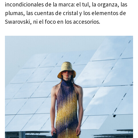
incondicionales de la marca: el tul, la organza, las
plumas, las cuentas de cristal y los elementos de
Swarovski, ni el foco en los accesorios.