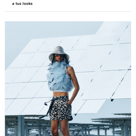
a tus looks