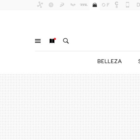
BELLEZA
MENÚ
NUEVO
BUSCAR