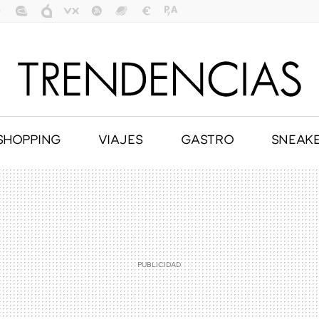
SHOPPING
VIAJES
GASTRO
SNEAK