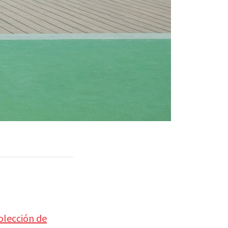
olección de