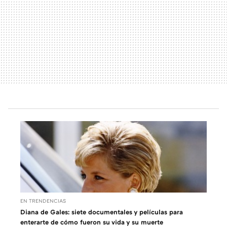
EN TRENDENCIAS
Diana de Gales: siete documentales y películas para
enterarte de cómo fueron su vida y su muerte