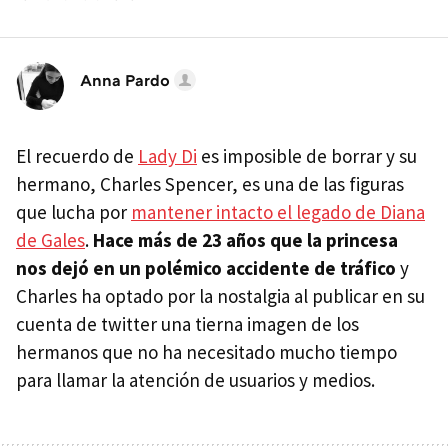
Anna Pardo
El recuerdo de
Lady Di
es imposible de borrar y su
hermano, Charles Spencer, es una de las figuras
que lucha por
mantener intacto el legado de Diana
de Gales
.
Hace más de 23 años que la princesa
nos dejó en un polémico accidente de tráfico
y
Charles ha optado por la nostalgia al publicar en su
cuenta de twitter una tierna imagen de los
hermanos que no ha necesitado mucho tiempo
para llamar la atención de usuarios y medios.