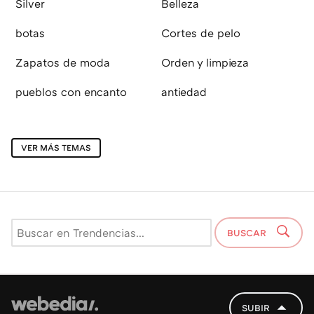
Silver
Belleza
botas
Cortes de pelo
Zapatos de moda
Orden y limpieza
pueblos con encanto
antiedad
VER MÁS TEMAS
BUSCAR
SUBIR