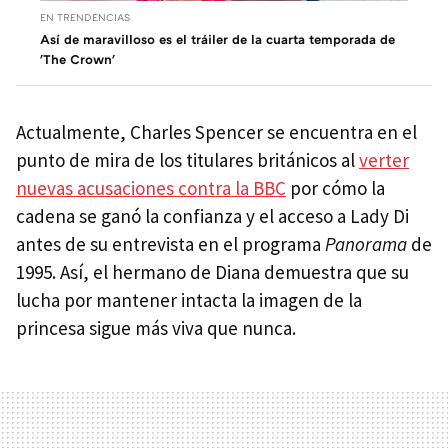
EN TRENDENCIAS
Así de maravilloso es el tráiler de la cuarta temporada de
'The Crown'
Actualmente, Charles Spencer se encuentra en el
punto de mira de los titulares británicos al
verter
nuevas acusaciones contra la BBC
por cómo la
cadena se ganó la confianza y el acceso a Lady Di
antes de su entrevista en el programa
Panorama
de
1995. Así, el hermano de Diana demuestra que su
lucha por mantener intacta la imagen de la
princesa sigue más viva que nunca.