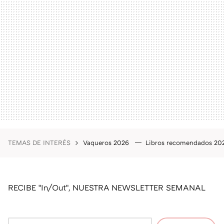
TEMAS DE INTERÉS
Vaqueros 2026
Libros recomendados 2
RECIBE "In/Out", NUESTRA NEWSLETTER SEMANAL