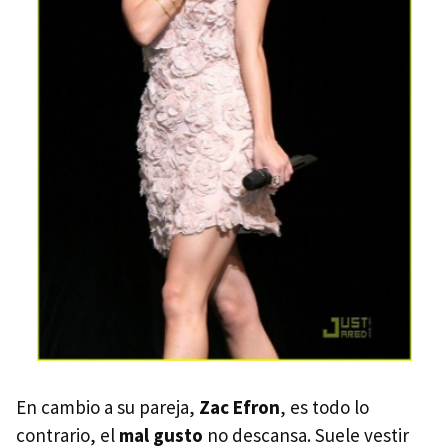
En cambio a su pareja,
Zac Efron
, es todo lo
contrario, el
mal gusto
no descansa. Suele vestir