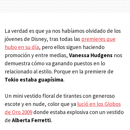
La verdad es que ya nos habíamos olvidado de los
jóvenes de Disney, tras todas las
premieres que
hubo en su día
, pero ellos siguen haciendo
promoción y entre medias,
Vanessa Hudgens
nos
demuestra cómo va ganando puestos en lo
relacionado al estilo. Porque en la premiere de
Tokio estaba guapísima
.
Un mini vestido floral de tirantes con generoso
escote y en nude, color que ya
lució en los Globos
de Oro 2009
donde estaba explosiva con un vestido
de
Alberta Ferretti
.