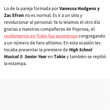
Lo de la pareja formada por
Vanessa Hudgens y
Zac Efron
no es normal. Es ir a un sitio y
revolucionar al personal. Ya lo leíamos el otro día
gracias a nuestros compañeros de Poprosa, el
recibimiento en Tokio fue asombroso
congregando
a un número de fans altísimo. En esta ocasión les
tocaba presentar la premiere de
High School
Musical 3: Senior Year
en
Tokio
y también se repitió
la estampa.