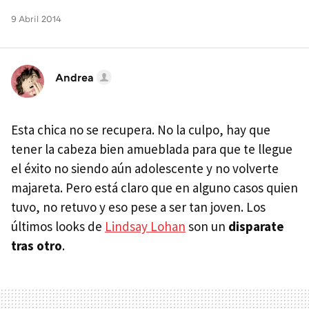
9 Abril 2014
Andrea
Esta chica no se recupera. No la culpo, hay que
tener la cabeza bien amueblada para que te llegue
el éxito no siendo aún adolescente y no volverte
majareta. Pero está claro que en alguno casos quien
tuvo, no retuvo y eso pese a ser tan joven. Los
últimos looks de
Lindsay Lohan
son un
disparate
tras otro
.