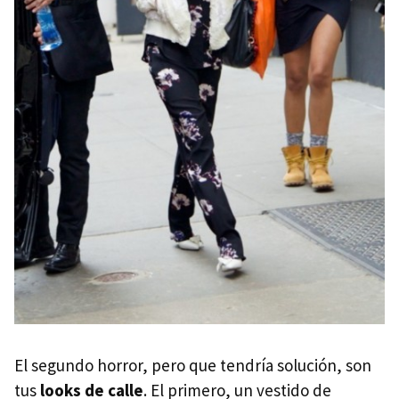
El segundo horror, pero que tendría solución, son
tus
looks de calle
. El primero, un vestido de