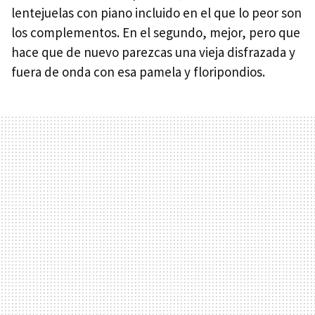
lentejuelas con piano incluido en el que lo peor son
los complementos. En el segundo, mejor, pero que
hace que de nuevo parezcas una vieja disfrazada y
fuera de onda con esa pamela y floripondios.