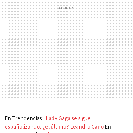
En Trendencias |
Lady Gaga se sigue
españolizando, ¿el último? Leandro Cano
En