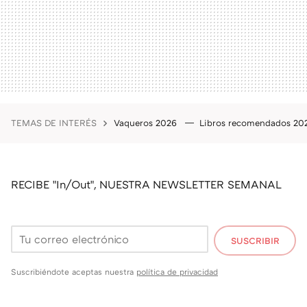
TEMAS DE INTERÉS
Vaqueros 2026
Libros recomendados 2
RECIBE "In/Out", NUESTRA NEWSLETTER SEMANAL
SUSCRIBIR
Suscribiéndote aceptas nuestra
política de privacidad