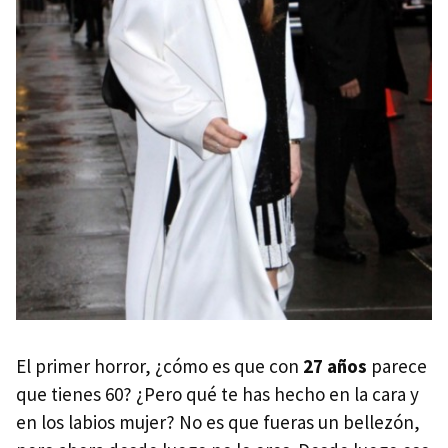
El primer horror, ¿cómo es que con
27 años
parece
que tienes 60? ¿Pero qué te has hecho en la cara y
en los labios mujer? No es que fueras un bellezón,