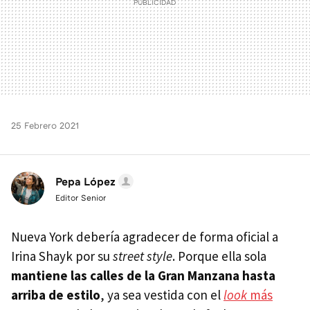
25 Febrero 2021
Pepa López
Editor Senior
Nueva York debería agradecer de forma oficial a
Irina Shayk por su
street style
. Porque ella sola
mantiene las calles de la Gran Manzana hasta
arriba de estilo
, ya sea vestida con el
look
más