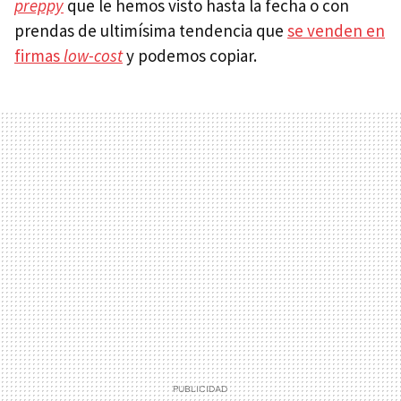
preppy
que le hemos visto hasta la fecha o con
prendas de ultimísima tendencia que
se venden en
firmas
low-cost
y podemos copiar.