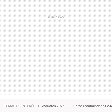
TEMAS DE INTERÉS
Vaqueros 2026
Libros recomendados 2