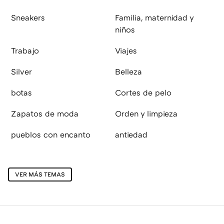
Sneakers
Familia, maternidad y
niños
Trabajo
Viajes
Silver
Belleza
botas
Cortes de pelo
Zapatos de moda
Orden y limpieza
pueblos con encanto
antiedad
VER MÁS TEMAS