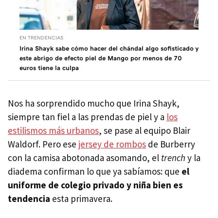
EN TRENDENCIAS
Irina Shayk sabe cómo hacer del chándal algo sofisticado y
este abrigo de efecto piel de Mango por menos de 70
euros tiene la culpa
Nos ha sorprendido mucho que Irina Shayk,
siempre tan fiel a las prendas de piel y a
los
estilismos más urbanos
, se pase al equipo Blair
Waldorf. Pero ese
jersey de rombos
de Burberry
con la camisa abotonada asomando, el
trench
y la
diadema confirman lo que ya sabíamos: que
el
uniforme de colegio privado y niña bien es
tendencia
esta primavera.