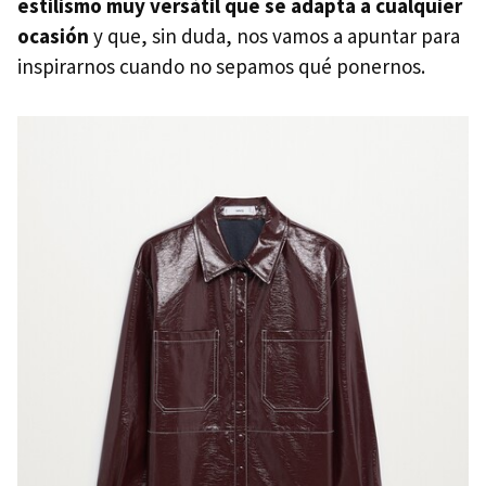
estilismo muy versátil que se adapta a cualquier
ocasión
y que, sin duda, nos vamos a apuntar para
inspirarnos cuando no sepamos qué ponernos.