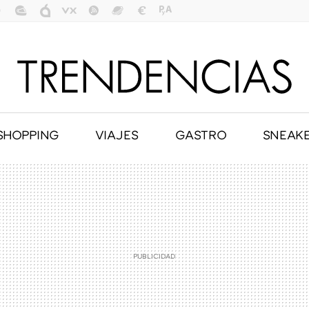
SHOPPING
VIAJES
GASTRO
SNEAK