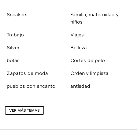
Sneakers
Familia, maternidad y
niños
Trabajo
Viajes
Silver
Belleza
botas
Cortes de pelo
Zapatos de moda
Orden y limpieza
pueblos con encanto
antiedad
VER MÁS TEMAS