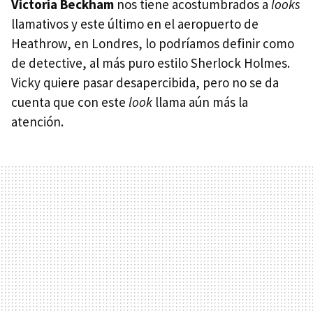
Victoria Beckham
nos tiene acostumbrados a
looks
llamativos y este último en el aeropuerto de
Heathrow, en Londres, lo podríamos definir como
de detective, al más puro estilo Sherlock Holmes.
Vicky quiere pasar desapercibida, pero no se da
cuenta que con este
look
llama aún más la
atención.