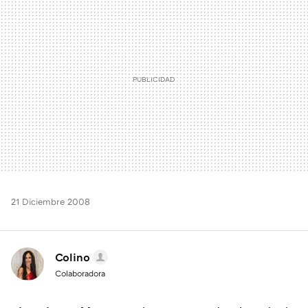
21 Diciembre 2008
Colino
Colaboradora