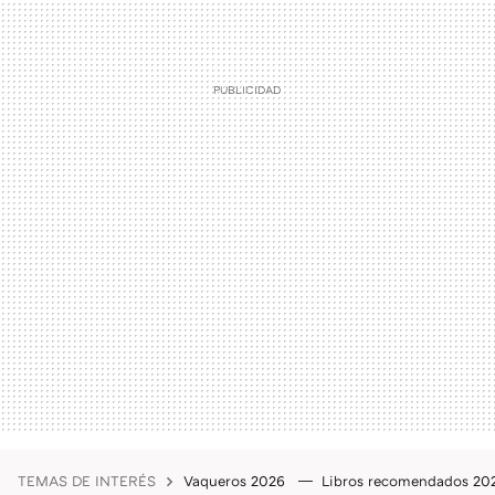
TEMAS DE INTERÉS
Vaqueros 2026
Libros recomendados 2