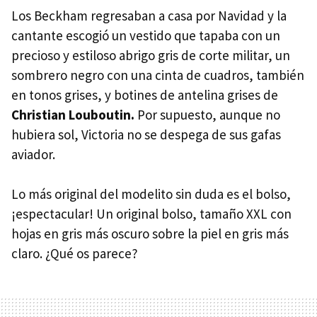
Los Beckham regresaban a casa por Navidad y la
cantante escogió un vestido que tapaba con un
precioso y estiloso abrigo gris de corte militar, un
sombrero negro con una cinta de cuadros, también
en tonos grises, y botines de antelina grises de
Christian Louboutin.
Por supuesto, aunque no
hubiera sol, Victoria no se despega de sus gafas
aviador.
Lo más original del modelito sin duda es el bolso,
¡espectacular! Un original bolso, tamaño
XXL
con
hojas en gris más oscuro sobre la piel en gris más
claro. ¿Qué os parece?