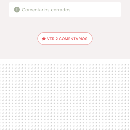
Comentarios cerrados
VER
2 COMENTARIOS