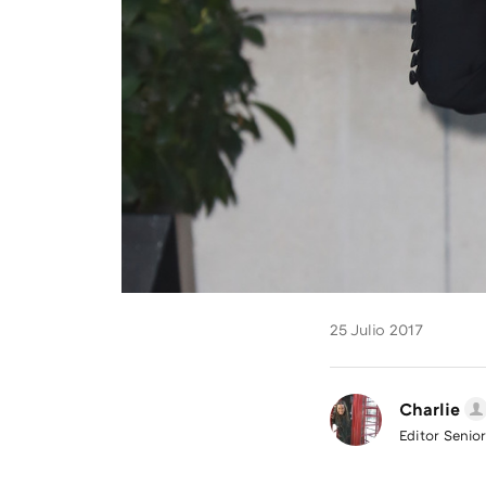
25 Julio 2017
Charlie
Editor Senior