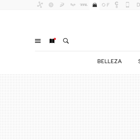
BELLEZA
MENÚ
NUEVO
BUSCAR