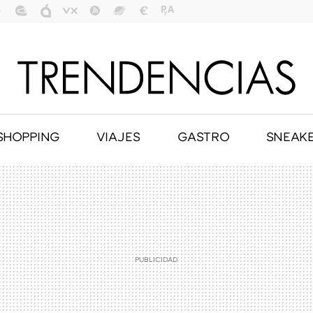
SHOPPING
VIAJES
GASTRO
SNEAK