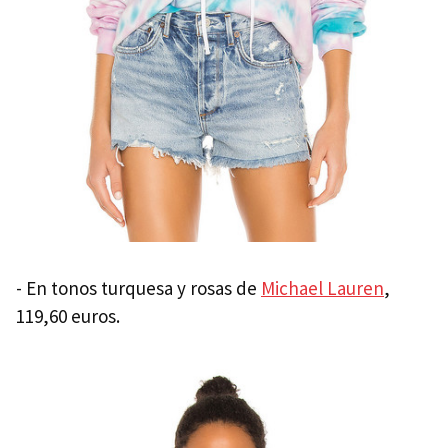
- En tonos turquesa y rosas de
Michael Lauren
,
119,60 euros.