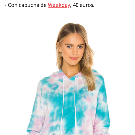
- Con capucha de
Weekday
, 40 euros.