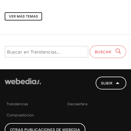
VER MÁS TEMAS
BUSCAR
SUBIR
Trendencias
Decoesfera
Compradiccion
OTRAS PUBLICACIONES DE WEBEDIA