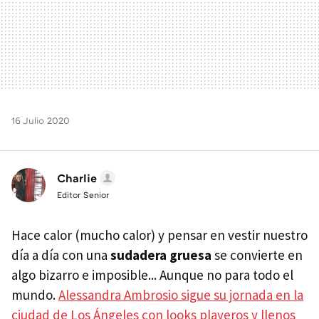
16 Julio 2020
Charlie
Editor Senior
Hace calor (mucho calor) y pensar en vestir nuestro
día a día con una
sudadera gruesa
se convierte en
algo bizarro e imposible... Aunque no para todo el
mundo.
Alessandra Ambrosio sigue su jornada en la
ciudad de Los Ángeles con looks playeros y llenos