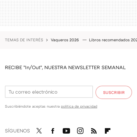
TEMAS DE INTERÉS
Vaqueros 2026
Libros recomendados 2
RECIBE "In/Out", NUESTRA NEWSLETTER SEMANAL
SUSCRIBIR
Suscribiéndote aceptas nuestra
política de privacidad
SÍGUENOS