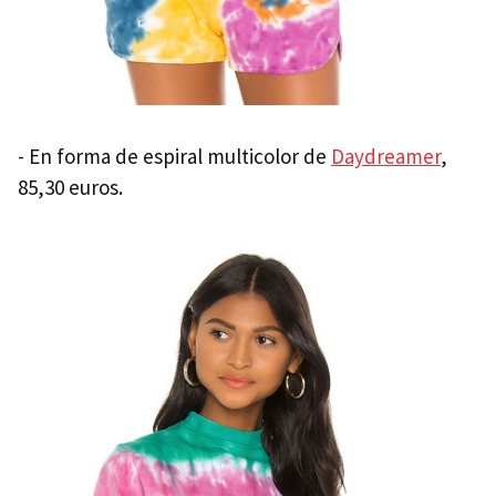
- En forma de espiral multicolor de
Daydreamer
,
85,30 euros.