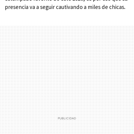
presencia va a seguir cautivando a miles de chicas.