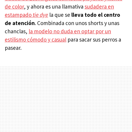
de color
, y ahora es una llamativa
sudadera en
estampado
tie dye
la que se
lleva todo el centro
de atención
. Combinada con unos shorts y unas
chanclas,
la modelo no duda en optar por un
estilismo cómodo y casual
para sacar sus perros a
pasear.