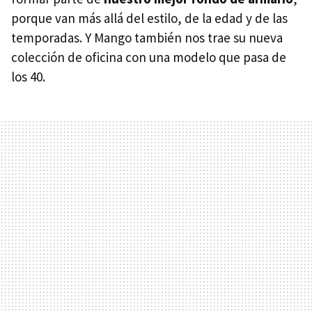
porque van más allá del estilo, de la edad y de las
temporadas. Y Mango también nos trae su nueva
colección de oficina con una modelo que pasa de
los 40.