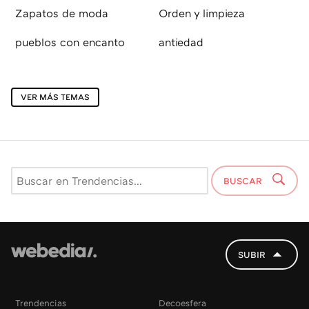
Zapatos de moda
Orden y limpieza
pueblos con encanto
antiedad
VER MÁS TEMAS
BUSCAR
SUBIR
Trendencias
Decoesfera