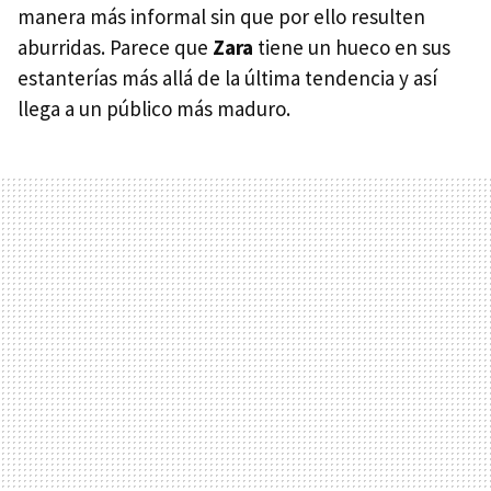
manera más informal sin que por ello resulten
aburridas. Parece que
Zara
tiene un hueco en sus
estanterías más allá de la última tendencia y así
llega a un público más maduro.