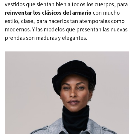
vestidos que sientan bien a todos los cuerpos, para
reinventar los clásicos del armario
con mucho
estilo, clase, para hacerlos tan atemporales como
modernos. Y las modelos que presentan las nuevas
prendas son maduras y elegantes.