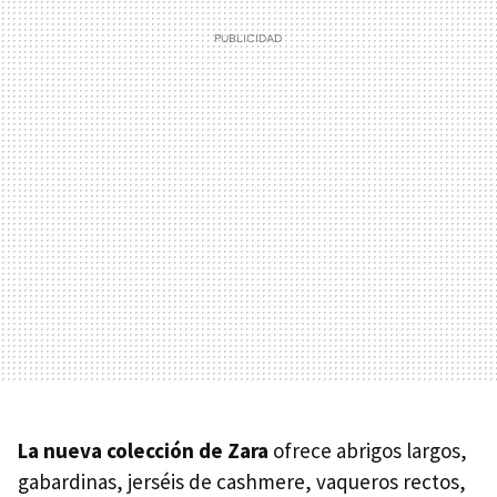
La nueva colección de Zara
ofrece abrigos largos,
gabardinas, jerséis de cashmere, vaqueros rectos,