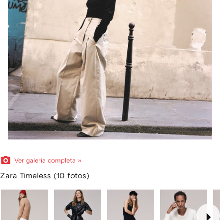
Ver galería completa »
Zara Timeless (10 fotos)