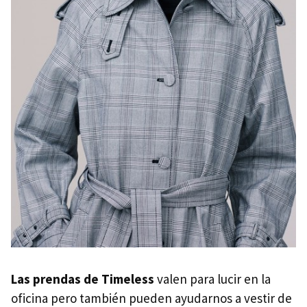
Las prendas de Timeless
valen para lucir en la
oficina pero también pueden ayudarnos a vestir de