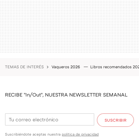
TEMAS DE INTERÉS
Vaqueros 2026
Libros recomendados 2
RECIBE "In/Out", NUESTRA NEWSLETTER SEMANAL
SUSCRIBIR
Suscribiéndote aceptas nuestra
política de privacidad