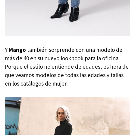
Y
Mango
también sorprende con una modelo de
más de 40 en su nuevo lookbook para la oficina.
Porque el estilo no entiende de edades, es hora de
que veamos modelos de todas las edades y tallas
en los catálogos de mujer.