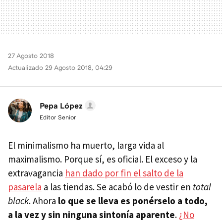
27 Agosto 2018
Actualizado 29 Agosto 2018, 04:29
Pepa López
Editor Senior
El minimalismo ha muerto, larga vida al
maximalismo. Porque sí, es oficial. El exceso y la
extravagancia
han dado por fin el salto de la
pasarela
a las tiendas. Se acabó lo de vestir en
total
black
. Ahora
lo que se lleva es ponérselo a todo,
a la vez y sin ninguna sintonía aparente
.
¿No