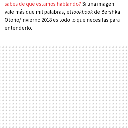
sabes de qué estamos hablando?
Si una imagen
vale más que mil palabras, el
lookbook
de Bershka
Otoño/Invierno 2018 es todo lo que necesitas para
entenderlo.