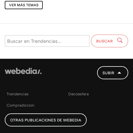
VER MÁS TEMAS
BUSCAR
SUBIR
Trendencias
Decoesfera
Compradiccion
OTRAS PUBLICACIONES DE WEBEDIA