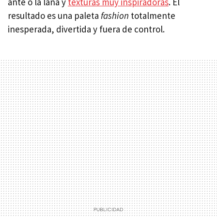
ante o la lana y
texturas muy inspiradoras
. El
resultado es una paleta
fashion
totalmente
inesperada, divertida y fuera de control.