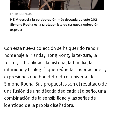
EN TRENDENCIAS
H&M desvela la colaboración más deseada de este 2021:
Simone Rocha es la protagonista de su nueva colección
cápsula
Con esta nueva colección se ha querido rendir
homenaje a Irlanda, Hong Kong, la textura, la
forma, la tactilidad, la historia, la familia, la
intimidad y la alegría que reúne las inspiraciones y
expresiones que han definido el universo de
Simone Rocha. Sus propuestas son el resultado de
una fusión de una década dedicada al diseño, una
combinación de la sensibilidad y las señas de
identidad de la propia diseñadora.