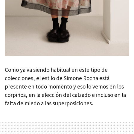
Como ya va siendo habitual en este tipo de
colecciones, el estilo de Simone Rocha está
presente en todo momento y eso lo vemos en los
corpiños, en la elección del calzado e incluso en la
falta de miedo a las superposiciones.