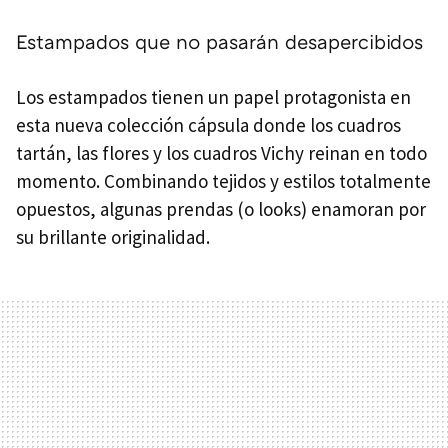
Estampados que no pasarán desapercibidos
Los estampados tienen un papel protagonista en
esta nueva colección cápsula donde los cuadros
tartán, las flores y los cuadros Vichy reinan en todo
momento. Combinando tejidos y estilos totalmente
opuestos, algunas prendas (o looks) enamoran por
su brillante originalidad.