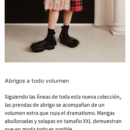
Abrigos a todo volumen
Siguiendo las líneas de toda esta nueva colección,
las prendas de abrigo se acompañan de un
volumen extra que roza el dramatismo. Mangas
abullonadas y solapas en tamaño XXL demuestran
que en moda todo es posible.