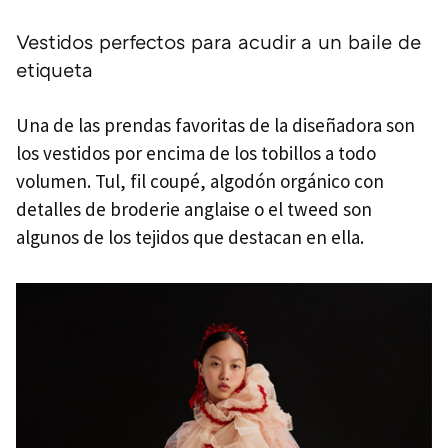
Vestidos perfectos para acudir a un baile de
etiqueta
Una de las prendas favoritas de la diseñadora son
los vestidos por encima de los tobillos a todo
volumen. Tul, fil coupé, algodón orgánico con
detalles de broderie anglaise o el tweed son
algunos de los tejidos que destacan en ella.