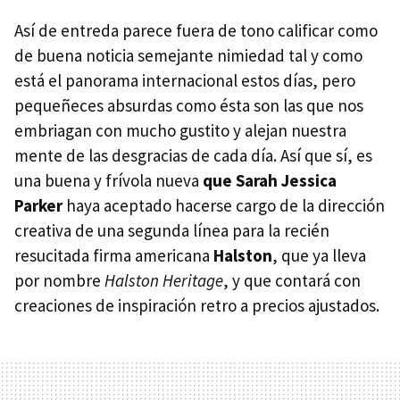
Así de entreda parece fuera de tono calificar como
de buena noticia semejante nimiedad tal y como
está el panorama internacional estos días, pero
pequeñeces absurdas como ésta son las que nos
embriagan con mucho gustito y alejan nuestra
mente de las desgracias de cada día. Así que sí, es
una buena y frívola nueva
que Sarah Jessica
Parker
haya aceptado hacerse cargo de la dirección
creativa de una segunda línea para la recién
resucitada firma americana
Halston
, que ya lleva
por nombre
Halston Heritage
, y que contará con
creaciones de inspiración retro a precios ajustados.