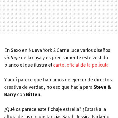
En Sexo en Nueva York 2 Carrie luce varios diseños
vintage
de la casa y es precisamente este vestido
blanco el que ilustra el
cartel oficial de la película
.
Y aquí parece que hablamos de ejercer de directora
creativa de verdad, no eso que hacía para
Steve &
Barry
con
Bitten
...
¿Qué os parece este fichaje estrella? ¿Estará a la
altura de las circunstancias Sarah Jessica Parker o