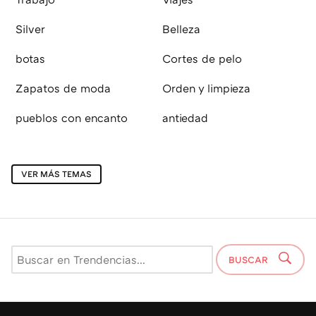
Silver
Belleza
botas
Cortes de pelo
Zapatos de moda
Orden y limpieza
pueblos con encanto
antiedad
VER MÁS TEMAS
BUSCAR