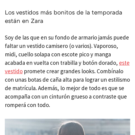
Los vestidos más bonitos de la temporada
están en Zara
Soy de las que en su fondo de armario jamás puede
faltar un vestido camisero (o varios). Vaporoso,
midi, cuello solapa con escote pico y manga
acabada en vuelta con trabilla y botón dorado,
este
vestido
promete crear grandes looks. Combínalo
con unas botas de caña alta para lograr un estilismo
de matrícula. Además, lo mejor de todo es que se
acompaña con un cinturón grueso a contraste que
romperá con todo.