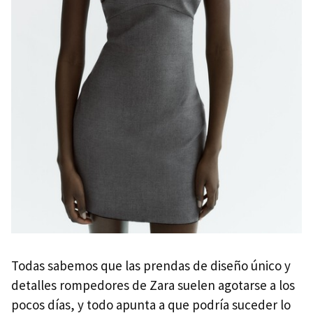
Todas sabemos que las prendas de diseño único y
detalles rompedores de Zara suelen agotarse a los
pocos días, y todo apunta a que podría suceder lo