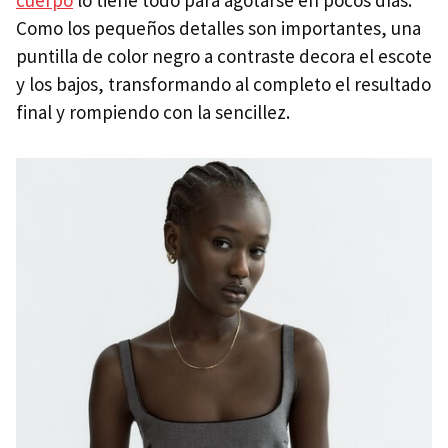
Como los pequeños detalles son importantes, una
puntilla de color negro a contraste decora el escote
y los bajos, transformando al completo el resultado
final y rompiendo con la sencillez.