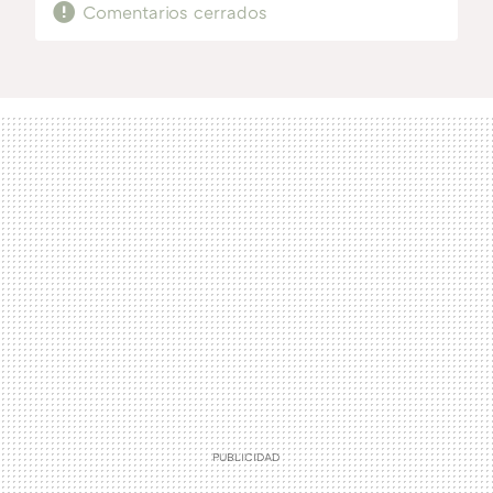
Comentarios cerrados