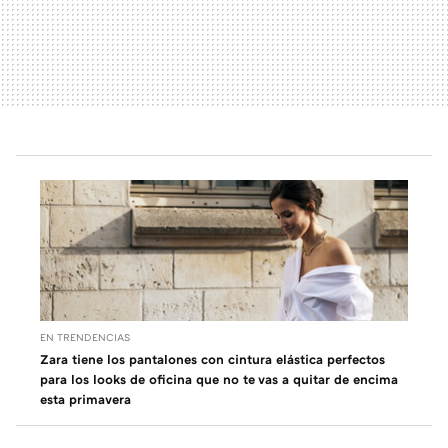
EN TRENDENCIAS
Zara tiene los pantalones con cintura elástica perfectos
para los looks de oficina que no te vas a quitar de encima
esta primavera