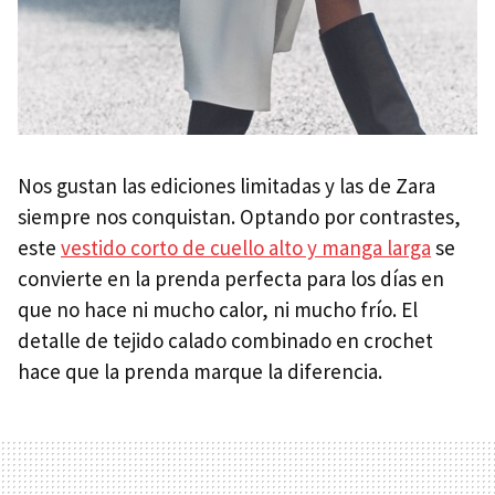
Nos gustan las ediciones limitadas y las de Zara
siempre nos conquistan. Optando por contrastes,
este
vestido corto de cuello alto y manga larga
se
convierte en la prenda perfecta para los días en
que no hace ni mucho calor, ni mucho frío. El
detalle de tejido calado combinado en crochet
hace que la prenda marque la diferencia.