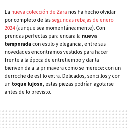
La
nueva colección de Zara
nos ha hecho olvidar
por completo de las
segundas rebajas de enero
2024
(aunque sea momentáneamente). Con
prendas perfectas para encara la
nueva
temporada
con estilo y elegancia, entre sus
novedades encontramos vestidos para hacer
frente a la época de entretiempo y dar la
bienvenida a la primavera como se merece: con un
derroche de estilo extra. Delicados, sencillos y con
un
toque lujoso
, estas piezas podrían agotarse
antes de lo previsto.