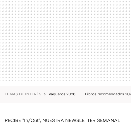
TEMAS DE INTERÉS
Vaqueros 2026
Libros recomendados 2
RECIBE "In/Out", NUESTRA NEWSLETTER SEMANAL