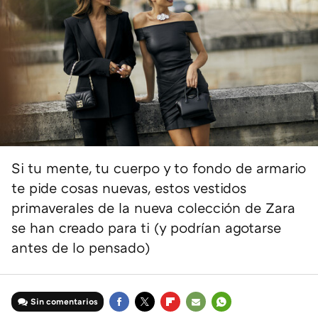
Si tu mente, tu cuerpo y to fondo de armario
te pide cosas nuevas, estos vestidos
primaverales de la nueva colección de Zara
se han creado para ti (y podrían agotarse
antes de lo pensado)
Sin comentarios