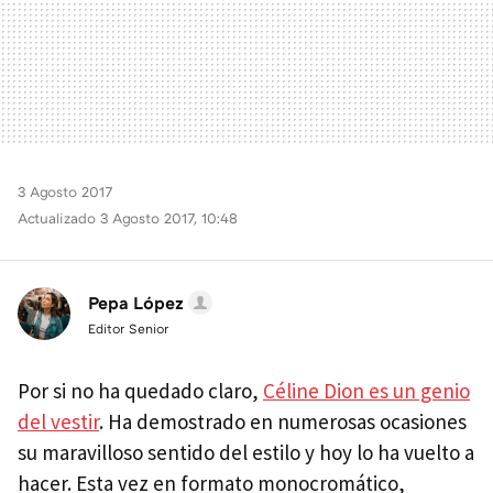
3 Agosto 2017
Actualizado 3 Agosto 2017, 10:48
Pepa López
Editor Senior
Por si no ha quedado claro,
Céline Dion es un genio
del vestir
. Ha demostrado en numerosas ocasiones
su maravilloso sentido del estilo y hoy lo ha vuelto a
hacer. Esta vez en formato monocromático,