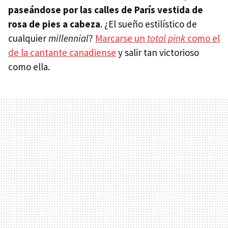
paseándose por las calles de París vestida de
rosa de pies a cabeza
. ¿El sueño estilístico de
cualquier
millennial
?
Marcarse un
total pink
como el
de la cantante canadiense
y salir tan victorioso
como ella.