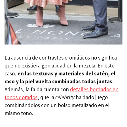
La ausencia de contrastes cromáticos no significa
que no existiera genialidad en la mezcla. En este
caso,
en las texturas y materiales del satén, el
raso y la piel vuelta combinadas todas juntas
.
Además, la falda cuenta con
detalles bordados en
tonos dorados
, que la
celebrity
ha dado juego
combinándolos con un bolso metalizado en el
mismo tono.