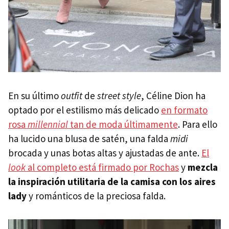
En su último
outfit
de
street style
, Céline Dion ha
optado por el estilismo más delicado
en formato
rosa
millennial
tan de moda últimamente
. Para ello
ha lucido una blusa de satén, una falda
midi
brocada y unas botas altas y ajustadas de ante.
El
look
al completo está firmado por Rochas
y
mezcla
la inspiración utilitaria de la camisa con los aires
lady
y románticos de la preciosa falda.