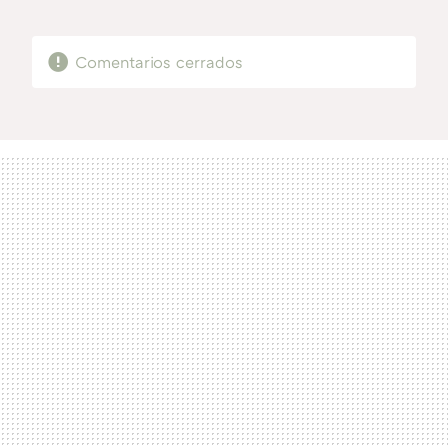
MAIL
Comentarios cerrados