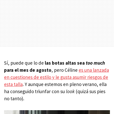
Sí, puede que lo de
las botas altas sea
too much
para el mes de agosto
, pero Céline
es una lanzada
en cuestiones de estilo y le gusta asumir riesgos de
esta talla
. Y aunque estemos en pleno verano, ella
ha conseguido triunfar con su
look
(quizá sus pies
no tanto).