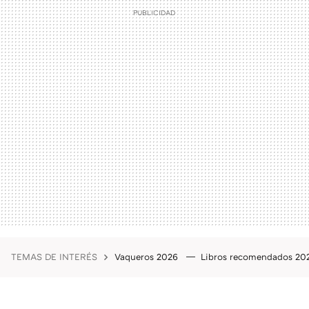
TEMAS DE INTERÉS
Vaqueros 2026
Libros recomendados 2