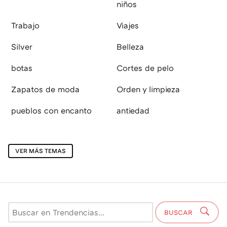
niños
Trabajo
Viajes
Silver
Belleza
botas
Cortes de pelo
Zapatos de moda
Orden y limpieza
pueblos con encanto
antiedad
VER MÁS TEMAS
BUSCAR